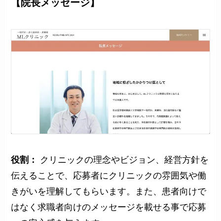
【院長メッセージ】
役割：
クリニックの理念やビジョン、経営方針を
伝えることで、応募者にクリニックの雰囲気や働
きがいを理解してもらいます。また、患者向けで
はなく求職者向けのメッセージを載せる事で応募