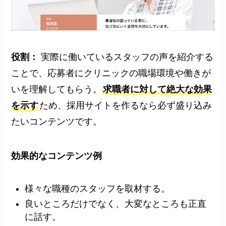
役割：
実際に働いているスタッフの声を紹介する
ことで、応募者にクリニックの職場環境や働きが
いを理解してもらう。
求職者に対して絶大な効果
を示す
ため、採用サイトを作るなら必ず盛り込み
たいコンテンツです。
効果的な
コンテンツ例
様々な職種のスタッフを取材する。
良いところだけでなく、大変なところも正直
に話す。