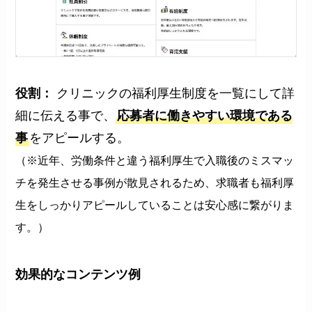
役割：
クリニックの福利厚生制度を一覧にして詳
細に伝える事で、
応募者に働きやすい環境である
事
をアピールする。
（※近年、労働条件と違う福利厚生で入職後のミスマッ
チを発生させる事例が散見されるため、求職者も福利厚
生をしっかりアピールしていることは安心感に繋がりま
す。）
効果的な
コンテンツ例