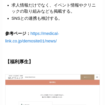
求人情報だけでなく、イベント情報やクリニ
ックの取り組みなども掲載する。
SNSとの連携も検討する。
参考ページ：
https://medical-
link.co.jp/demosite01/news/
【福利厚生】