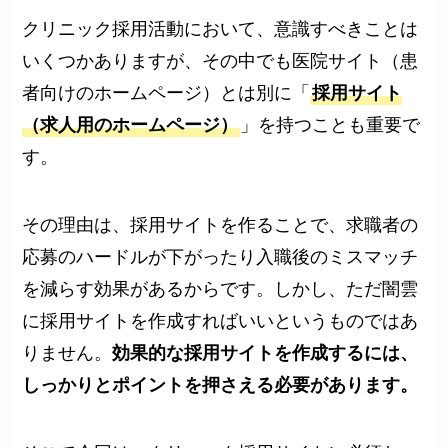
クリニック採用活動において、意識すべきことは
いくつかありますが、その中でも医院サイト（患
者向けのホームページ）とは別に「
採用サイト
（求人用のホームページ）
」を持つことも重要で
す。
その理由は、採用サイトを作ることで、求職者の
応募のハードルが下がったり入職後のミスマッチ
を減らす効果があるからです。しかし、ただ闇雲
に採用サイトを作成すればいいというものではあ
りません。
効果的な採用サイトを作成するには、
しっかりとポイントを押さえる必要があります。