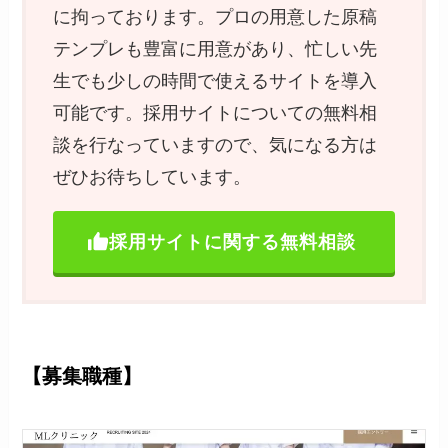
に拘っております。プロの用意した原稿
テンプレも豊富に用意があり、忙しい先
生でも少しの時間で使えるサイトを導入
可能です。採用サイトについての無料相
談を行なっていますので、気になる方は
ぜひお待ちしています。
採用サイトに関する無料相談
【募集職種】