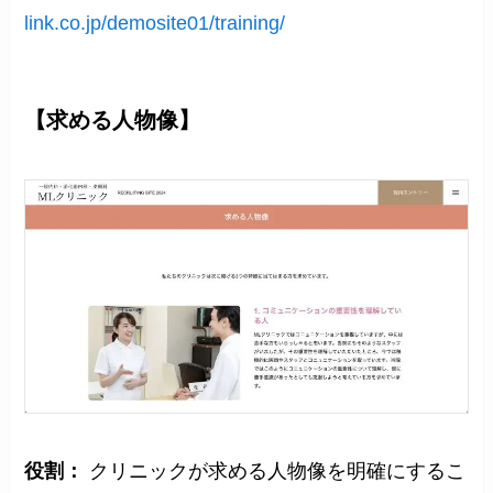
link.co.jp/demosite01/training/
【求める人物像】
役割：
クリニックが求める人物像を明確にするこ