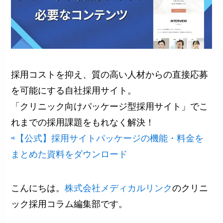
採用コストを抑え、質の高い人材からの直接応募
を可能にする自社採用サイト。
「クリニック向けパッケージ型採用サイト」でこ
れまでの採用課題をもれなく解決！
⇨【公式】採用サイトパッケージの機能・料金を
まとめた資料をダウンロード
こんにちは。
株式会社メディカルリンク
のクリニ
ック採用コラム編集部です。