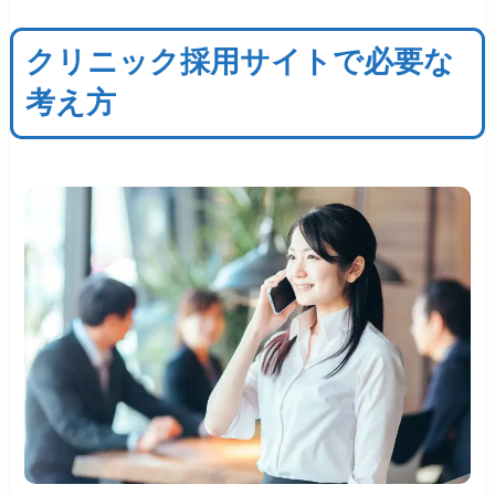
クリニック採用サイトで必要な
考え方