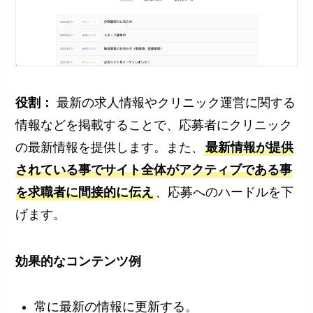
役割：
最新の求人情報やクリニック運営に関する
情報などを掲載することで、応募者にクリニック
の最新情報を提供します。また、
最新情報が提供
されている事でサイト全体がアクティブである事
を求職者に間接的に伝え
、応募へのハードルを下
げます。
効果的な
コンテンツ例
常に最新の情報に更新する。