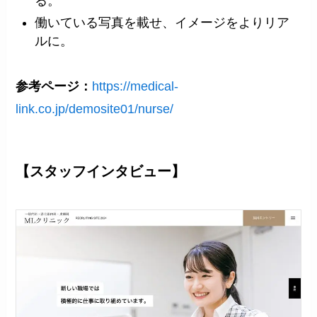
る。
働いている写真を載せ、イメージをよりリア
ルに。
参考ページ：
https://medical-
link.co.jp/demosite01/nurse/
【スタッフインタビュー】