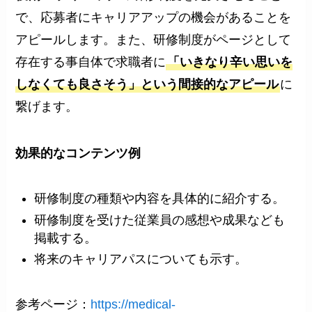
で、応募者にキャリアアップの機会があることを
アピールします。また、研修制度がページとして
存在する事自体で求職者に
「いきなり辛い思いを
しなくても良さそう」という間接的なアピール
に
繋げます。
効果的な
コンテンツ例
研修制度の種類や内容を具体的に紹介する。
研修制度を受けた従業員の感想や成果なども
掲載する。
将来のキャリアパスについても示す。
参考ページ：
https://medical-