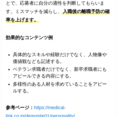
とで、応募者に自分の適性を判断してもらいま
す。ミスマッチを減らし、
入職後の離職予防の確
率を上げます。
効果的な
コンテンツ例
具体的なスキルや経験だけでなく、人物像や
価値観なども記述する。
ベテラン求職者だけでなく、新卒求職者にも
アピールできる内容にする。
多様性のある人材を求めていることをアピー
ルする。
参考ページ：
https://medical-
link.co.jp/demosite01/personality/