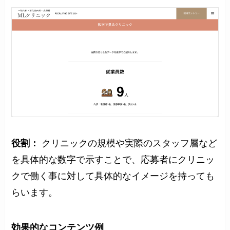
役割：
クリニックの規模や実際のスタッフ層など
を具体的な数字で示すことで、応募者にクリニッ
クで働く事に対して具体的なイメージを持っても
らいます。
効果的な
コンテンツ例