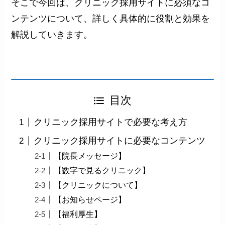
そこで今回は、クリニック採用サイトに必須なコ
ンテンツについて、詳しく具体的に役割と効果を
解説していきます。
目次
クリニック採用サイトで必要な考え方
クリニック採用サイトに必要なコンテンツ
【院長メッセージ】
【数字で見るクリニック】
【クリニックについて】
【お知らせページ】
【福利厚生】