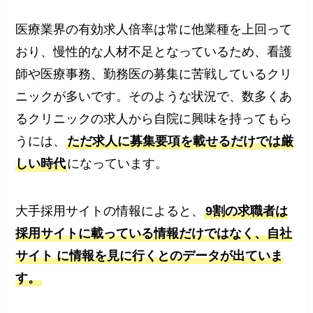
医療業界の有効求人倍率は常に他業種を上回って
おり、慢性的な人材不足となっているため、看護
師や医療事務、勤務医の募集に苦戦しているクリ
ニックが多いです。そのような状況で、数多くあ
るクリニックの求人から自院に興味を持ってもら
うには、
ただ求人に募集要項を載せるだけでは厳
しい時代
になっています。
大手採用サイトの情報によると、
9割の求職者は
採用サイトに載っている情報だけではなく、自社
サイト に情報を見に行くとのデータが出ていま
す。