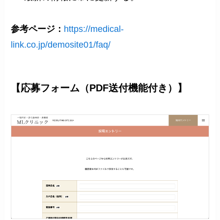
参考ページ：
https://medical-
link.co.jp/demosite01/faq/
【応募フォーム（PDF送付機能付き）】