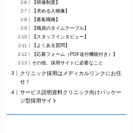
【研修制度】
【求める人物像】
【募集職種】
【職員のタイムテーブル】
【スタッフインタビュー】
【よくある質問】
【応募フォーム（PDF送付機能付き）】
その他、採用サイトに必要なこと
クリニック採用はメディカルリンクにお任
せ！
サービス説明資料クリニック向けパッケー
ジ型採用サイト