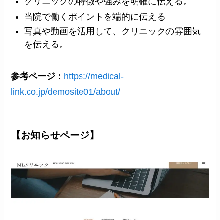
クリニックの特徴や強みを明確に伝える。
当院で働くポイントを端的に伝える
写真や動画を活用して、クリニックの雰囲気
を伝える。
参考ページ：
https://medical-
link.co.jp/demosite01/about/
【お知らせページ】