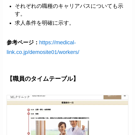
それぞれの職種のキャリアパスについても示
す。
求人条件を明確に示す。
参考ページ：
https://medical-
link.co.jp/demosite01/workers/
【職員のタイムテーブル】