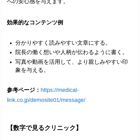
への安心感を与えます。
効果的なコンテンツ例
分かりやすく読みやすい文章にする。
院長の働く想いや人柄が伝わるように書く。
写真や動画を活用して、より親しみやすい印
象を与える。
参考ページ：
https://medical-
link.co.jp/demosite01/message/
【数字で見るクリニック】