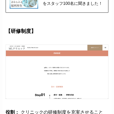
をスタッフ100名に聞きました！
【研修制度】
役割：
クリニックの研修制度を充実させること