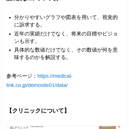
分かりやすいグラフや図表を用いて、視覚的
に訴求する。
近年の実績だけでなく、将来の目標やビジョ
ンも示す。
具体的な数値だけでなく、その数値が何を意
味するのかを解説する。
参考ページ：
https://medical-
link.co.jp/demosite01/data/
【クリニックについて】