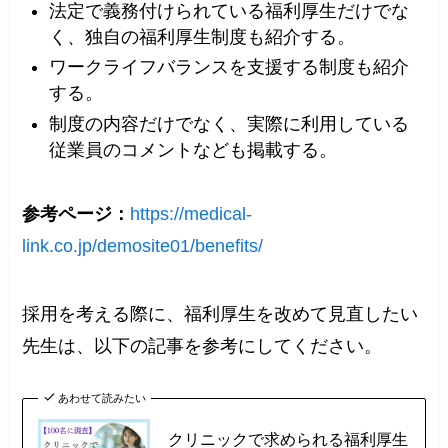
法定で義務付けられている福利厚生だけでな
く、独自の福利厚生制度も紹介する。
ワークライフバランスを支援する制度も紹介
する。
制度の内容だけでなく、実際に利用している
従業員のコメントなども掲載する。
参考ページ：
https://medical-
link.co.jp/demosite01/benefits/
採用を考える際に、福利厚生を改めて見直したい
先生は、以下の記事を参考にしてください。
あわせて読みたい
クリニックで求められる福利厚生