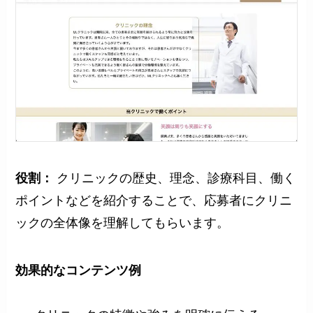
役割：
クリニックの歴史、理念、診療科目、働く
ポイントなどを紹介することで、応募者にクリニ
ックの全体像を理解してもらいます。
効果的な
コンテンツ例