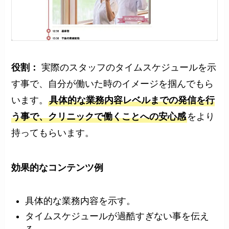
役割：
実際のスタッフのタイムスケジュールを示
す事で、自分が働いた時のイメージを掴んでもら
います。
具体的な業務内容レベルまでの発信を行
う事で、クリニックで働くことへの安心感
をより
持ってもらいます。
効果的な
コンテンツ例
具体的な業務内容を示す。
タイムスケジュールが過酷すぎない事を伝え