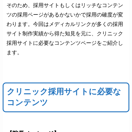
そのため、採用サイトもしくはリッチなコンテン
ツの採用ページがあるかないかで採用の確度が変
わります。今回はメディカルリンクが多くの採用
サイト制作実績から得た知見を元に、クリニック
採用サイトに必要なコンテンツページをご紹介し
ます。
クリニック採用サイトに必要な
コンテンツ