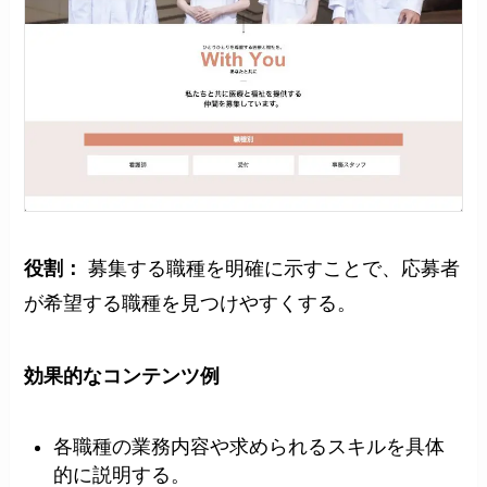
役割：
募集する職種を明確に示すことで、応募者
が希望する職種を見つけやすくする。
効果的な
コンテンツ例
各職種の業務内容や求められるスキルを具体
的に説明する。