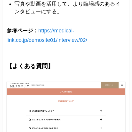
写真や動画を活用して、より臨場感のあるイ
ンタビューにする。
参考ページ：
https://medical-
link.co.jp/demosite01/interview/02/
【よくある質問】