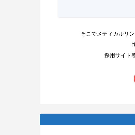
そこでメディカルリン
採用サイト