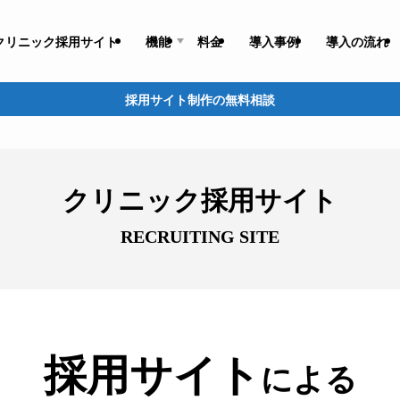
クリニック採用サイト
機能
料金
導入事例
導入の流れ
採用サイト制作の無料相談
クリニック採用サイト
採用サイト
による