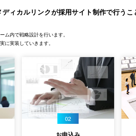
メディカルリンクが
採用サイト制作で行うこ
ーム内で戦略設計を行います。
実に実装していきます。
お申込み