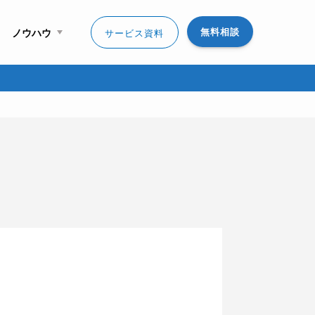
無料相談
ノウハウ
サービス資料