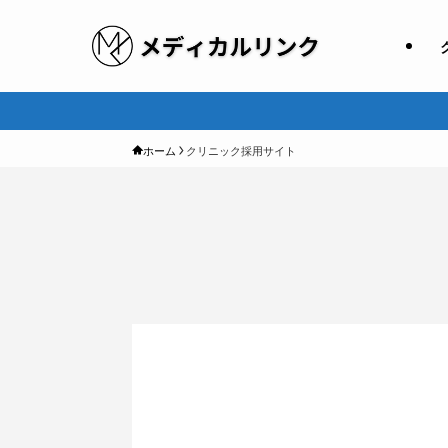
ホーム
クリニック採用サイト