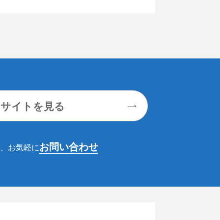
モサイトを見る
お問い合わせ
、お気軽に