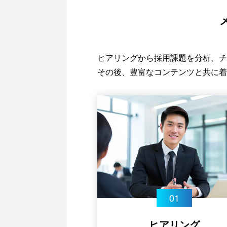
ヒアリングから採用課題を分析、チ
その後、豊富なコンテンツと共に着
ヒアリング