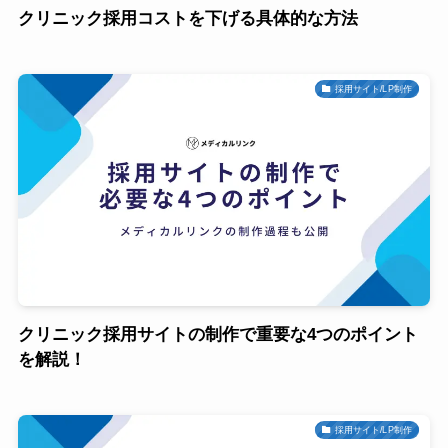
クリニック採用コストを下げる具体的な方法
採用サイト/LP制作
クリニック採用サイトの制作で重要な4つのポイント
を解説！
採用サイト/LP制作