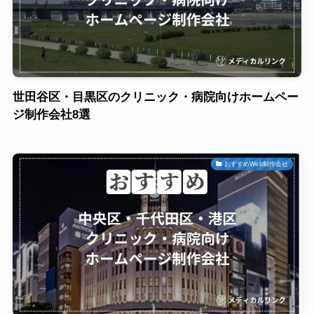
世田谷区・目黒区のクリニック・病院向けホームペー
ジ制作会社8選
おすすめWeb制作会社