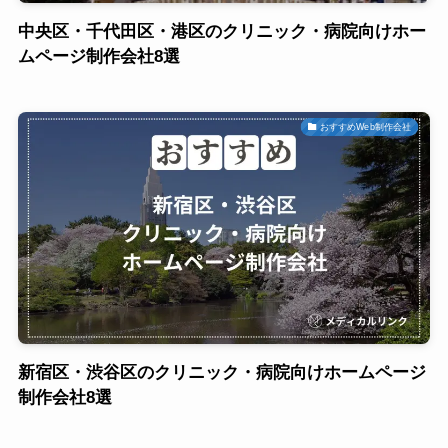
中央区・千代田区・港区のクリニック・病院向けホー
ムページ制作会社8選
おすすめWeb制作会社
新宿区・渋谷区のクリニック・病院向けホームページ
制作会社8選