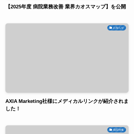
【2025年度 病院業務改善 業界カオスマップ】を公開
お知らせ
AXIA Marketing社様にメディカルリンクが紹介されま
した！
病院特集