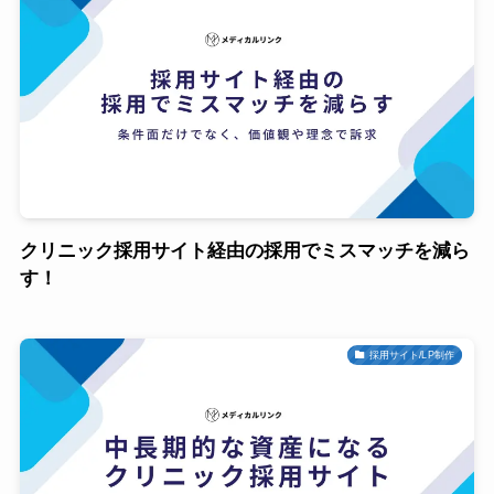
クリニック採用サイト経由の採用でミスマッチを減ら
す！
採用サイト/LP制作