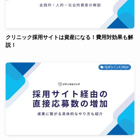
クリニック採用サイトは資産になる！費用対効果も解
説！
採用サイト/LP制作