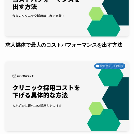
求人媒体で最大のコストパフォーマンスを出す方法
採用サイト/LP制作