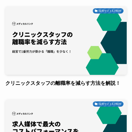
採用サイト/LP制作
クリニックスタッフの離職率を減らす方法を解説！
採用サイト/LP制作