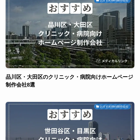
おすすめWeb制作会社
品川区・大田区のクリニック・病院向けホームページ
制作会社8選
おすすめWeb制作会社