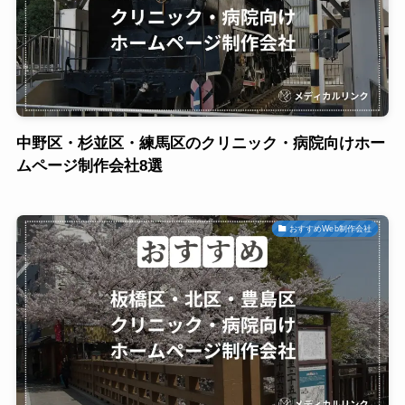
中野区・杉並区・練馬区のクリニック・病院向けホー
ムページ制作会社8選
おすすめWeb制作会社