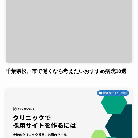
千葉県松戸市で働くなら考えたいおすすめ病院10選
採用サイト/LP制作