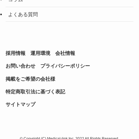
よくある質問
採用情報
運用環境
会社情報
お問い合わせ
プライバシーポリシー
掲載をご希望の会社様
特定商取引法に基づく表記
サイトマップ
©
Copyright (C) Medical-link Inc, 2022 All Rights Reserved.