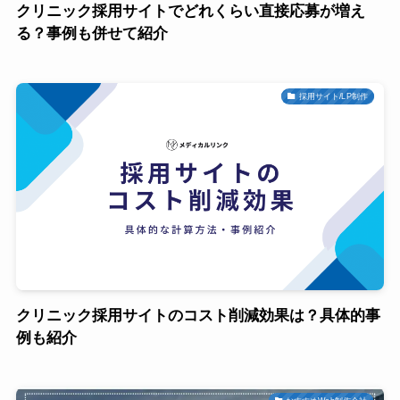
クリニック採用サイトでどれくらい直接応募が増え
る？事例も併せて紹介
採用サイト/LP制作
クリニック採用サイトのコスト削減効果は？具体的事
例も紹介