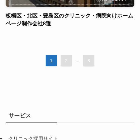
板橋区・北区・豊島区のクリニック・病院向けホーム
ページ制作会社8選
1
2
...
8
サービス
クリニック採用サイト