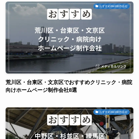
おすすめWeb制作会社
荒川区・台東区・文京区でおすすめクリニック・病院
向けホームページ制作会社8選
おすすめWeb制作会社