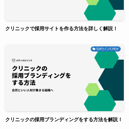
クリニックで採用サイトを作る方法を詳しく解説！
採用サイト/LP制作
クリニックの採用ブランディングをする方法を解説！