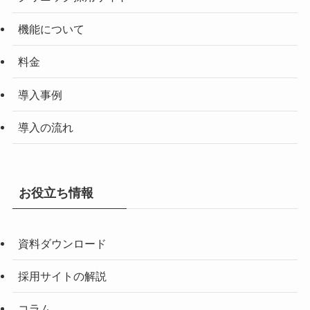
機能について
料金
導入事例
導入の流れ
お役立ち情報
資料ダウンロード
採用サイトの解説
コラム