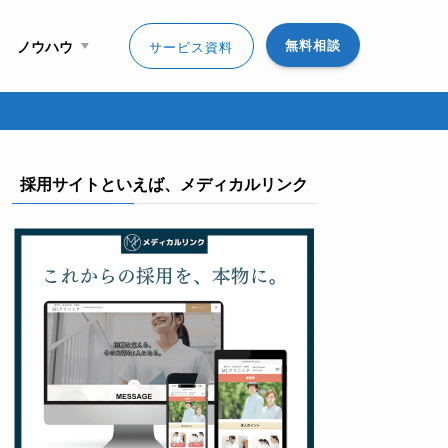
無料相談
ノウハウ
サービス資料
採用サイトといえば、メディカルリンク