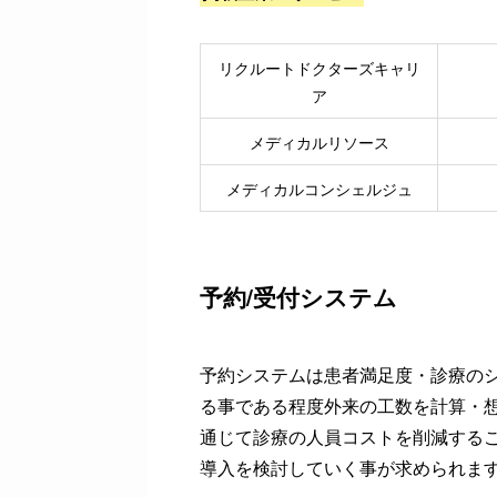
リクルートドクターズキャリ
ア
メディカルリソース
メディカルコンシェルジュ
予約/受付システム
予約システムは患者満足度・診療の
る事である程度外来の工数を計算・想
通じて診療の人員コストを削減する
導入を検討していく事が求められま