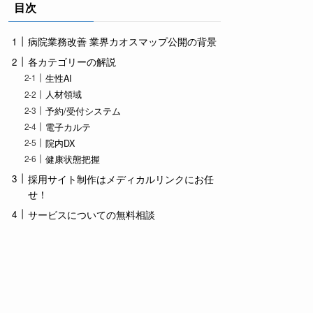
目次
病院業務改善 業界カオスマップ公開の背景
各カテゴリーの解説
生性AI
人材領域
予約/受付システム
電子カルテ
院内DX
健康状態把握
採用サイト制作はメディカルリンクにお任
せ！
サービスについての無料相談