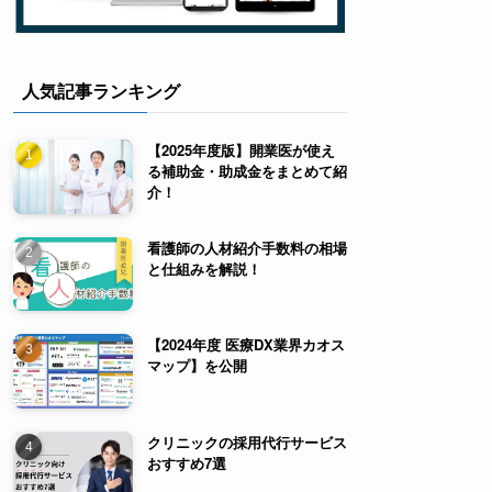
人気記事ランキング
【2025年度版】開業医が使え
る補助金・助成金をまとめて紹
介！
看護師の人材紹介手数料の相場
と仕組みを解説！
【2024年度 医療DX業界カオス
マップ】を公開
クリニックの採用代行サービス
おすすめ7選