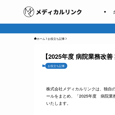
ホーム
お役立ち記事
【2025年度 病院業務改
お役立ち記事
株式会社メディカルリンクは、独自
ールをまとめ、「2025年度 病院
いたします。