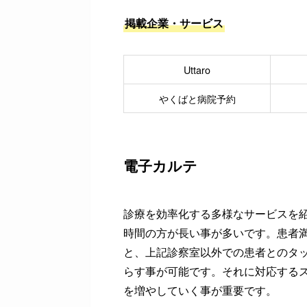
掲載企業・サービス
Uttaro
やくばと病院予約
電子カルテ
診療を効率化する多様なサービスを
時間の方が長い事が多いです。患者
と、上記診察室以外での患者とのタ
らす事が可能です。それに対応する
を増やしていく事が重要です。