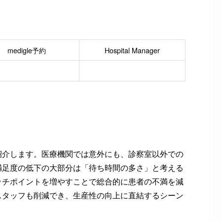
medigle予約
Hospital Manager
紹介します。医療機関では意外にも、診察室以外での
満足度の低下の大部分は「待ち時間の多さ」と考える
ッチポイントを増やすことで総合的に患者の不満を減
スタッフも削減でき、生産性の向上に直結するシーン