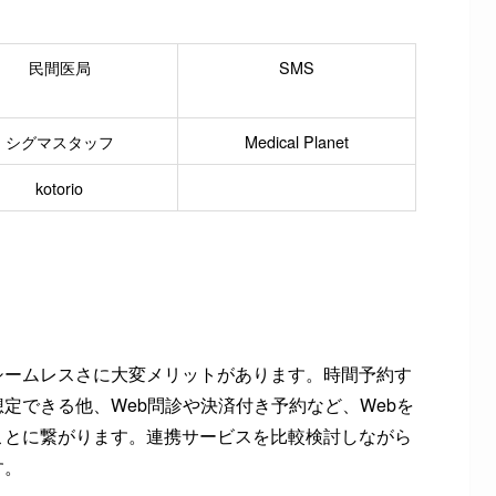
民間医局
SMS
シグマスタッフ
Medical Planet
kotorio
シームレスさに大変メリットがあります。時間予約す
定できる他、Web問診や決済付き予約など、Webを
ことに繋がります。連携サービスを比較検討しながら
す。