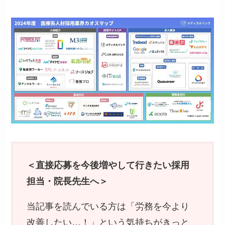
＜直接応募を今後増やして行きたい採用
担当・院長先生へ＞
当記事を読んでいる方は「労務を今より
改善したい…！」という気持ちがきっと