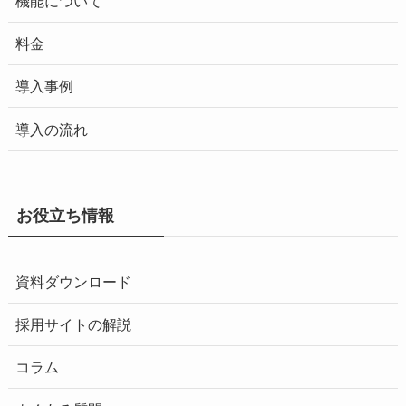
機能について
料金
導入事例
導入の流れ
お役立ち情報
資料ダウンロード
採用サイトの解説
コラム