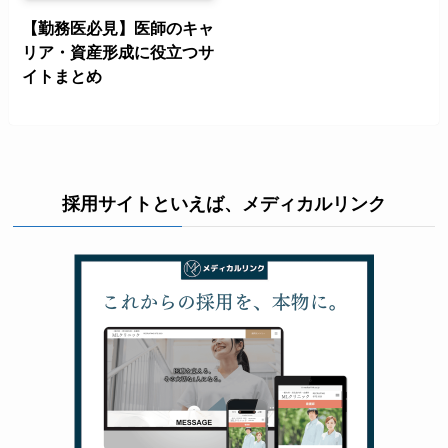
【勤務医必見】医師のキャ
リア・資産形成に役立つサ
イトまとめ
採用サイトといえば、メディカルリンク