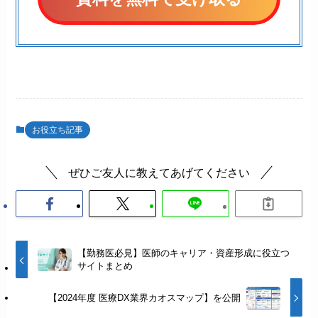
お役立ち記事
ぜひご友人に教えてあげてください
【勤務医必見】医師のキャリア・資産形成に役立つ
サイトまとめ
【2024年度 医療DX業界カオスマップ】を公開