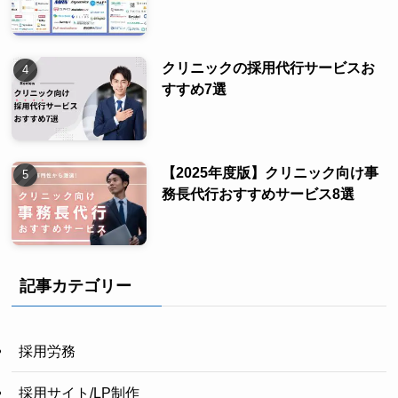
クリニックの採用代行サービスお
すすめ7選
【2025年度版】クリニック向け事
務長代行おすすめサービス8選
記事カテゴリー
採用労務
採用サイト/LP制作