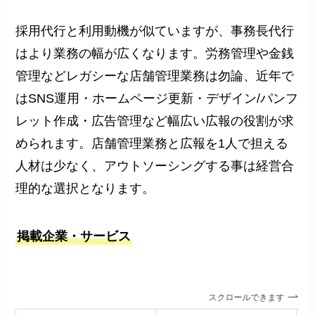
採用代行と利用動機が似ていますが、事務長代行
はより業務の幅が広くなります。労務管理や金銭
管理などレガシーな店舗管理業務は勿論、近年で
はSNS運用・ホームページ更新・デザイン/パンフ
レット作成・広告管理など幅広い広報の役割が求
められます。店舗管理業務と広報を1人で担える
人材は少なく、アウトソーシングする事は経営合
理的な選択となります。
掲載企業・サービス
スクロールできます