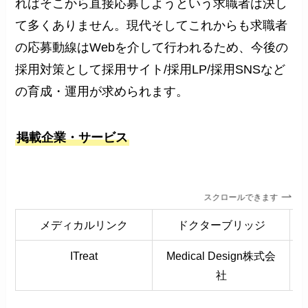
ればそこから直接応募しようという求職者は決し
て多くありません。現代そしてこれからも求職者
の応募動線はWebを介して行われるため、今後の
採用対策として採用サイト/採用LP/採用SNSなど
の育成・運用が求められます。
掲載企業・サービス
スクロールできます
メディカルリンク
ドクターブリッジ
ITreat
Medical Design株式会
社