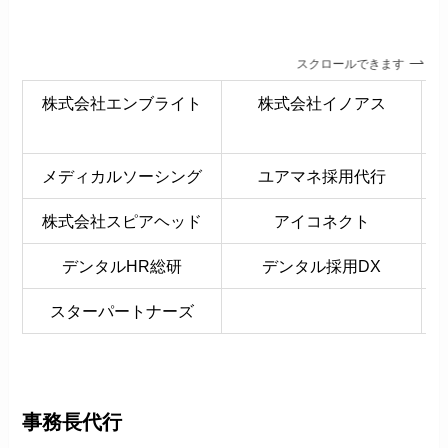
スクロールできます
株式会社エンブライト
株式会社イノアス
メディカルソーシング
ユアマネ採用代行
株式会社スピアヘッド
アイコネクト
デンタルHR総研
デンタル採用DX
スターパートナーズ
事務長代行