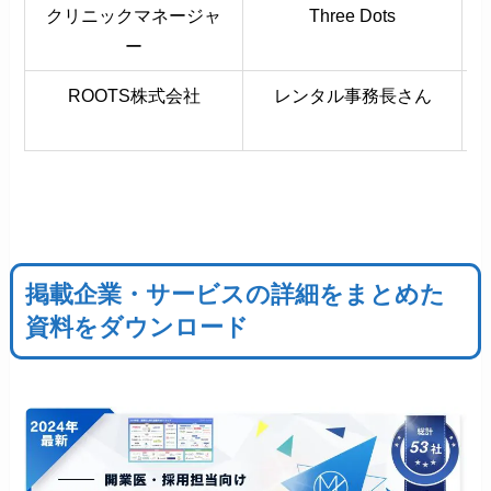
クリニックマネージャ
Three Dots
ー
ROOTS株式会社
レンタル事務長さん
掲載企業・サービスの詳細をまとめた
資料をダウンロード