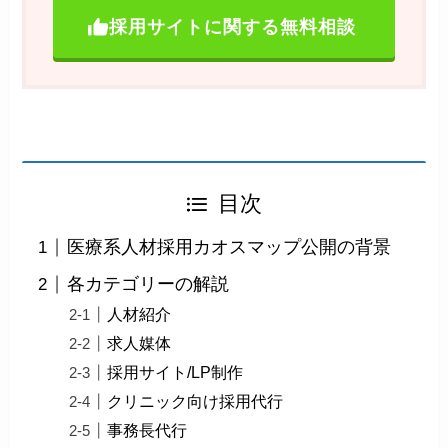
採用サイトに関する無料相談
目次
医療系人材採用カオスマップ公開の背景
各カテゴリーの解説
人材紹介
求人媒体
採用サイト/LP制作
クリニック向け採用代行
事務長代行