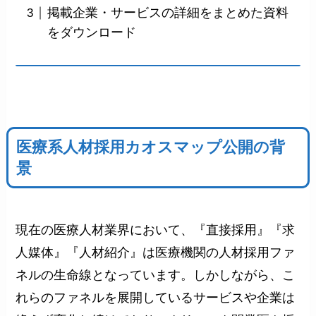
掲載企業・サービスの詳細をまとめた資料
をダウンロード
医療系人材採用カオスマップ公開の背
景
現在の医療人材業界において、『直接採用』『求
人媒体』『人材紹介』は医療機関の人材採用ファ
ネルの生命線となっています。しかしながら、こ
れらのファネルを展開しているサービスや企業は