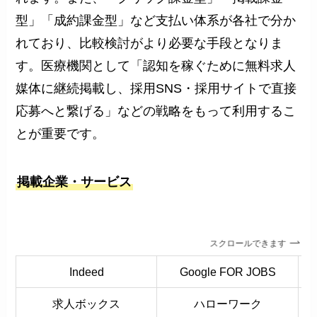
型」「成約課金型」など支払い体系が各社で分か
れており、比較検討がより必要な手段となりま
す。医療機関として「認知を稼ぐために無料求人
媒体に継続掲載し、採用SNS・採用サイトで直接
応募へと繋げる」などの戦略をもって利用するこ
とが重要です。
掲載企業・サービス
スクロールできます
Indeed
Google FOR JOBS
求人ボックス
ハローワーク