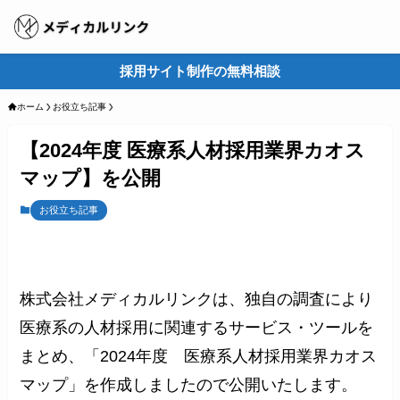
採用サイト制作の無料相談
M
ホーム
お役立ち記事
【2024年度 医療系人材採用業界カオス
マップ】を公開
お役立ち記事
株式会社メディカルリンクは、独自の調査により
医療系の人材採用に関連するサービス・ツールを
まとめ、「2024年度 医療系人材採用業界カオス
マップ」を作成しましたので公開いたします。