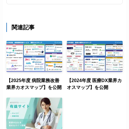
関連記事
【2025年度 病院業務改善
【2024年度 医療DX業界カ
業界カオスマップ】を公開
オスマップ】を公開