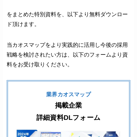
をまとめた特別資料を、以下より無料ダウンロー
ド頂けます。
当カオスマップをより実践的に活用し今後の採用
戦略を検討されたい方は、以下のフォームより資
料をお受け取りください。
業界カオスマップ
掲載企業
詳細資料DLフォーム