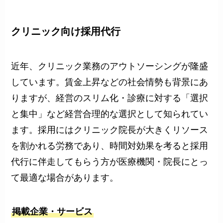
クリニック向け採用代行
近年、クリニック業務のアウトソーシングが隆盛
しています。賃金上昇などの社会情勢も背景にあ
りますが、経営のスリム化・診療に対する「選択
と集中」など経営合理的な選択として知られてい
ます。採用にはクリニック院長が大きくリソース
を割かれる労務であり、時間対効果を考ると採用
代行に伴走してもらう方が医療機関・院長にとっ
て最適な場合があります。
掲載企業・サービス