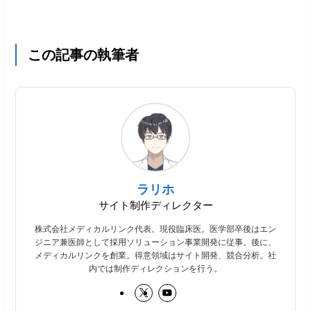
この記事の執筆者
ラリホ
サイト制作ディレクター
株式会社メディカルリンク代表。現役臨床医。医学部卒後はエン
ジニア兼医師として採用ソリューション事業開発に従事。後に、
メディカルリンクを創業。得意領域はサイト開発、競合分析。社
内では制作ディレクションを行う。