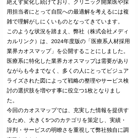
絶えず変化し続けており、クリニック開業医や採
用担当者にとって自院への最適解を考えるには複
雑で理解がしにくいものとなってきています。
このような状況を踏まえ、弊社（株式会社メディ
カルリンク）は、2024年度版の「医療系人材採用
業界カオスマップ」を公開することにしました。
医療系に特化した業界カオスマップは需要があり
ながらも今までなく、多くの人にとってビジュア
ライズされた図によって戦略の整理やサービス検
討の選択肢を増やす事に役立つ1枚となりまし
た。
今回のカオスマップでは、充実した情報を提供す
るため、大きく5つのカテゴリを策定し、実績・
評判・サービスの明瞭さを重視して弊社独自に調