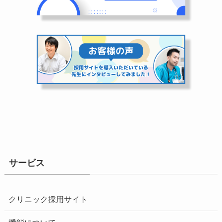
サービス
クリニック採用サイト