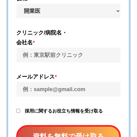
クリニック/病院名・
会社名
*
メールアドレス
*
採用に関するお役立ち情報を受け取る
このフィールドは空のままにしてください。