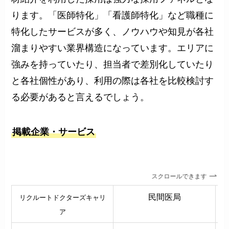
ります。「医師特化」「看護師特化」など職種に
特化したサービスが多く、ノウハウや知見が各社
溜まりやすい業界構造になっています。エリアに
強みを持っていたり、担当者で差別化していたり
と各社個性があり、利用の際は各社を比較検討す
る必要があると言えるでしょう。
掲載企業・サービス
スクロールできます
民間医局
リクルートドクターズキャリ
ア