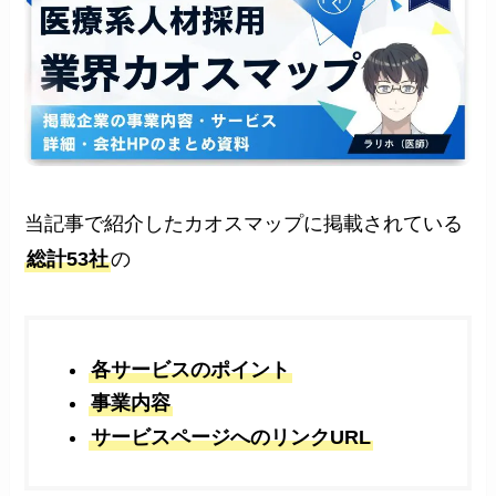
当記事で紹介したカオスマップに掲載されている
総計53社
の
各サービスのポイント
事業内容
サービスページへのリンクURL