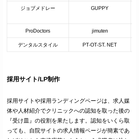
ジョブメドレー
GUPPY
ProDoctors
jimuten
デンタルスタイル
PT-OT-ST. NET
採用サイト/LP制作
採用サイトや採用ランディングページは、求人媒
体や人材紹介でクリニックへの認知を取った後の
『受け皿』の役割を果たします。認知をいくら取
っても、自院サイトの求人情報ページが簡素であ