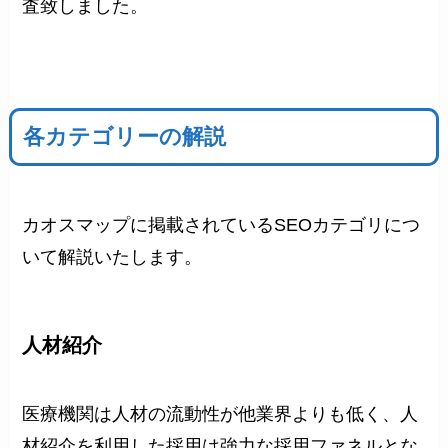
査致しました。
各カテゴリーの解説
カオスマップに掲載されているSEOカテゴリにつ
いて解説いたします。
人材紹介
医療機関は人材の流動性が他業界よりも低く、人
材紹介を利用した採用は強力な採用ファネルとな