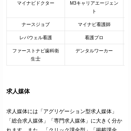
マイナビドクター
M3キャリアエージェン
ト
ナースジョブ
マイナビ看護師
レバウェル看護
看護プロ
ファーストナビ歯科衛
デンタルワーカー
士
生
求人媒体
求人媒体には「アグリゲーション型求人媒体」
「総合求人媒体」「専門求人媒体」に大きく分か
れます。また、「クリック課金型」「掲載課金