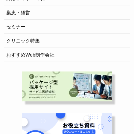
集患・経営
セミナー
クリニック特集
おすすめWeb制作会社