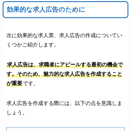
効果的な求人広告のために
次に効果的な求人票、求人広告の作成についてい
くつかご紹介します。
求人広告は、求職者にアピールする最初の機会で
す。そのため、魅力的な求人広告を作成すること
が重要
です。
求人広告を作成する際には、以下の点を意識しま
しょう。