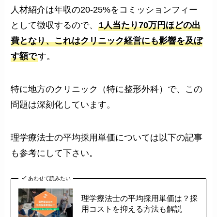
人材紹介は年収の20-25%をコミッションフィー
として徴収するので、
1人当たり70万円ほどの出
費となり、これはクリニック経営にも影響を及ぼ
す額で
す。
特に地方のクリニック（特に整形外科）で、この
問題は深刻化しています。
理学療法士の平均採用単価については以下の記事
も参考にして下さい。
あわせて読みたい
理学療法士の平均採用単価は？採
用コストを抑える方法も解説