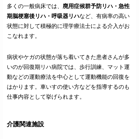
多くの一般病床では、
廃用症候群予防リハ・急性
期脳梗塞後リハ・呼吸器リハ
など、有病率の高い
状態に対して積極的に理学療法士による介入がお
こなれます。
病状やケガの状態が落ち着いてきた患者さんが多
いのが回復期リハ病院では、歩行訓練、マット運
動などの運動療法を中心として運動機能の回復を
はかります。車いすの使い方などを指導するのも
仕事内容として挙げられます。
介護関連施設