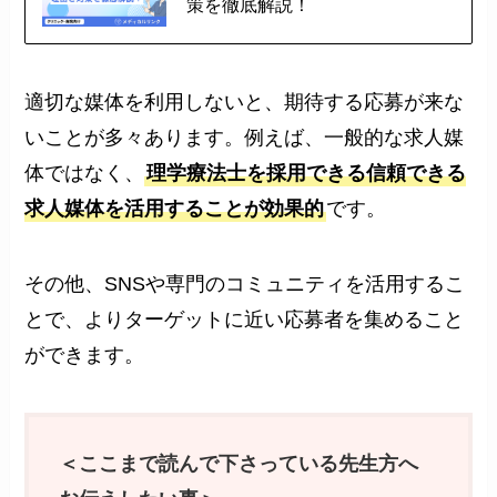
策を徹底解説！
適切な媒体を利用しないと、期待する応募が来な
いことが多々あります。例えば、一般的な求人媒
体ではなく、
理学療法士を採用できる信頼できる
求人媒体を活用することが効果的
です。
その他、SNSや専門のコミュニティを活用するこ
とで、よりターゲットに近い応募者を集めること
ができます。
＜ここまで読んで下さっている先生方へ