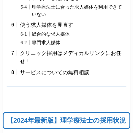
理学療法士に合った求人媒体を利用できて
いない
使う求人媒体を見直す
総合的な求人媒体
専門求人媒体
クリニック採用はメディカルリンクにお任
せ！
サービスについての無料相談
【2024年最新版】理学療法士の採用状況