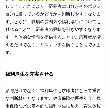
しょう。これにより、応募者は自分がそのポジシ
ョンに適しているかどうかを判断しやすくなりま
す。さらに、職場の雰囲気や福利厚生についても
触れることで、応募者の興味を引きやすくなりま
す。具体的な情報を提供することで、応募者が増
えるだけでなく、ミスマッチを防ぐこともできま
す。
福利厚生を充実させる
給与だけでなく、福利厚生も求職者にとって重要
な判断材料となります。健康保険や厚生年金、雇
用保険などの基本的な福利厚生に加え、育児休暇