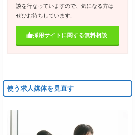
談を行なっていますので、気になる方は
ぜひお待ちしています。
採用サイトに関する無料相談
使う求人媒体を見直す