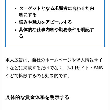
ターゲットとなる求職者に合わせた内
容にする
強みや魅力をアピールする
具体的な仕事内容や勤務条件を明記す
る
求人広告は、自社のホームページや求人情報サイ
トなどに掲載するだけでなく、採用サイト・SNS
などで拡散するのも効果的です。
具体的な賃金体系を明示する