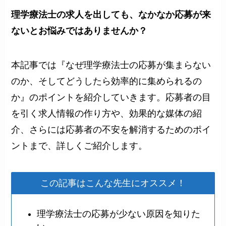
理学療法士の求人を出しても、なかなか応募が来
ないとお悩みではありませんか？
本記事では『なぜ理学療法士の応募が集まらない
のか、そしてどうしたら効率的に集められるの
か』のポイントを紹介していきます。応募者の目
を引く求人情報の作り方や、効果的な媒体の紹
介、さらには応募者の不安を解消するためのポイ
ントまで、詳しくご紹介します。
この記事はこんな先生にオススメ！
理学療法士の応募が少ない原因を知りた