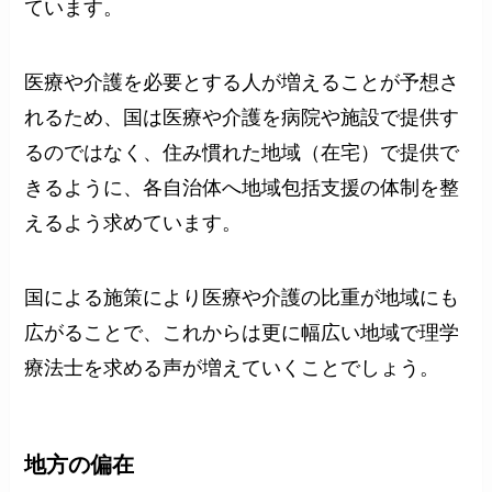
ています。
医療や介護を必要とする人が増えることが予想さ
れるため、国は医療や介護を病院や施設で提供す
るのではなく、住み慣れた地域（在宅）で提供で
きるように、各自治体へ地域包括支援の体制を整
えるよう求めています。
国による施策により医療や介護の比重が地域にも
広がることで、これからは更に幅広い地域で理学
療法士を求める声が増えていくことでしょう。
地方の偏在