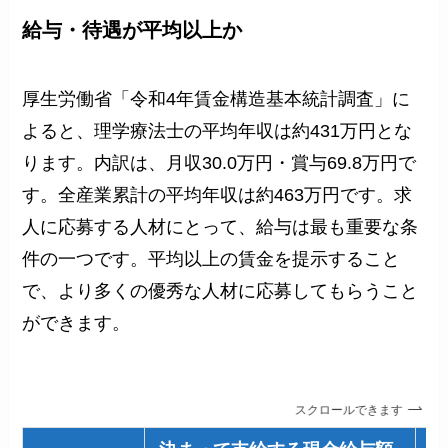
給与・待遇
が平均以上か
厚生労働省「令和4年賃金構造基本統計調査」に
よると、理学療法士の平均年収は約431万円とな
ります。内訳は、月収30.0万円・賞与69.8万円で
す。全産業累計の平均年収は約463万円で
す。求
人に応募する人材にとって、給与は最も重要な条
件の一つです。平均以上の賃金を提示すること
で、より多くの優秀な人材に応募してもらうこと
ができます。
スクロールできます