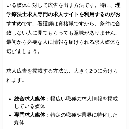
いる媒体に対して広告を出す方法です。特に、
理
学療法士求人専門の求人サイトを利用するのがお
すすめ
です。看護師は資格職ですから、条件に合
致しない人に見てもらっても意味がありません。
最初から必要な人に情報を届けられる求人媒体を
選びましょう。
求人広告を掲載する方法は、大きく2つに分けら
れます。
総合求人媒体
：幅広い職種の求人情報を掲載
している媒体
専門求人媒体
：特定の職種や業界に特化した
媒体