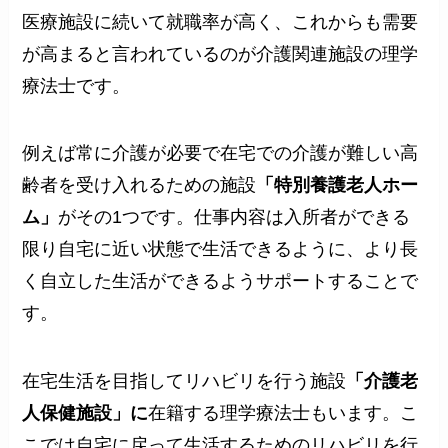
医療施設に続いて就職率が高く、これからも需要
が高まると言われているのが介護関連施設の理学
療法士です。
例えば常に介護が必要で在宅での介護が難しい高
齢者を受け入れるための施設
「特別養護老人ホー
ム」
がその1つです。仕事内容は入所者ができる
限り自宅に近い状態で生活できるように、より長
く自立した生活ができるようサポートすることで
す。
在宅生活を目指してリハビリを行う施設
「介護老
人保健施設」に
在籍する理学療法士もいます。こ
こでは自宅に戻って生活するためのリハビリを行