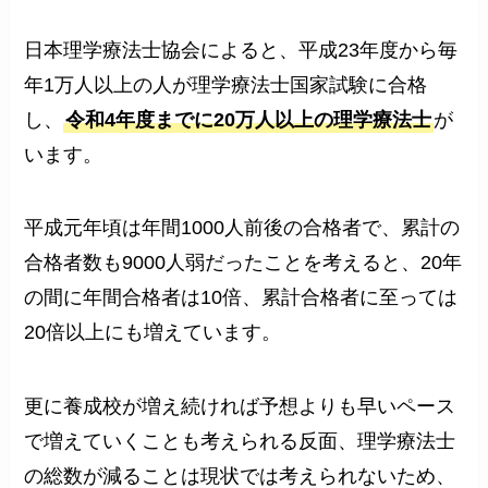
日本理学療法士協会によると、平成23年度から毎
年1万人以上の人が理学療法士国家試験に合格
し、
令和4年度までに20万人以上の理学療法士
が
います。
平成元年頃は年間1000人前後の合格者で、累計の
合格者数も9000人弱だったことを考えると、20年
の間に年間合格者は10倍、累計合格者に至っては
20倍以上にも増えています。
更に養成校が増え続ければ予想よりも早いペース
で増えていくことも考えられる反面、理学療法士
の総数が減ることは現状では考えられないため、