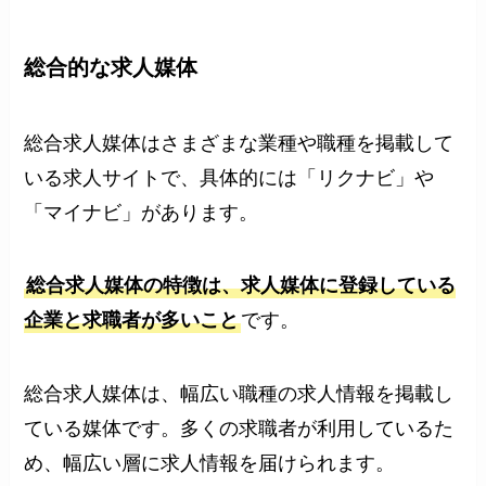
総合的な求人媒体
総合求人媒体はさまざまな業種や職種を掲載して
いる求人サイトで、具体的には「リクナビ」や
「マイナビ」があります。
総合求人媒体の特徴は、求人媒体に登録している
企業と求職者が多いこと
です。
総合求人媒体は、幅広い職種の求人情報を掲載し
ている媒体です。多くの求職者が利用しているた
め、幅広い層に求人情報を届けられます。