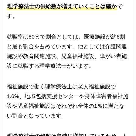
理学療法士の供給数が増えていくことは確か
で
す。
就職率は80％で割合としては、医療施設が約6割
と最も割合を占めています。他としては介護関連
施設や教育関連施設、児童福祉施設、障がい者施
設に就職する理学療法士がいます。
福祉施設で働く理学療法士は老人福祉施設で
1.6%、地域包括支援センターや身体障害者福祉施
設や児童福祉施設はそれぞれ全体の1％に満たな
い割合となっています。