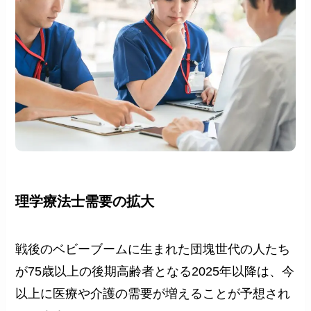
理学療法士需要の拡大
戦後のベビーブームに生まれた団塊世代の人たち
が75歳以上の後期高齢者となる2025年以降は、今
以上に医療や介護の需要が増えることが予想され