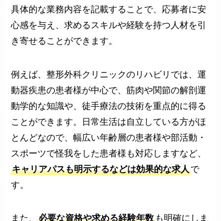
具体的な業務内容を記載することで、応募者に安
心感を与え、求めるスキルや経験を持つ人材を引
き寄せることができます。
例えば、整形外科クリニックのリハビリでは、運
動器疾患の患者様が中心で、筋肉や関節の解剖運
動学的な知識や、徒手療法の技術を重点的に得る
ことができます。日常生活は自立している方がほ
とんどなので、幅広い年齢層の患者様や部活動・
スポーツで怪我をした患者様も対応しますなど、
キャリアパスも明示するなどは効果的な求人
で
す。
また、
必要な資格や求める経験年数
も明確にしま