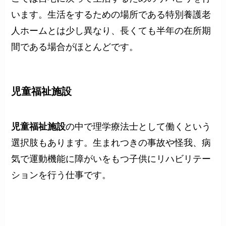
います。生活をするための場所である特別養護老
人ホームとは少し異なり、長くても半年の在所期
間である場合がほとんどです。
児童福祉施設
児童福祉施設
の中で理学療法士として働くという
選択肢もあります。生まれつきの事故や怪我、病
気で運動機能に障がいをもつ子供にリハビリテー
ションを行う仕事です。