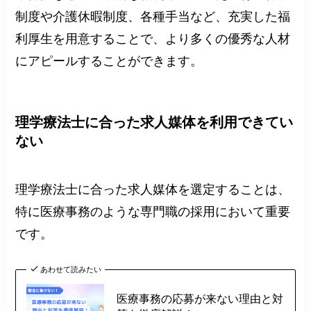
制度や介護休暇制度、各種手当など、充実した福
利厚生を用意することで、より多くの優秀な人材
にアピールすることができます。
理学療法士に合った求人媒体を利用できてい
ない
理学療法士に合った求人媒体を選定することは、
特に医療事務のような専門職の採用において重要
です。
あわせて読みたい
医療事務の応募が来ない理由と対