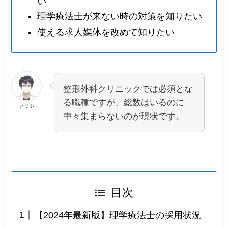
い
理学療法士が来ない時の対策を知りたい
使える求人媒体を改めて知りたい
整形外科クリニックでは必須とな
る職種ですが、総数はいるのに
ラリホ
中々集まらないのが現状です。
目次
【2024年最新版】理学療法士の採用状況