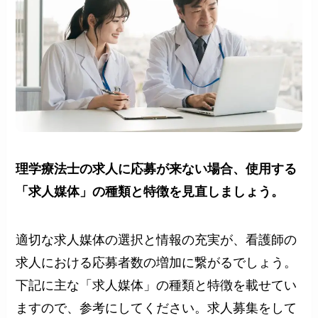
理学療法士の求人に応募が来ない場合、使用する
「求人媒体」の種類と特徴を見直しましょう。
適切な求人媒体の選択と情報の充実が、看護師の
求人における応募者数の増加に繋がるでしょう。
下記に主な「求人媒体」の種類と特徴を載せてい
ますので、参考にしてください。求人募集をして