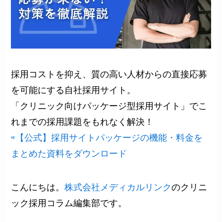
採用コストを抑え、質の高い人材からの直接応募
を可能にする自社採用サイト。
「クリニック向けパッケージ型採用サイト」でこ
れまでの採用課題をもれなく解決！
⇨【公式】採用サイトパッケージの機能・料金を
まとめた資料をダウンロード
こんにちは。
株式会社メディカルリンク
のクリニ
ック採用コラム編集部です。