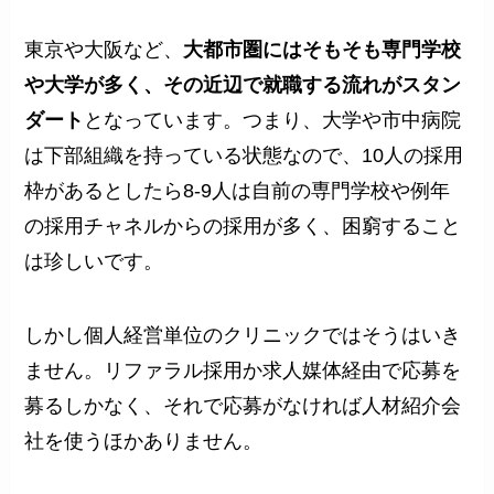
東京や大阪など、
大都市圏にはそもそも専門学校
や大学が多く、その近辺で就職する流れがスタン
ダート
となっています。つまり、大学や市中病院
は下部組織を持っている状態なので、10人の採用
枠があるとしたら8-9人は自前の専門学校や例年
の採用チャネルからの採用が多く、困窮すること
は珍しいです。
しかし個人経営単位のクリニックではそうはいき
ません。リファラル採用か求人媒体経由で応募を
募るしかなく、それで応募がなければ人材紹介会
社を使うほかありません。