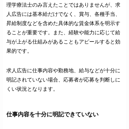
理学療法士のみ言えたことではありませんが、求
人広告には基本給だけでなく、賞与、各種手当、
昇給制度などを含めた具体的な賃金体系を明示す
ることが重要です。また、経験や能力に応じて給
与が上がる仕組みがあることもアピールすると効
果的です。
求人広告に仕事内容や勤務地、給与などが十分に
明記されていない場合、応募者が応募を判断しに
くい状況となります。
仕事内容を十分に明記できていない