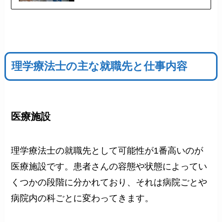
理学療法士の主な就職先と仕事内容
医療施設
理学療法士の就職先として可能性が1番高いのが
医療施設です。患者さんの容態や状態によってい
くつかの段階に分かれており、それは病院ごとや
病院内の科ごとに変わってきます。