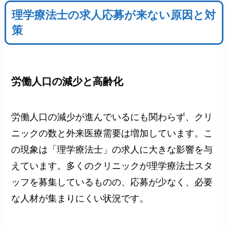
理学療法士の求人応募が来ない原因と対
策
労働人口の減少と高齢化
労働人口の減少が進んでいるにも関わらず、クリ
ニックの数と外来医療需要は増加しています。こ
の現象は「理学療法士」の求人に大きな影響を与
えています。多くのクリニックが理学療法士スタ
ッフを募集しているものの、応募が少なく、必要
な人材が集まりにくい状況です。