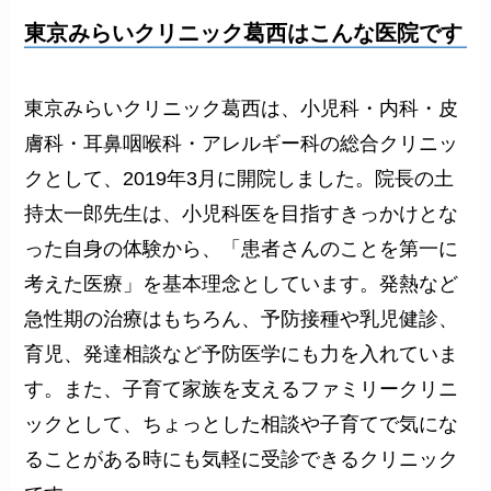
東京みらいクリニック葛西はこんな医院です
東京みらいクリニック葛西は、小児科・内科・皮
膚科・耳鼻咽喉科・アレルギー科の総合クリニッ
クとして、2019年3月に開院しました。院長の土
持太一郎先生は、小児科医を目指すきっかけとな
った自身の体験から、「患者さんのことを第一に
考えた医療」を基本理念としています。発熱など
急性期の治療はもちろん、予防接種や乳児健診、
育児、発達相談など予防医学にも力を入れていま
す。また、子育て家族を支えるファミリークリニ
ックとして、ちょっとした相談や子育てで気にな
ることがある時にも気軽に受診できるクリニック