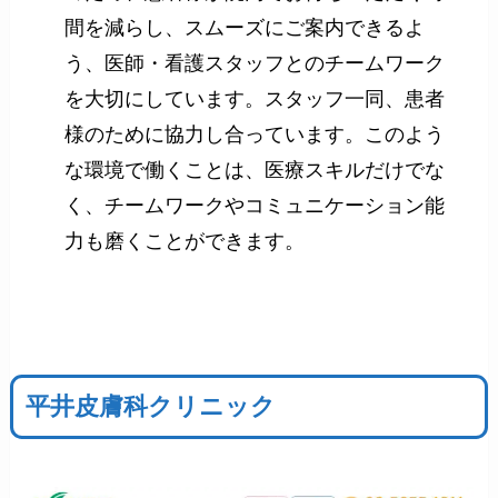
間を減らし、スムーズにご案内できるよ
う、医師・看護スタッフとのチームワーク
を大切にしています。スタッフ一同、患者
様のために協力し合っています。このよう
な環境で働くことは、医療スキルだけでな
く、チームワークやコミュニケーション能
力も磨くことができます。
平井皮膚科クリニック