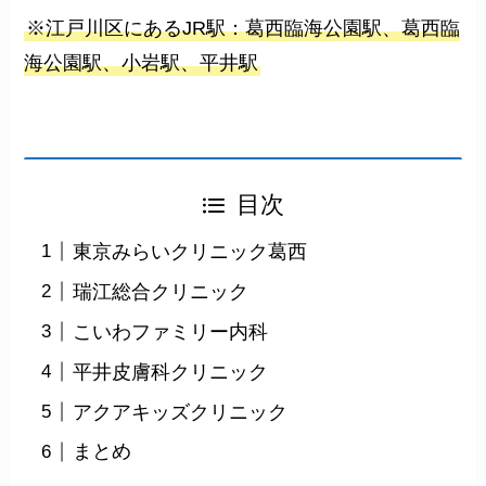
※江戸川区にあるJR駅：葛西臨海公園駅、葛西臨
海公園駅、小岩駅、平井駅
目次
東京みらいクリニック葛西
瑞江総合クリニック
こいわファミリー内科
平井皮膚科クリニック
アクアキッズクリニック
まとめ