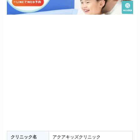
クリニック名
アクアキッズクリニック