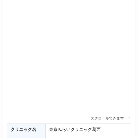
スクロールできます
クリニック名
東京みらいクリニック葛西