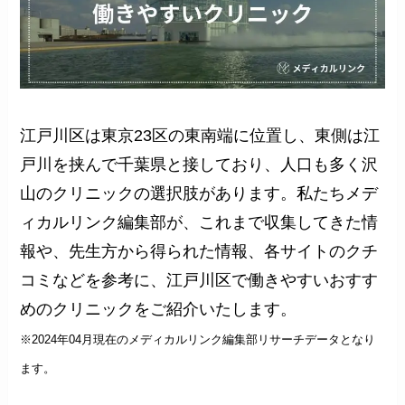
江戸川区は東京23区の東南端に位置し、東側は江
戸川を挟んで千葉県と接しており、人口も多く沢
山のクリニックの選択肢があります。私たちメデ
ィカルリンク編集部が、これまで収集してきた情
報や、先生方から得られた情報、各サイトのクチ
コミなどを参考に、江戸川区で働きやすいおすす
めのクリニックをご紹介いたします。
※2024年04月現在のメディカルリンク編集部リサーチデータとなり
ます。