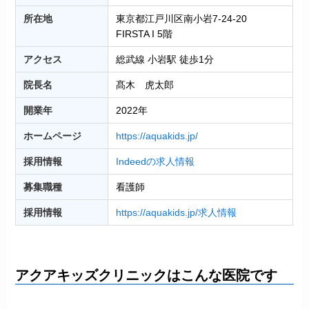
所在地
東京都江戸川区南小岩7-24-20
FIRSTA I 5階
アクセス
総武線 小岩駅 徒歩1分
院長名
髙木 虎太郎
開業年
2022年
ホームページ
https://aquakids.jp/
採用情報
Indeedの求人情報
募集職種
看護師
採用情報
https://aquakids.jp/求人情報
アクアキッズクリニックはこんな医院です