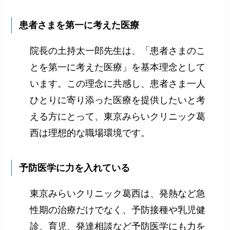
患者さまを第一に考えた医療
院長の土持太一郎先生は、「患者さまのこ
とを第一に考えた医療」を基本理念として
います。この理念に共感し、患者さま一人
ひとりに寄り添った医療を提供したいと考
える方にとって、東京みらいクリニック葛
西は理想的な職場環境です。
予防医学に力を入れている
東京みらいクリニック葛西は、発熱など急
性期の治療だけでなく、予防接種や乳児健
診、育児、発達相談など予防医学にも力を