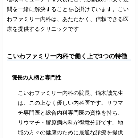
問を一緒に解決することを心掛けています。こい
わファミリー内科は、あたたかく、信頼できる医
療を提供するクリニックです
こいわファミリー内科で働く上で3つの特徴
院長の人柄と専門性
こいわファミリー内科の院長、鏑木誠先生
は、この上なく優しい内科医です。リウマ
チ専門医と総合内科専門医の資格を持ち、
リウマチ・膠原病内科が得意分野です。地
域の方々の健康のために最適な診療を提供