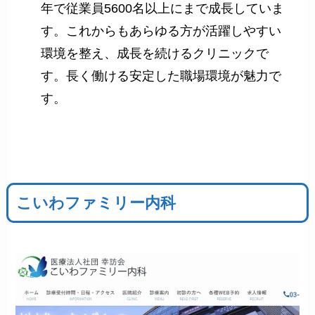
年で従業員5600名以上にまで成長していま
す。これからもあらゆる方が活躍しやすい
環境を整え、成長を続けるクリニックで
す。長く働ける安定した職場環境が魅力で
す。
こいわファミリー内科