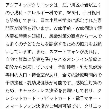
アクアキッズクリニックは、江戸川区小岩駅近く
の小児科・アレルギー科です。365日、土日祝日
も診療しており、日本小児科学会に認定された専
門医が診察を行います。Web予約・Web問診で院
内滞在時間を短縮し、感染対策の観点から一人で
も多くの子どもたちを診察するための協力をお願
いしています。また、スマートフォンがあれば、
自宅で簡単に診察を受けられるオンライン診療に
初診から対応しています。予防接種・乳幼児健診
専用の入口・待合室があり、全ての診療時間内で
予防接種・乳幼児健診が可能です。感染症対策の
ため、キャッシュレス決済をお願いしており、ク
レジットカード・デビットカード・電子マネー・
スマートフォン決済がご利用可能です。クリニッ