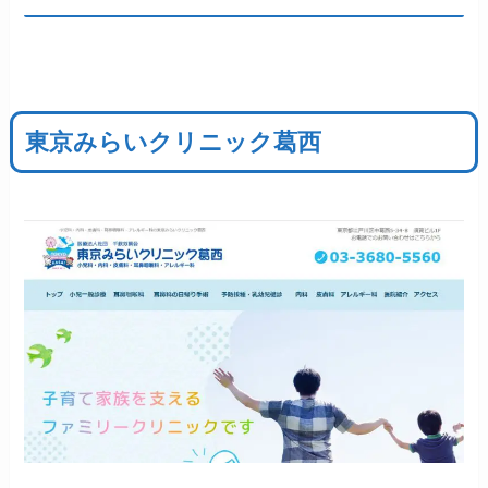
東京みらいクリニック葛西