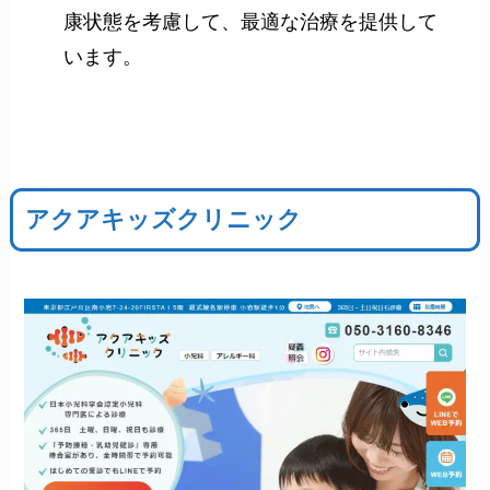
康状態を考慮して、最適な治療を提供して
います。
アクアキッズクリニック