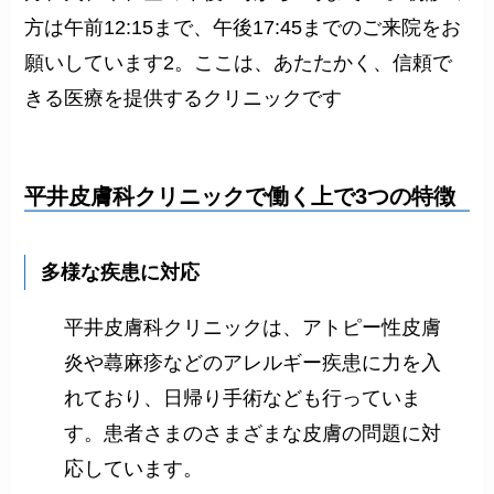
方は午前12:15まで、午後17:45までのご来院をお
願いしています2。ここは、あたたかく、信頼で
きる医療を提供するクリニックです
平井皮膚科クリニックで働く上で3つの特徴
多様な疾患に対応
平井皮膚科クリニックは、アトピー性皮膚
炎や蕁麻疹などのアレルギー疾患に力を入
れており、日帰り手術なども行っていま
す。患者さまのさまざまな皮膚の問題に対
応しています。