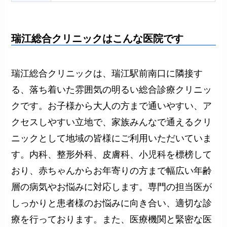
瑞江総合クリニックはこんな医院です
瑞江総合クリニックは、瑞江駅前南口に隣接す
る、落ち着いた雰囲気の明るい総合診療クリニッ
クです。お子様から大人の方まで通いやすい、ア
クセスしやすい立地で、家族みんなで通えるクリ
ニックとして地域の皆様にご利用いただいていま
す。内科、整形外科、皮膚科、小児科を標榜して
おり、赤ちゃんからお年寄りの方まで幅広い年齢
層の病気やお悩みに対応します。専門の担当医が
しっかりと患者様のお悩みに向き合い、適切な診
療を行っております。また、医療機関と緊密な医