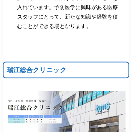
入れています。予防医学に興味がある医療
スタッフにとって、新たな知識や経験を積
むことができる場となります。
瑞江総合クリニック