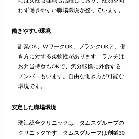
には女性管理職も活躍しており、性別を問
わず働きやすい職場環境が整っています。
働きやすい環境
副業OK、WワークOK、ブランクOKと、働
き方に対する柔軟性があります。ランチは
お弁当持参もOKで、気分転換に外食する
メンバーもいます。自由な働き方が可能な
環境です。
安定した職場環境
瑞江総合クリニックは、タムスグループの
クリニックです。タムスグループは創業30