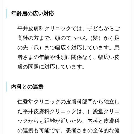
年齢層の広い対応
平井皮膚科クリニックでは、子どもからご
高齢の方まで、頭のてっぺん（髪）から足
の先（爪）まで幅広く対応しています。患
者さまの年齢や性別に関係なく、幅広い皮
膚の問題に対応しています。
内科との連携
仁愛堂クリニックの皮膚科部門から独立し
た平井皮膚科クリニックは、仁愛堂クリニ
ックからも距離が近いため、内科と皮膚科
の連携も可能です。患者さまの全体的な健