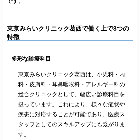
です。
東京みらいクリニック葛西で働く上で3つの
特徴
多彩な診療科目
東京みらいクリニック葛西は、小児科・内
科・皮膚科・耳鼻咽喉科・アレルギー科の
総合クリニックとして、幅広い診療科目を
扱っています。これにより、様々な症状や
疾患に対応することが可能であり、医療ス
タッフとしてのスキルアップにも繋がりま
す。