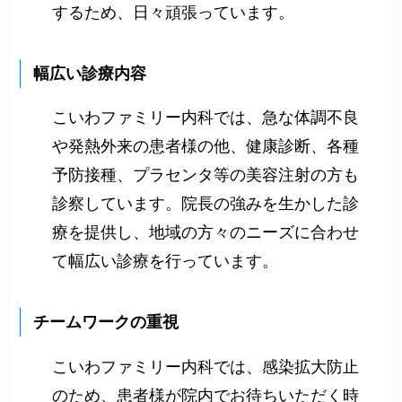
するため、日々頑張っています。
幅広い診療内容
こいわファミリー内科では、急な体調不良
や発熱外来の患者様の他、健康診断、各種
予防接種、プラセンタ等の美容注射の方も
診察しています。院長の強みを生かした診
療を提供し、地域の方々のニーズに合わせ
て幅広い診療を行っています。
チームワークの重視
こいわファミリー内科では、感染拡大防止
のため、患者様が院内でお待ちいただく時