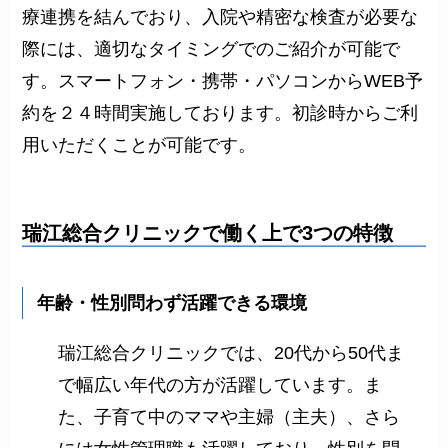
療連携を結んでおり、入院や精密な検査が必要な
際には、適切なタイミングでのご紹介が可能で
す。スマートフォン・携帯・パソコンからWEB予
約を２４時間実施しております。初診時からご利
用いただくことが可能です。
瑞江総合クリニックで働く上で3つの特徴
年齢・性別問わず活躍できる環境
瑞江総合クリニックでは、20代から50代ま
で幅広い年代の方が活躍しています。ま
た、子育て中のママや主婦（主夫）、さら