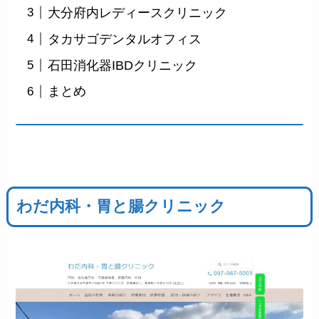
大分府内レディースクリニック
タカサゴデンタルオフィス
石田消化器IBDクリニック
まとめ
わだ内科・胃と腸クリニック