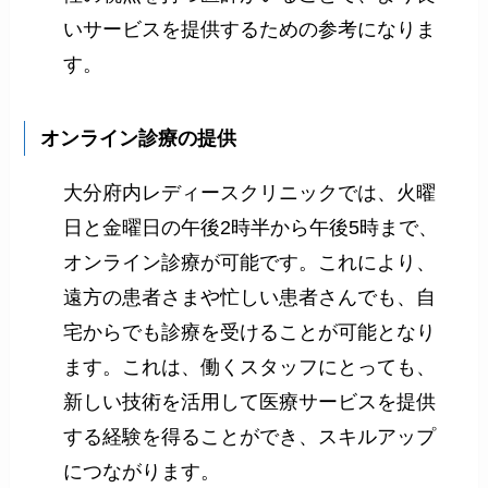
いサービスを提供するための参考になりま
す。
オンライン診療の提供
大分府内レディースクリニックでは、火曜
日と金曜日の午後2時半から午後5時まで、
オンライン診療が可能です。これにより、
遠方の患者さまや忙しい患者さんでも、自
宅からでも診療を受けることが可能となり
ます。これは、働くスタッフにとっても、
新しい技術を活用して医療サービスを提供
する経験を得ることができ、スキルアップ
につながります。