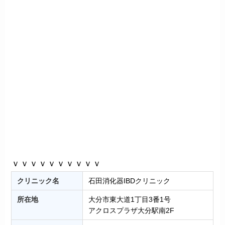
ｖｖｖｖｖｖｖｖｖｖ
クリニック名
石田消化器IBDクリニック
所在地
大分市東大道1丁目3番1号
アクロスプラザ大分駅南2F