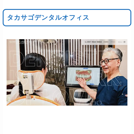
タカサゴデンタルオフィス