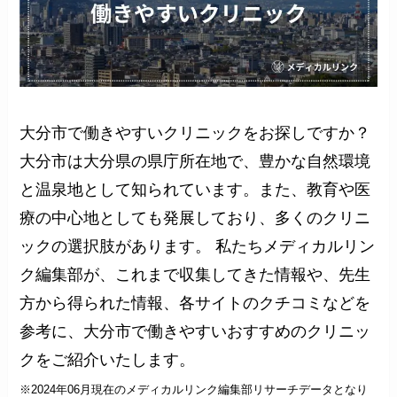
大分市で働きやすいクリニックをお探しですか？
大分市は大分県の県庁所在地で、豊かな自然環境
と温泉地として知られています。また、教育や医
療の中心地としても発展しており、多くのクリニ
ックの選択肢があります。 私たちメディカルリン
ク編集部が、これまで収集してきた情報や、先生
方から得られた情報、各サイトのクチコミなどを
参考に、大分市で働きやすいおすすめのクリニッ
クをご紹介いたします。
※2024年06月現在のメディカルリンク編集部リサーチデータとなり