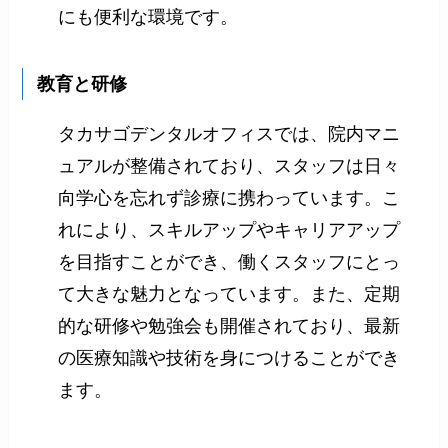
にも便利な環境です。
教育と研修
タカサゴデンタルオフィスでは、院内マニ
ュアルが整備されており、スタッフは日々
向学心を忘れず診療に携わっています。こ
れにより、スキルアップやキャリアアップ
を目指すことができ、働くスタッフにとっ
て大きな魅力となっています。また、定期
的な研修や勉強会も開催されており、最新
の医療知識や技術を身につけることができ
ます。