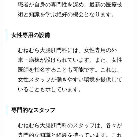
職者が自身の専門性を深め、最新の医療技
術と知識を学ぶ絶好の機会となります。
女性専用の設備
むねむら大腸肛門科には、女性専用の外
来・病棟が設けられています。また、女性
医師を指名することも可能です。これは、
女性スタッフが働きやすい環境を提供して
いることも示しています。
専門的なスタッフ
むねむら大腸肛門科のスタッフは、各々が
専門的な知識と経験を持っています。これ