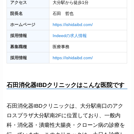
アクセス
大分駅から徒歩1分
院長名
石田 哲也
ホームページ
https://ishidaibd.com/
採用情報
Indeedの求人情報
募集職種
医療事務
採用情報
https://ishidaibd.com/
石田消化器IBDクリニックはこんな医院です
石田消化器IBDクリニックは、大分駅南口のアク
ロスプラザ大分駅南2Fに位置しており、一般内
科・消化器・潰瘍性大腸炎・クローン病の診療を