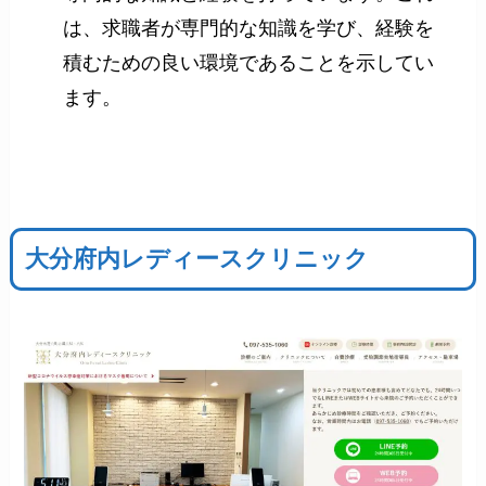
は、求職者が専門的な知識を学び、経験を
積むための良い環境であることを示してい
ます。
大分府内レディースクリニック