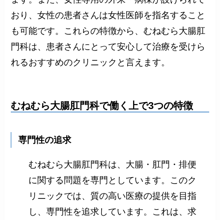
おり、女性の患者さんは女性医師を指名すること
も可能です。これらの特徴から、むねむら大腸肛
門科は、患者さんにとって安心して治療を受けら
れるおすすめのクリニックと言えます。
むねむら大腸肛門科で働く上で3つの特徴
専門性の追求
むねむら大腸肛門科は、大腸・肛門・排便
に関する問題を専門としています。このク
リニックでは、質の高い医療の提供を目指
し、専門性を追求しています。これは、求