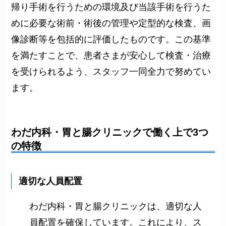
帰り手術を行うための環境及び当該手術を行うた
めに必要な術前・術後の管理や定型的な検査、画
像診断等を包括的に評価したものです。この基準
を満たすことで、患者さまが安心して検査・治療
を受けられるよう、スタッフ一同全力で努めてい
ます。
わだ内科・胃と腸クリニックで働く上で3つ
の特徴
適切な人員配置
わだ内科・胃と腸クリニックは、適切な人
員配置を確保しています。これにより、ス