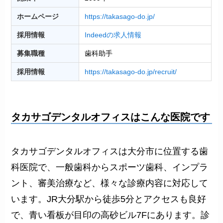
ホームページ
https://takasago-do.jp/
採用情報
Indeedの求人情報
募集職種
歯科助手
採用情報
https://takasago-do.jp/recruit/
タカサゴデンタルオフィス
はこんな医院です
タカサゴデンタルオフィスは大分市に位置する歯
科医院で、一般歯科からスポーツ歯科、インプラ
ント、審美治療など、様々な診療内容に対応して
います。JR大分駅から徒歩5分とアクセスも良好
で、青い看板が目印の高砂ビル7Fにあります。診