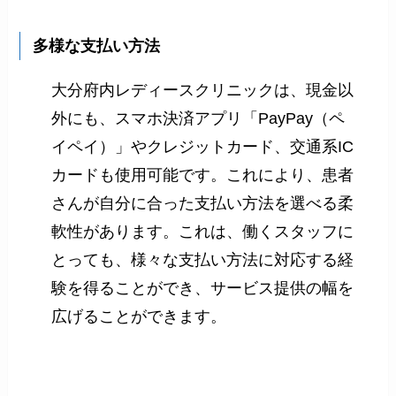
多様な支払い方法
大分府内レディースクリニックは、現金以
外にも、スマホ決済アプリ「PayPay（ペ
イペイ）」やクレジットカード、交通系IC
カードも使用可能です。これにより、患者
さんが自分に合った支払い方法を選べる柔
軟性があります。これは、働くスタッフに
とっても、様々な支払い方法に対応する経
験を得ることができ、サービス提供の幅を
広げることができます。