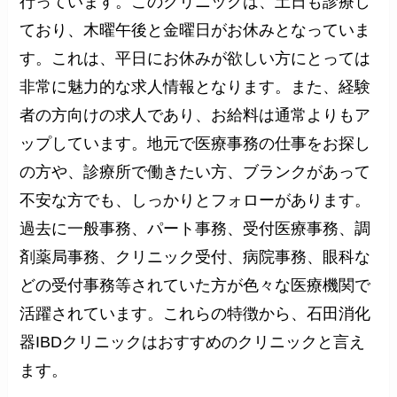
行っています。このクリニックは、土日も診療し
ており、木曜午後と金曜日がお休みとなっていま
す。これは、平日にお休みが欲しい方にとっては
非常に魅力的な求人情報となります。また、経験
者の方向けの求人であり、お給料は通常よりもア
ップしています。地元で医療事務の仕事をお探し
の方や、診療所で働きたい方、ブランクがあって
不安な方でも、しっかりとフォローがあります。
過去に一般事務、パート事務、受付医療事務、調
剤薬局事務、クリニック受付、病院事務、眼科な
どの受付事務等されていた方が色々な医療機関で
活躍されています。これらの特徴から、石田消化
器IBDクリニックはおすすめのクリニックと言え
ます。