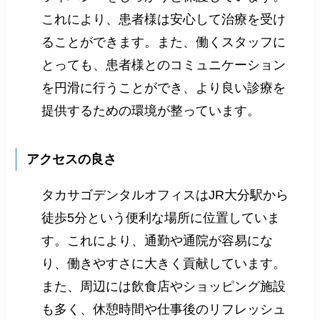
これにより、患者様は安心して治療を受け
ることができます。また、働くスタッフに
とっても、患者様とのコミュニケーション
を円滑に行うことができ、より良い診療を
提供するための環境が整っています。
アクセスの良さ
タカサゴデンタルオフィスはJR大分駅から
徒歩5分という便利な場所に位置していま
す。これにより、通勤や通院が容易にな
り、働きやすさに大きく貢献しています。
また、周辺には飲食店やショッピング施設
も多く、休憩時間や仕事後のリフレッシュ