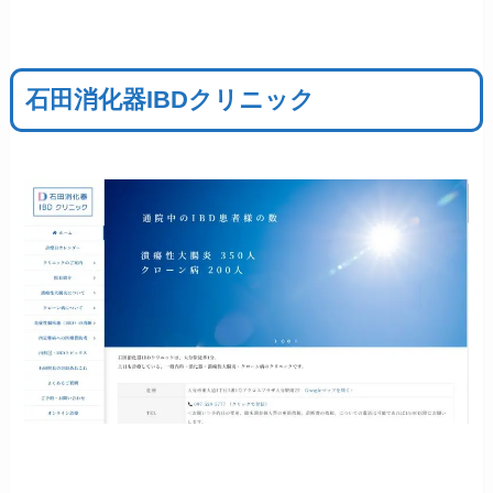
石田消化器IBDクリニック