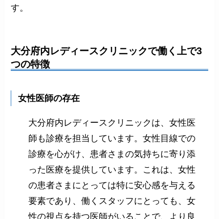
す。
大分府内レディースクリニックで働く上で3
つの特徴
女性医師の存在
大分府内レディースクリニックは、女性医
師も診療を担当しています。女性目線での
診療を心がけ、患者さまの気持ちに寄り添
った医療を提供しています。これは、女性
の患者さまにとっては特に安心感を与える
要素であり、働くスタッフにとっても、女
性の視点を持つ医師がいることで、より良