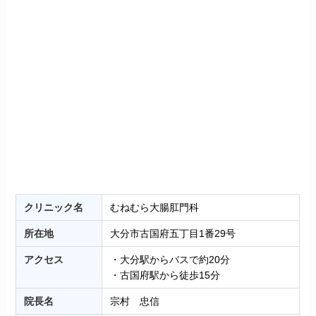
クリニック名
むねむら大腸肛門科
所在地
大分市古国府五丁目1番29号
アクセス
・大分駅からバスで約20分
・古国府駅から徒歩15分
院長名
宗村 忠信