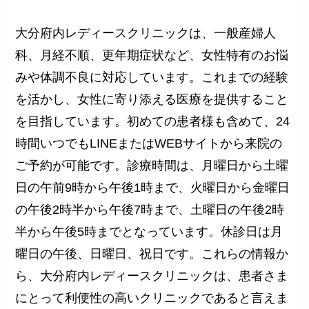
大分府内レディースクリニックは、一般産婦人
科、月経不順、更年期症状など、女性特有のお悩
みや体調不良に対応しています。これまでの経験
を活かし、女性に寄り添える医療を提供すること
を目指しています。初めての患者様も含めて、24
時間いつでもLINEまたはWEBサイトから来院の
ご予約が可能です。診療時間は、月曜日から土曜
日の午前9時から午後1時まで、火曜日から金曜日
の午後2時半から午後7時まで、土曜日の午後2時
半から午後5時までとなっています。休診日は月
曜日の午後、日曜日、祝日です。これらの情報か
ら、大分府内レディースクリニックは、患者さま
にとって利便性の高いクリニックであると言えま