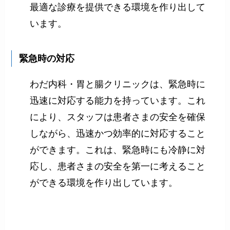
最適な診療を提供できる環境を作り出して
います。
緊急時の対応
わだ内科・胃と腸クリニックは、緊急時に
迅速に対応する能力を持っています。これ
により、スタッフは患者さまの安全を確保
しながら、迅速かつ効率的に対応すること
ができます。これは、緊急時にも冷静に対
応し、患者さまの安全を第一に考えること
ができる環境を作り出しています。