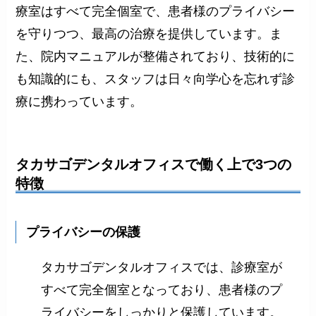
療室はすべて完全個室で、患者様のプライバシー
を守りつつ、最高の治療を提供しています。ま
た、院内マニュアルが整備されており、技術的に
も知識的にも、スタッフは日々向学心を忘れず診
療に携わっています。
タカサゴデンタルオフィス
で働く上で3つの
特徴
プライバシーの保護
タカサゴデンタルオフィスでは、診療室が
すべて完全個室となっており、患者様のプ
ライバシーをしっかりと保護しています。