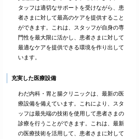
タッフは適切なサポートを受けながら、患
者さまに対して最高のケアを提供すること
ができます。これは、スタッフが自身の専
門性を最大限に活かし、患者さまに対して
最適なケアを提供できる環境を作り出して
います。
充実した医療設備
わだ内科・胃と腸クリニックは、最新の医
療設備を備えています。これにより、スタ
ッフは最先端の技術を使用して患者さまの
診療を行うことができます。これは、最新
の医療技術を活用して、患者さまに対して