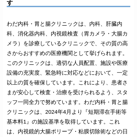
す
わだ内科・胃と腸クリニックは、内科、肝臓内
科、消化器内科、内視鏡検査（胃カメラ・大腸カ
メラ）を診療しているクリニックで、その質の高
さからおすすめの医療機関として挙げられます。
このクリニックは、適切な人員配置、施設や医療
設備の充実度、緊急時に対応などにおいて、一定
以上の質を確保しています。これにより、患者さ
まが安心して検査・治療を受けられるよう、スタ
ッフ一同全力で努めています。わだ内科・胃と腸
クリニックは、2024年4月より『短期滞在手術等
基本料1』の施設基準を取得しています。これ
は、内視鏡的大腸ポリープ・粘膜切除術などの日