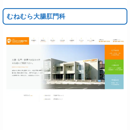
むねむら大腸肛門科