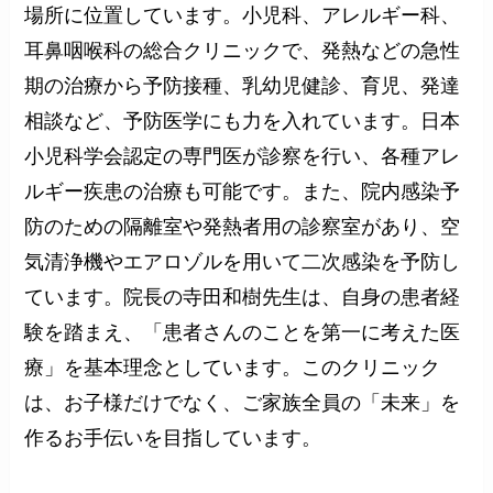
場所に位置しています。小児科、アレルギー科、
耳鼻咽喉科の総合クリニックで、発熱などの急性
期の治療から予防接種、乳幼児健診、育児、発達
相談など、予防医学にも力を入れています。日本
小児科学会認定の専門医が診察を行い、各種アレ
ルギー疾患の治療も可能です。また、院内感染予
防のための隔離室や発熱者用の診察室があり、空
気清浄機やエアロゾルを用いて二次感染を予防し
ています。院長の寺田和樹先生は、自身の患者経
験を踏まえ、「患者さんのことを第一に考えた医
療」を基本理念としています。このクリニック
は、お子様だけでなく、ご家族全員の「未来」を
作るお手伝いを目指しています。