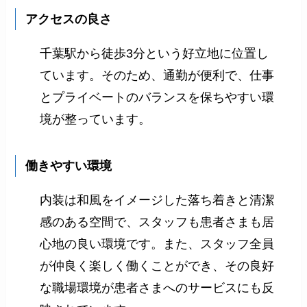
アクセスの良さ
千葉駅から徒歩3分という好立地に位置し
ています。そのため、通勤が便利で、仕事
とプライベートのバランスを保ちやすい環
境が整っています。
働きやすい環境
内装は和風をイメージした落ち着きと清潔
感のある空間で、スタッフも患者さまも居
心地の良い環境です。また、スタッフ全員
が仲良く楽しく働くことができ、その良好
な職場環境が患者さまへのサービスにも反