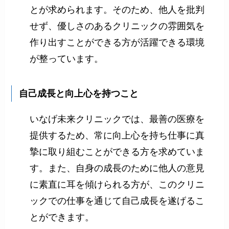
とが求められます。そのため、他人を批判
せず、優しさのあるクリニックの雰囲気を
作り出すことができる方が活躍できる環境
が整っています。
自己成長と向上心を持つこと
いなげ未来クリニックでは、最善の医療を
提供するため、常に向上心を持ち仕事に真
摯に取り組むことができる方を求めていま
す。また、自身の成長のために他人の意見
に素直に耳を傾けられる方が、このクリニ
ックでの仕事を通じて自己成長を遂げるこ
とができます。