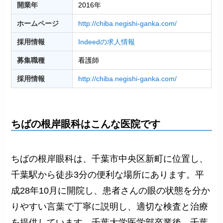
開業年
2016年
ホームページ
http://chiba.negishi-ganka.com/
採用情報
Indeedの求人情報
募集職種
看護師
採用情報
http://chiba.negishi-ganka.com/
ちばの根岸眼科はこんな医院です
ちばの根岸眼科は、千葉市中央区新町に位置し、
千葉駅から徒歩3分の便利な場所にあります。平
成28年10月に開院し、患者さんの眼の状態を分か
りやすい言葉で丁寧に説明し、適切な検査と治療
を提供しています。千葉大学医学部卒業後、千葉