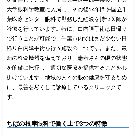
大学眼科学教室に入局し、その後14年間を国立千
葉医療センター眼科で勤務した経験を持つ医師が
診療を行っています。特に、白内障手術は日帰り
で行うことが可能で、千葉市内ではまだ少ない日
帰り白内障手術を行う施設の一つです。また、最
新の検査機器を備えており、患者さんの眼の状態
を的確に把握し、適切な医療を提供することを心
掛けています。地域の人々の眼の健康を守るため
に、最善を尽くして診療しているクリニックで
す。
ちばの根岸眼科で働く上で3つの特徴