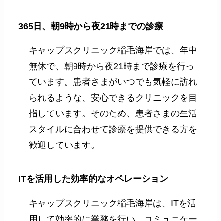
365日、朝9時から夜21時までの診療
キャップスクリニック稲毛海岸では、年中
無休で、朝9時から夜21時まで診療を行っ
ています。患者さまがいつでも気軽に訪れ
られるような、安心できるクリニックを目
指しています。そのため、患者さまの生活
スタイルに合わせて診療を提供できる方を
歓迎しています。
ITを活用した効率的なオペレーション
キャップスクリニック稲毛海岸は、ITを活
用して効率的に業務を行い、コミュニケー