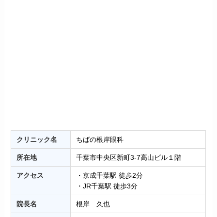
クリニック名
ちばの根岸眼科
所在地
千葉市中央区新町3-7高山ビル１階
アクセス
・京成千葉駅 徒歩2分
・JR千葉駅 徒歩3分
院長名
根岸 久也