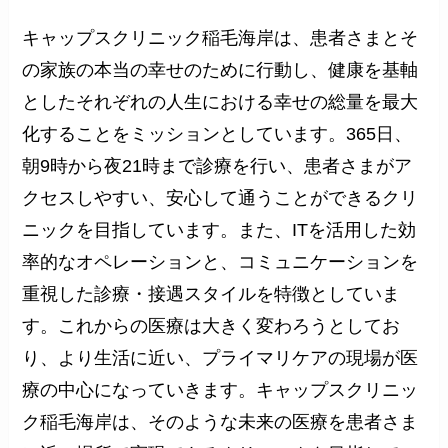
キャップスクリニック稲毛海岸は、患者さまとそ
の家族の本当の幸せのために行動し、健康を基軸
としたそれぞれの人生における幸せの総量を最大
化することをミッションとしています。365日、
朝9時から夜21時まで診療を行い、患者さまがア
クセスしやすい、安心して通うことができるクリ
ニックを目指しています。また、ITを活用した効
率的なオペレーションと、コミュニケーションを
重視した診療・接遇スタイルを特徴としていま
す。これからの医療は大きく変わろうとしてお
り、より生活に近い、プライマリケアの現場が医
療の中心になっていきます。キャップスクリニッ
ク稲毛海岸は、そのような未来の医療を患者さま