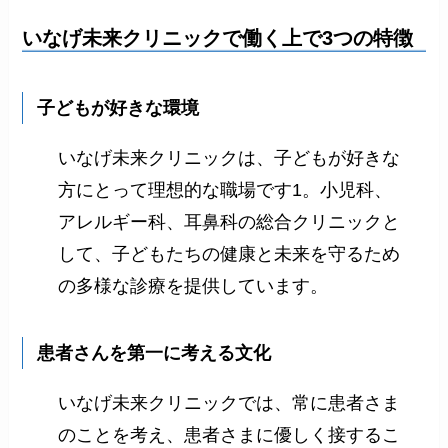
いなげ未来クリニックで働く上で3つの特徴
子どもが好きな環境
いなげ未来クリニックは、子どもが好きな
方にとって理想的な職場です1。小児科、
アレルギー科、耳鼻科の総合クリニックと
して、子どもたちの健康と未来を守るため
の多様な診療を提供しています。
患者さんを第一に考える文化
いなげ未来クリニックでは、常に患者さま
のことを考え、患者さまに優しく接するこ