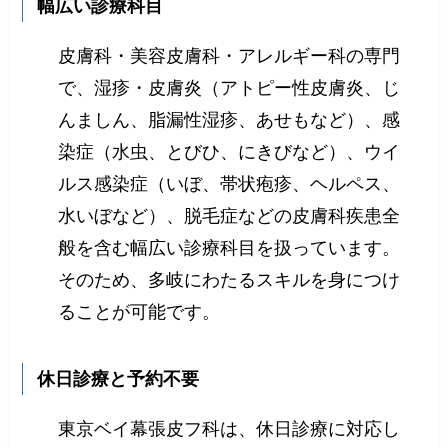
幅広い診療科目
皮膚科・美容皮膚科・アレルギー科の専門
で、湿疹・皮膚炎（アトピー性皮膚炎、じ
んましん、脂漏性湿疹、あせもなど）、感
染症（水虫、とびひ、にきびなど）、ウイ
ルス感染症（いぼ、帯状疱疹、ヘルペス、
水いぼなど）、脱毛症などの皮膚科疾患全
般を含む幅広い診療科目を扱っています。
そのため、多岐にわたるスキルを身につけ
ることが可能です。
休日診療と予約不要
東京ベイ幕張皮フ科は、休日診療に対応し