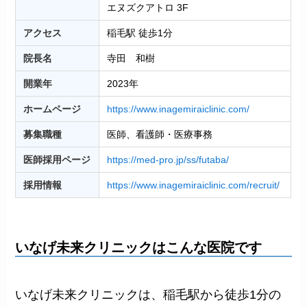
エヌズクアトロ 3F
アクセス
稲毛駅 徒歩1分
院長名
︎寺田 和樹
開業年
2023年
ホームページ
https://www.inagemiraiclinic.com/
募集職種
医師、看護師・医療事務
医師採用ページ
https://med-pro.jp/ss/futaba/
採用情報
https://www.inagemiraiclinic.com/recruit/
いなげ未来クリニックはこんな医院です
いなげ未来クリニックは、稲毛駅から徒歩1分の