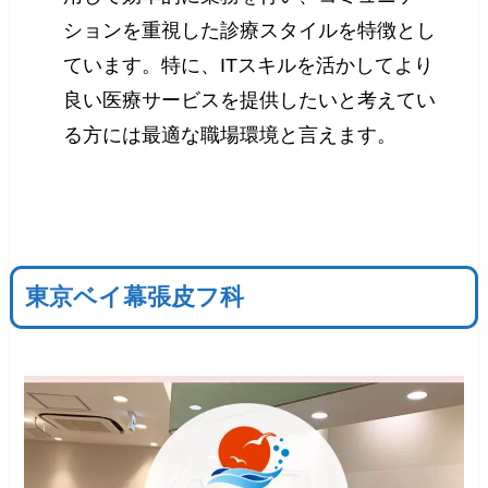
ションを重視した診療スタイルを特徴とし
ています。特に、ITスキルを活かしてより
良い医療サービスを提供したいと考えてい
る方には最適な職場環境と言えます。
東京ベイ幕張皮フ科