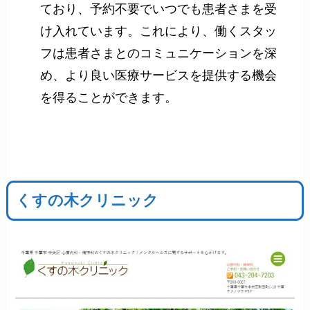
ており、予約不要でいつでも患者さまを受
け入れています。これにより、働くスタッ
フは患者さまとのコミュニケーションを深
め、より良い医療サービスを提供する機会
を得ることができます。
くすの木クリニック