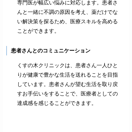
専門医が幅広い悩みに対応します。患者さ
んと一緒に不調の原因を考え、薬だけでな
い解決策を探るため、医療スキルを高める
ことができます。
患者さんとのコミュニケーション
くすの木クリニックは、患者さん一人ひと
りが健康で豊かな生活を送れることを目指
しています。患者さんが望む生活を取り戻
すお手伝いをすることで、医療者としての
達成感を感じることができます。