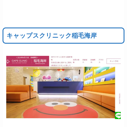
キャップスクリニック稲毛海岸