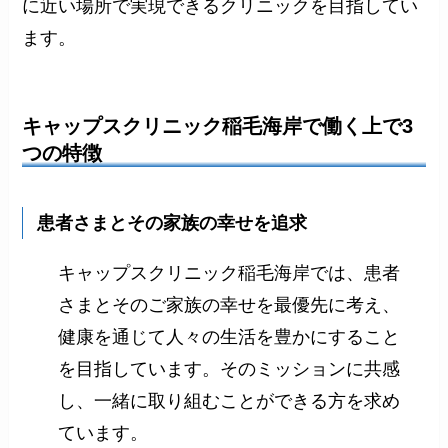
に近い場所で実現できるクリニックを目指してい
ます。
キャップスクリニック稲毛海岸で働く上で3
つの特徴
患者さまとその家族の幸せを追求
キャップスクリニック稲毛海岸では、患者
さまとそのご家族の幸せを最優先に考え、
健康を通じて人々の生活を豊かにすること
を目指しています。そのミッションに共感
し、一緒に取り組むことができる方を求め
ています。