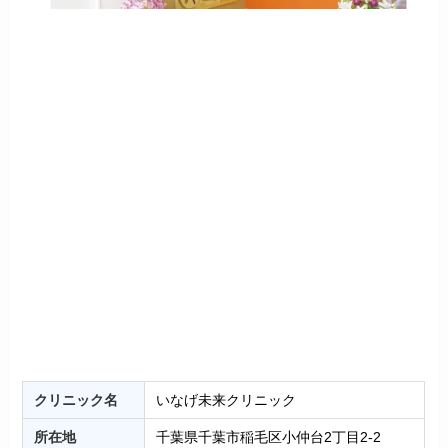
クリニック名
いなげ未来クリニック
所在地
千葉県千葉市稲毛区小仲台2丁目2-2