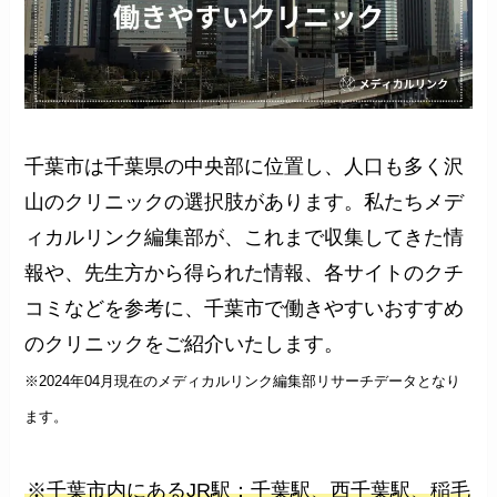
千葉市は千葉県の中央部に位置し、人口も多く沢
山のクリニックの選択肢があります。私たちメデ
ィカルリンク編集部が、これまで収集してきた情
報や、先生方から得られた情報、各サイトのクチ
コミなどを参考に、千葉市で働きやすいおすすめ
のクリニックをご紹介いたします。
※2024年04月現在のメディカルリンク編集部リサーチデータとなり
ます。
※千葉市内にあるJR駅：千葉駅、西千葉駅、稲毛