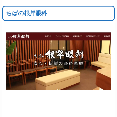
ちばの根岸眼科