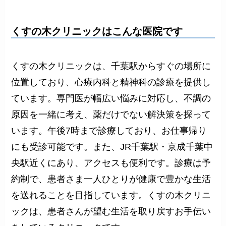
くすの木クリニックはこんな医院です
くすの木クリニックは、千葉駅からすぐの場所に
位置しており、心療内科と精神科の診療を提供し
ています。専門医が幅広い悩みに対応し、不調の
原因を一緒に考え、薬だけでない解決策を探って
います。午後7時まで診療しており、お仕事帰り
にも受診可能です。また、JR千葉駅・京成千葉中
央駅近くにあり、アクセスも便利です。診療は予
約制で、患者さま一人ひとりが健康で豊かな生活
を送れることを目指しています。くすの木クリニ
ックは、患者さんが望む生活を取り戻すお手伝い