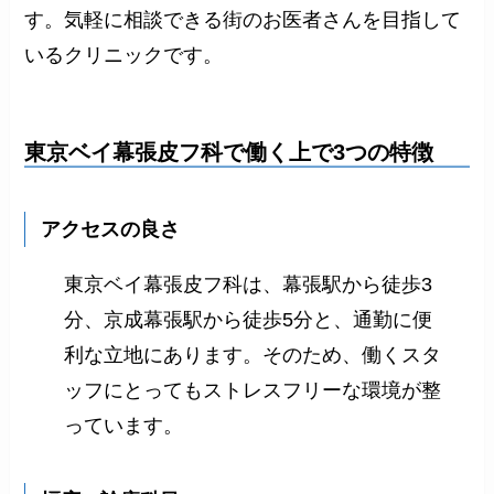
す。気軽に相談できる街のお医者さんを目指して
いるクリニックです。
東京ベイ幕張皮フ科で働く上で3つの特徴
アクセスの良さ
東京ベイ幕張皮フ科は、幕張駅から徒歩3
分、京成幕張駅から徒歩5分と、通勤に便
利な立地にあります。そのため、働くスタ
ッフにとってもストレスフリーな環境が整
っています。