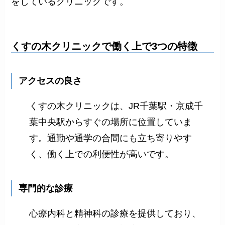
をしているクリニックです。
くすの木クリニックで働く上で3つの特徴
アクセスの良さ
くすの木クリニックは、JR千葉駅・京成千
葉中央駅からすぐの場所に位置していま
す。通勤や通学の合間にも立ち寄りやす
く、働く上での利便性が高いです。
専門的な診療
心療内科と精神科の診療を提供しており、