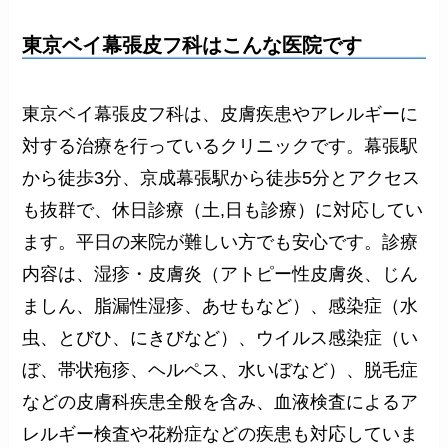
東京ベイ幕張皮フ科はこんな医院です
東京ベイ幕張皮フ科は、皮膚疾患やアレルギーに
対する治療を行っているクリニックです。幕張駅
から徒歩3分、京成幕張駅から徒歩5分とアクセス
も抜群で、休日診療（土,日も診療）に対応してい
ます。平日の来院が難しい方でも安心です。診療
内容は、湿疹・皮膚炎（アトピー性皮膚炎、じん
ましん、脂漏性湿疹、あせもなど）、感染症（水
虫、とびひ、にきびなど）、ウイルス感染症（い
ぼ、帯状疱疹、ヘルペス、水いぼなど）、脱毛症
などの皮膚科疾患全般を含み、血液検査によるア
レルギー検査や花粉症などの疾患も対応していま