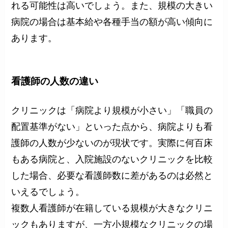
れる可能性は高いでしょう。また、規模の大きい
病院の場合は基本給や各種手当の額が高い傾向に
あります。
看護師の人数の違い
クリニックは「病院より規模が小さい」「職員の
配置基準がない」といった点から、病院よりも看
護師の人数が少ないのが現状です。実際に何百床
もある病院と、入院施設のないクリニックを比較
した場合、必要な看護師数に差があるのは必然と
いえるでしょう。
複数人看護師が在籍している規模が大きなクリニ
ックもありますが、一方小規模なクリニックの場