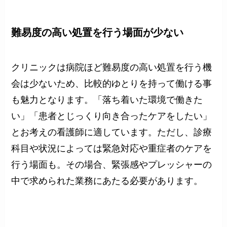
難易度の高い処置を行う場面が少ない
クリニックは病院ほど難易度の高い処置を行う機
会は少ないため、比較的ゆとりを持って働ける事
も魅力となります。「落ち着いた環境で働きた
い」「患者とじっくり向き合ったケアをしたい」
とお考えの看護師に適しています。ただし、診療
科目や状況によっては緊急対応や重症者のケアを
行う場面も。その場合、緊張感やプレッシャーの
中で求められた業務にあたる必要があります。