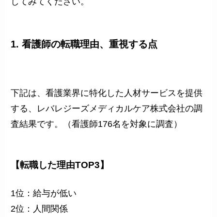
してみてください。
1. 看護師の転職理由、重視する点
下記は、看護業界に特化した人材サービスを提供
する、レバレジーズメディカルケア株式会社の調
査結果です。（看護師176名を対象に調査）
【転職した理由TOP3】
1位：給与が低い
2位：人間関係