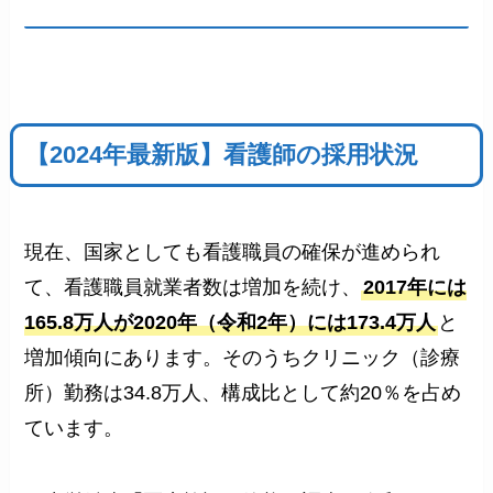
【2024年最新版】看護師の採用状況
現在、国家としても看護職員の確保が進められ
て、看護職員就業者数は増加を続け、
2017年には
165.8万人が2020年（令和2年）には173.4万人
と
増加傾向にあります。そのうちクリニック（診療
所）勤務は34.8万人、構成比として約20％を占め
ています。