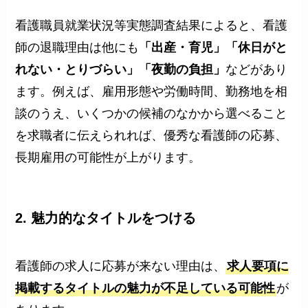
看護職員就業状況等実態調査結果によると、看護
師の退職理由は他にも
「出産・育児」「休日がと
れない・とりづらい」「夜勤の負担」
などがあり
ます。例えば、雇用形態や労働時間、勤務地を相
談のうえ、いくつかの候補のなかから選べること
を求職者に伝えられれば、優秀な看護師の応募、
長期雇用の可能性が上がります。
2. 魅力的なタイトルをつける
看護師の求人に応募が来ない理由は、
求人要項に
掲載するタイトルの魅力が不足している可能性
が