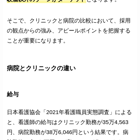
そこで、クリニックと病院の比較において、採用
の観点からの強み、アピールポイントを把握する
ことが重要になります。
病院とクリニックの違い
給与
日本看護協会「2021年看護職員実態調査」による
と、看護師の給与はクリニック勤務が35万4,563
円、病院勤務が38万6,046円という結果です。病