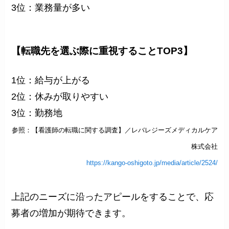
3位：業務量が多い
【転職先を選ぶ際に重視することTOP3】
1位：給与が上がる
2位：休みが取りやすい
3位：勤務地
参照：【看護師の転職に関する調査】／レバレジーズメディカルケア
株式会社
https://kango-oshigoto.jp/media/article/2524/
上記のニーズに沿ったアピールをすることで、応
募者の増加が期待できます。