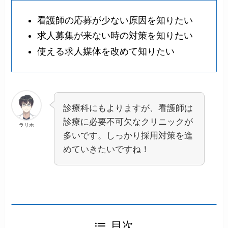
看護師の応募が少ない原因を知りたい
求人募集が来ない時の対策を知りたい
使える求人媒体を改めて知りたい
診療科にもよりますが、看護師は
診療に必要不可欠なクリニックが
ラリホ
多いです。しっかり採用対策を進
めていきたいですね！
目次