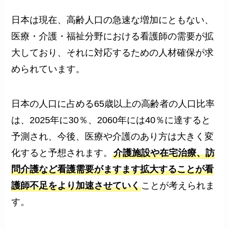
日本は現在、高齢人口の急速な増加にともない、
医療・介護・福祉分野における看護師の需要が拡
大しており、それに対応するための人材確保が求
められています。
日本の人口に占める65歳以上の高齢者の人口比率
は、2025年に30％、2060年には40％に達すると
予測され、今後、医療や介護のあり方は大きく変
化すると予想されます。
介護施設や在宅治療、訪
問介護など看護需要がますます拡大することが看
護師不足をより加速させていく
ことが考えられま
す。