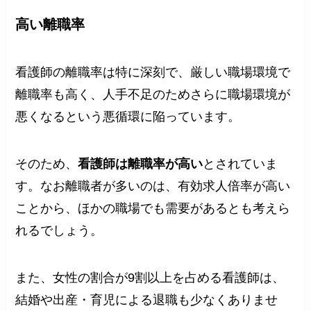
高い離職率
看護師の離職率は特に深刻で、厳しい職場環境で
離職率も高く、人手不足のためさらに職場環境が
悪くなるという悪循環に陥っています。
そのため、
看護師は離職率が高い
とされていま
す。なお離職者が多いのは、有効求人倍率が高い
ことから、ほかの職場でも需要があるとも考えら
れるでしょう。
また、女性の割合が9割以上を占める看護師は、
結婚や出産・育児による退職も少なくありませ