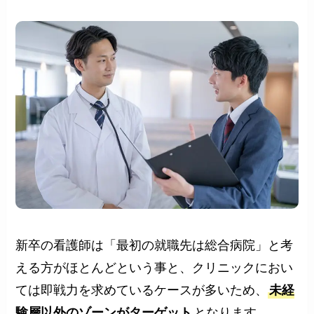
新卒の看護師は「最初の就職先は総合病院」と考
える方がほとんどという事と、クリニックにおい
ては即戦力を求めているケースが多いため、
未経
験層以外のゾーンがターゲット
となります。