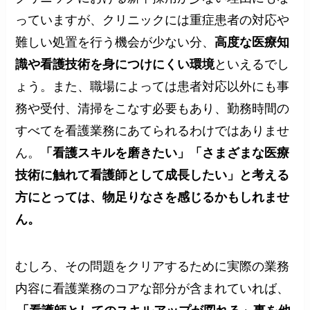
っていますが、クリニックには重症患者の対応や
難しい処置を行う機会が少ない分、
高度な医療知
識や看護技術を身につけにくい環境
といえるでし
ょう。また、職場によっては患者対応以外にも事
務や受付、清掃をこなす必要もあり、勤務時間の
すべてを看護業務にあてられるわけではありませ
ん。
「看護スキルを磨きたい」「さまざまな医療
技術に触れて看護師として成長したい」と考える
方にとっては、物足りなさを感じるかもしれませ
ん。
むしろ、その問題をクリアするために実際の業務
内容に看護業務のコアな部分が含まれていれば、