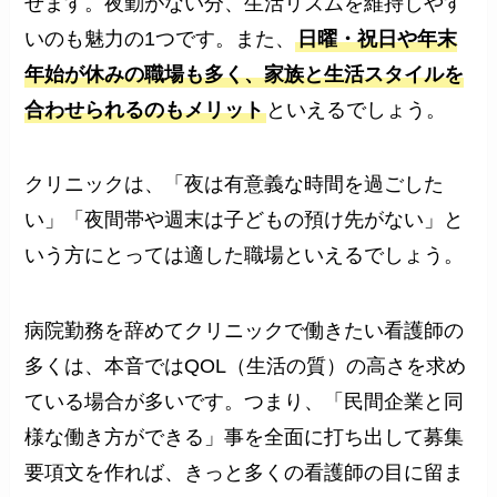
せます。夜勤がない分、生活リズムを維持しやす
いのも魅力の1つです。また、
日曜・祝日や年末
年始が休みの職場も多く、家族と生活スタイルを
合わせられるのもメリット
といえるでしょう。
クリニックは、「夜は有意義な時間を過ごした
い」「夜間帯や週末は子どもの預け先がない」と
いう方にとっては適した職場といえるでしょう。
病院勤務を辞めてクリニックで働きたい看護師の
多くは、本音ではQOL（生活の質）の高さを求め
ている場合が多いです。つまり、「民間企業と同
様な働き方ができる」事を全面に打ち出して募集
要項文を作れば、きっと多くの看護師の目に留ま