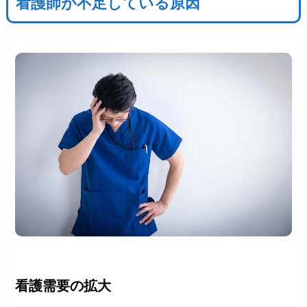
看護師が不足している原因
看護需要の拡大