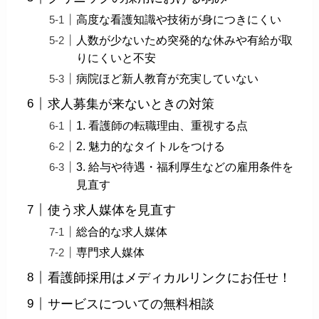
高度な看護知識や技術が身につきにくい
人数が少ないため突発的な休みや有給が取
りにくいと不安
病院ほど新人教育が充実していない
求人募集が来ないときの対策
1. 看護師の転職理由、重視する点
2. 魅力的なタイトルをつける
3. 給与や待遇・福利厚生などの雇用条件を
見直す
使う求人媒体を見直す
総合的な求人媒体
専門求人媒体
看護師採用はメディカルリンクにお任せ！
サービスについての無料相談