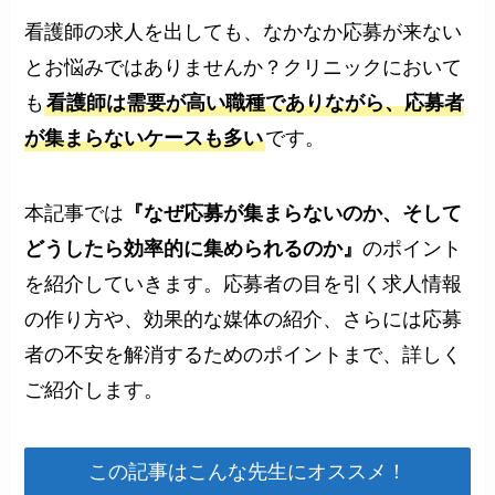
看護師の求人を出しても、なかなか応募が来ない
とお悩みではありませんか？クリニックにおいて
も
看護師は需要が高い職種でありながら、応募者
が集まらないケースも多い
です。
本記事では
『なぜ応募が集まらないのか、そして
どうしたら効率的に集められるのか』
のポイント
を紹介していきます。応募者の目を引く求人情報
の作り方や、効果的な媒体の紹介、さらには応募
者の不安を解消するためのポイントまで、詳しく
ご紹介します。
この記事はこんな先生にオススメ！