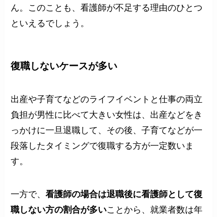
ん。このことも、看護師が不足する理由のひとつ
といえるでしょう。
復職しないケースが多い
出産や子育てなどのライフイベントと仕事の両立
負担が男性に比べて大きい女性は、出産などをき
っかけに一旦退職して、その後、子育てなどが一
段落したタイミングで復職する方が一定数いま
す。
一方で、
看護師の場合は退職後に看護師として復
職しない方の割合が多い
ことから、就業者数は年