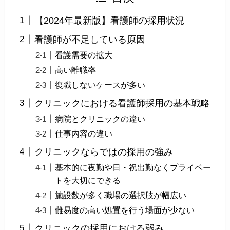
【2024年最新版】看護師の採用状況
看護師が不足している原因
看護需要の拡大
高い離職率
復職しないケースが多い
クリニックにおける看護師採用の基本戦略
病院とクリニックの違い
仕事内容の違い
クリニックならではの採用の強み
基本的に夜勤や日・祝出勤なくプライベー
トを大切にできる
施設数が多く職場の選択肢が幅広い
難易度の高い処置を行う場面が少ない
クリニックの採用における弱み