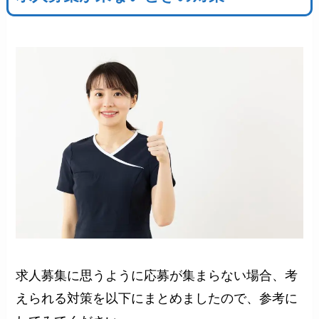
求人募集に思うように応募が集まらない場合、考
えられる対策を以下にまとめましたので、参考に