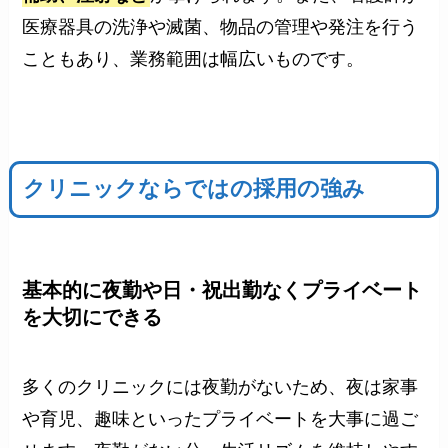
医療器具の洗浄や滅菌、物品の管理や発注を行う
こともあり、業務範囲は幅広いものです。
クリニックならではの採用の強み
基本的に夜勤や日・祝出勤なくプライベート
を大切にできる
多くのクリニックには夜勤がないため、夜は家事
や育児、趣味といったプライベートを大事に過ご