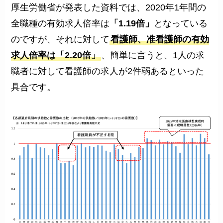
厚生労働省が発表した資料では、2020年1年間の
全職種の有効求人倍率は
「1.19倍」
となっている
のですが、それに対して
看護師、准看護師の有効
求人倍率は「2.20倍」
、簡単に言うと、1人の求
職者に対して看護師の求人が2件弱あるといった
具合です。