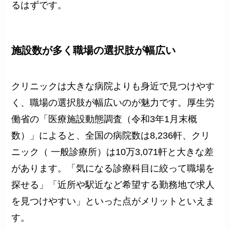
るはずです。
施設数が多く職場の選択肢が幅広い
クリニックは大きな病院よりも身近で見つけやす
く、職場の選択肢が幅広いのが魅力です。厚生労
働省の「医療施設動態調査（令和3年1月末概
数）」によると、全国の病院数は8,236軒、クリ
ニック（ 一般診療所）は10万3,071軒と大きな差
があります。「気になる診療科目に絞って職場を
探せる」「近所や駅近など希望する勤務地で求人
を見つけやすい」といった点がメリットといえま
す。