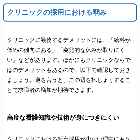
クリニックの採用における弱み
クリニックに勤務するデメリットには、「給料が
低めの傾向にある」「突発的な休みが取りにく
い」などがあります。ほかにもクリニックならで
はのデメリットもあるので、以下で確認しておき
ましょう。逆を言うと、この辺を払しょくするこ
とで求職者の増加が期待できます。
高度な看護知識や技術が身につきにくい
クリニックにおける新卒採用が少ない理由にもな