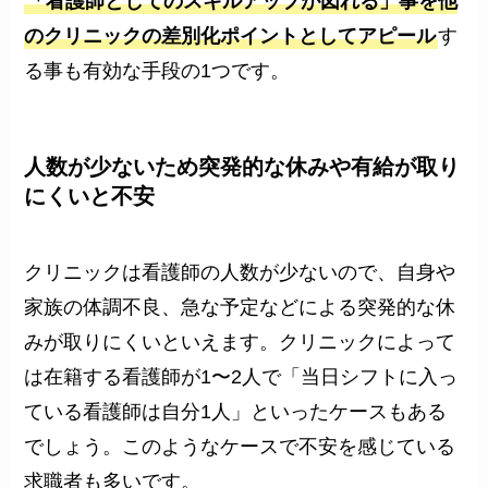
「看護師としてのスキルアップが図れる」事を他
のクリニックの差別化ポイントとしてアピール
す
る事も有効な手段の1つです。
人数が少ないため突発的な休みや有給が取り
にくいと不安
クリニックは看護師の人数が少ないので、自身や
家族の体調不良、急な予定などによる突発的な休
みが取りにくいといえます。クリニックによって
は在籍する看護師が1〜2人で「当日シフトに入っ
ている看護師は自分1人」といったケースもある
でしょう。このようなケースで不安を感じている
求職者も多いです。