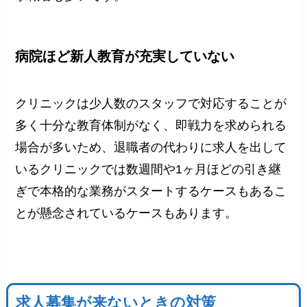
病院ほど新人教育が充実していない
クリニックは少人数のスタッフで対応することが
多く十分な教育体制がなく、即戦力を求められる
場合が多いため、退職者の代わりに求人を出して
いるクリニックでは数週間や1ヶ月ほどの引き継
ぎで本格的な業務がスタートするケースもあるこ
とが懸念されているケースもあります。
求人募集が来ないときの対策