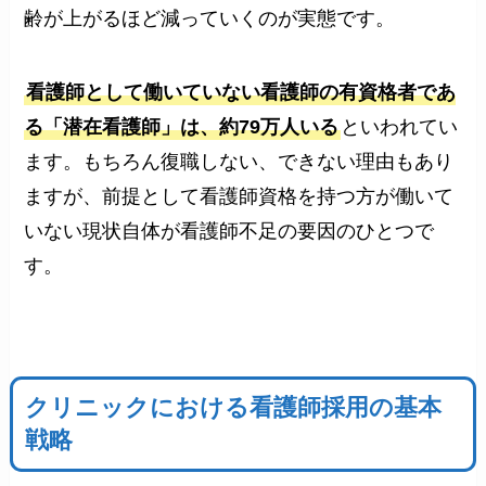
齢が上がるほど減っていくのが実態です。
看護師として働いていない看護師の有資格者であ
る「潜在看護師」は、約79万人いる
といわれてい
ます。もちろん復職しない、できない理由もあり
ますが、前提として看護師資格を持つ方が働いて
いない現状自体が看護師不足の要因のひとつで
す。
クリニックにおける看護師採用の基本
戦略