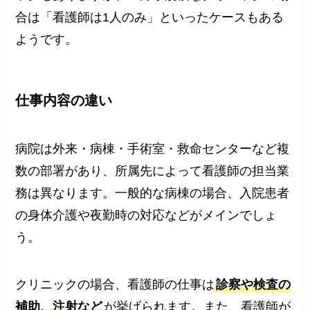
合は「看護師は1人のみ」といったケースもある
ようです。
仕事内容の違い
病院は外来・病棟・手術室・救命センターなど複
数の部署があり、所属先によって看護師の担当業
務は異なります。一般的な病棟の場合、入院患者
の身体介護や夜勤時の対応などがメインでしょ
う。
クリニックの場合、看護師の仕事は
診察や検査の
補助、注射など
が挙げられます。また、看護師が