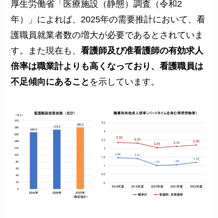
厚生労働省「医療施設（静態）調査（令和2
年）」によれば、2025年の需要推計において、看
護職員就業者数の増大が必要であるとされていま
す。また現在も、
看護師及び准看護師の有効求人
倍率は職業計よりも高くなっており、看護職員は
不足傾向にあること
を示しています。