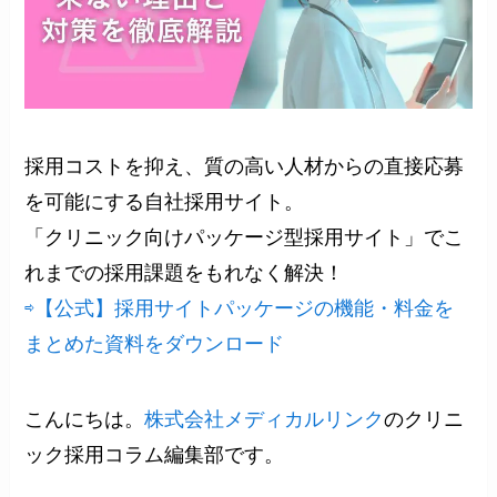
採用コストを抑え、質の高い人材からの直接応募
を可能にする自社採用サイト。
「クリニック向けパッケージ型採用サイト」でこ
れまでの採用課題をもれなく解決！
⇨【公式】採用サイトパッケージの機能・料金を
まとめた資料をダウンロード
こんにちは。
株式会社メディカルリンク
のクリニ
ック採用コラム編集部です。