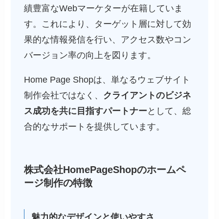
績豊富なWebマーケターが在籍していま
す。これにより、ターゲット層に対して効
果的な情報発信を行い、アクセス数やコン
バージョン率の向上を図ります。
Home Page Shopは、単なるウェブサイト
制作会社ではなく、
クライアントのビジネ
ス成功を共に目指すパートナー
として、総
合的なサポートを提供しています。
株式会社HomePageShopのホームペ
ージ制作の特徴
魅力的なデザインと使いやすさ