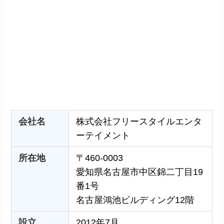
会社名
株式会社フリースタイルエンタ
ーテイメント
所在地
〒460-0003
愛知県名古屋市中区錦二丁目19
番1号
名古屋鴻池ビルディング12階
設立
2012年7月