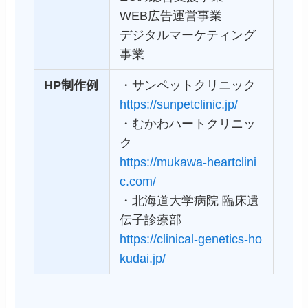
WEB広告運営事業
デジタルマーケティング
事業
HP制作例
・サンペットクリニック
https://sunpetclinic.jp/
・むかわハートクリニッ
ク
https://mukawa-heartclini
c.com/
・北海道大学病院 臨床遺
伝子診療部
https://clinical-genetics-ho
kudai.jp/