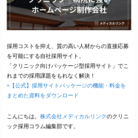
採用コストを抑え、質の高い人材からの直接応募
を可能にする自社採用サイト。
「クリニック向けパッケージ型採用サイト」でこ
れまでの採用課題をもれなく解決！
⇨【公式】採用サイトパッケージの機能・料金を
まとめた資料をダウンロード
こんにちは。
株式会社メディカルリンク
のクリニ
ック採用コラム編集部です。