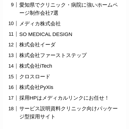
愛知県でクリニック・病院に強いホームペ
ージ制作会社7選
メディカ株式会社
SO MEDICAL DESIGN
株式会社イーダ
株式会社ファーストステップ
株式会社iTech
クロスロード
株式会社PyXis
採用HPはメディカルリンクにお任せ！
サービス説明資料クリニック向けパッケー
ジ型採用サイト