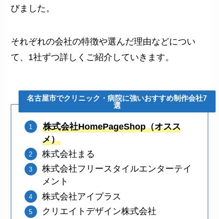
びました。
それぞれの会社の特徴や選んだ理由などについ
て、1社ずつ詳しくご紹介していきます。
名古屋市でクリニック・病院に強いおすすめ制作会社7
選
株式会社HomePageShop（オスス
メ）
株式会社まる
株式会社フリースタイルエンターテイ
メント
株式会社アイプラス
クリエイトデザイン株式会社