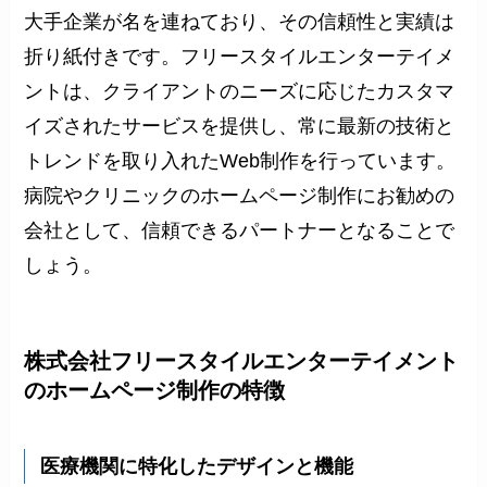
大手企業が名を連ねており、その信頼性と実績は
折り紙付きです。フリースタイルエンターテイメ
ントは、クライアントのニーズに応じたカスタマ
イズされたサービスを提供し、常に最新の技術と
トレンドを取り入れたWeb制作を行っています。
病院やクリニックのホームページ制作にお勧めの
会社として、信頼できるパートナーとなることで
しょう。
株式会社フリースタイルエンターテイメント
のホームページ制作の特徴
医療機関に特化したデザインと機能