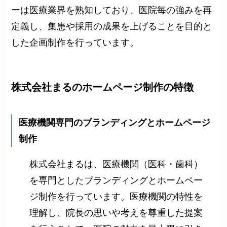
ーは医療業界を熟知しており、医院毎の強みを再
定義し、集患や採用の成果を上げることを目的と
した企画制作を行っています。
株式会社まるのホームページ制作の特徴
医療機関専門のブランディングとホームページ
制作
株式会社まるは、医療機関（医科・歯科）
を専門としたブランディングとホームペー
ジ制作を行っています。医療機関の特性を
理解し、院長の思いや考えを尊重した提案