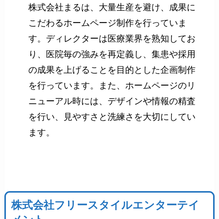
株式会社まるは、大量生産を避け、成果に
こだわるホームページ制作を行っていま
す。ディレクターは医療業界を熟知してお
り、医院毎の強みを再定義し、集患や採用
の成果を上げることを目的とした企画制作
を行っています。また、ホームページのリ
ニューアル時には、デザインや情報の精査
を行い、見やすさと洗練さを大切にしてい
ます。
株式会社フリースタイルエンターテイ