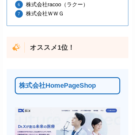
株式会社racoo（ラクー）
株式会社ＷＷＧ
オススメ1位！
株式会社HomePageShop