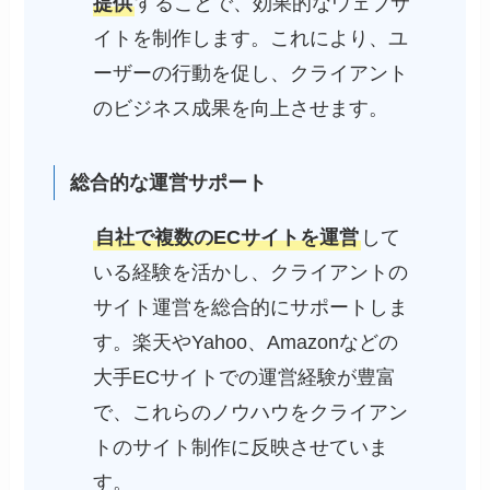
提供
することで、効果的なウェブサ
イトを制作します。これにより、ユ
ーザーの行動を促し、クライアント
のビジネス成果を向上させます。
総合的な運営サポート
自社で複数のECサイトを運営
して
いる経験を活かし、クライアントの
サイト運営を総合的にサポートしま
す。楽天やYahoo、Amazonなどの
大手ECサイトでの運営経験が豊富
で、これらのノウハウをクライアン
トのサイト制作に反映させていま
す。