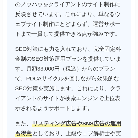
のノウハウをクライアントのサイト制作に
反映させています。これにより、単なるウ
ェブサイト制作にとどまらず、運営サポー
トまで一貫して提供できる点が強みです。
SEO対策にも力を入れており、完全固定料
金制のSEO対策運用プランを提供していま
す。月額33,000円（税込）からのプラン
で、PDCAサイクルを回しながら効果的な
SEO対策を実施します。これにより、クラ
イアントのサイトが検索エンジンで上位表
示されるようサポートします。
また、
リスティング広告やSNS広告の運用
も得意
としており、上級ウェブ解析士や実