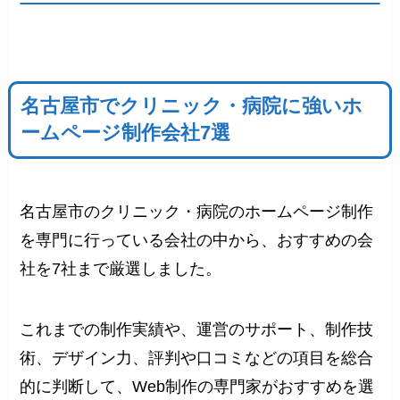
名古屋市でクリニック・病院に強いホ
ームページ制作会社7選
名古屋市のクリニック・病院のホームページ制作
を専門に行っている会社の中から、おすすめの会
社を7社まで厳選しました。
これまでの制作実績や、運営のサポート、制作技
術、デザイン力、評判や口コミなどの項目を総合
的に判断して、Web制作の専門家がおすすめを選