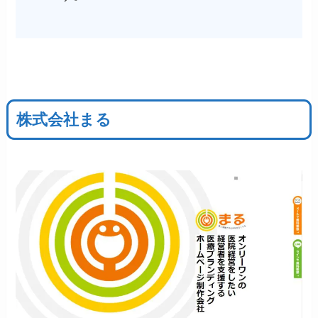
株式会社まる