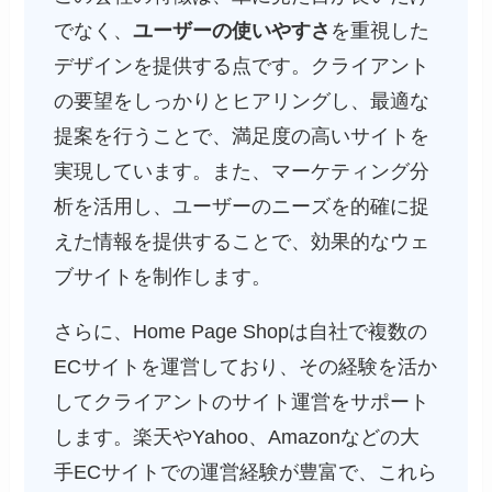
でなく、
ユーザーの使いやすさ
を重視した
デザインを提供する点です。クライアント
の要望をしっかりとヒアリングし、最適な
提案を行うことで、満足度の高いサイトを
実現しています。また、マーケティング分
析を活用し、ユーザーのニーズを的確に捉
えた情報を提供することで、効果的なウェ
ブサイトを制作します。
さらに、Home Page Shopは自社で複数の
ECサイトを運営しており、その経験を活か
してクライアントのサイト運営をサポート
します。楽天やYahoo、Amazonなどの大
手ECサイトでの運営経験が豊富で、これら