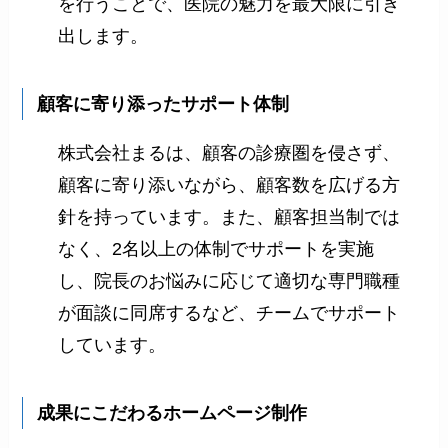
を行うことで、医院の魅力を最大限に引き
出します。
顧客に寄り添ったサポート体制
株式会社まるは、顧客の診療圏を侵さず、
顧客に寄り添いながら、顧客数を広げる方
針を持っています。また、顧客担当制では
なく、2名以上の体制でサポートを実施
し、院長のお悩みに応じて適切な専門職種
が面談に同席するなど、チームでサポート
しています。
成果にこだわるホームページ制作