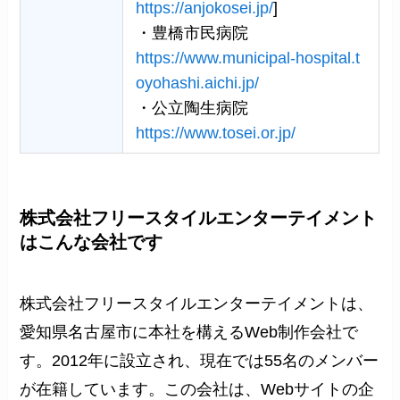
https://anjokosei.jp/
]
・豊橋市民病院
https://www.municipal-hospital.t
oyohashi.aichi.jp/
・公立陶生病院
https://www.tosei.or.jp/
株式会社フリースタイルエンターテイメント
はこんな会社です
株式会社フリースタイルエンターテイメントは、
愛知県名古屋市に本社を構えるWeb制作会社で
す。2012年に設立され、現在では55名のメンバー
が在籍しています。この会社は、Webサイトの企