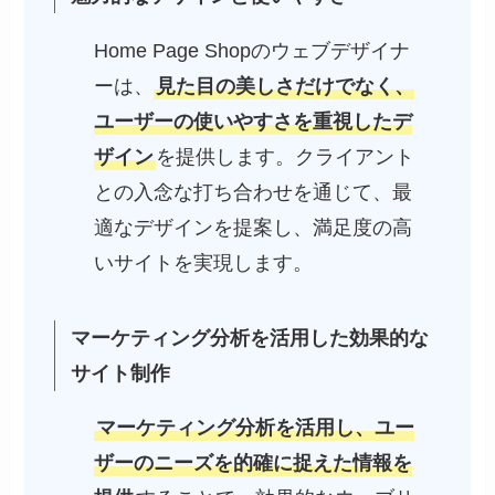
Home Page Shopのウェブデザイナ
ーは、
見た目の美しさだけでなく、
ユーザーの使いやすさを重視したデ
ザイン
を提供します。クライアント
との入念な打ち合わせを通じて、最
適なデザインを提案し、満足度の高
いサイトを実現します。
マーケティング分析を活用した効果的な
サイト制作
マーケティング分析を活用し、ユー
ザーのニーズを的確に捉えた情報を