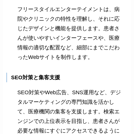
フリースタイルエンターテイメントは、病
院やクリニックの特性を理解し、それに応
じたデザインと機能を提供します。患者さ
んが使いやすいインターフェースや、医療
情報の適切な配置など、細部にまでこだわ
ったWebサイトを制作します。
SEO対策と集客支援
SEO対策やWeb広告、SNS運用など、デジ
タルマーケティングの専門知識を活かし
て、医療機関の集客を支援します。検索エ
ンジンでの上位表示を目指し、患者さんが
必要な情報にすぐにアクセスできるように