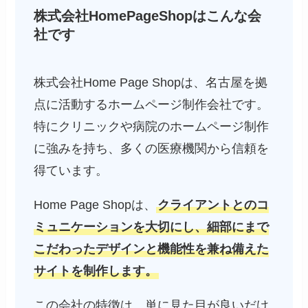
株式会社HomePageShopはこんな会
社です
株式会社Home Page Shopは、名古屋を拠
点に活動するホームページ制作会社です。
特にクリニックや病院のホームページ制作
に強みを持ち、多くの医療機関から信頼を
得ています。
Home Page Shopは、
クライアントとのコ
ミュニケーションを大切にし、細部にまで
こだわったデザインと機能性を兼ね備えた
サイトを制作します。
この会社の特徴は、単に見た目が良いだけ