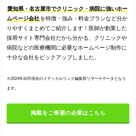
愛知県・名古屋市でクリニック・病院に強いホー
ムページ会社
を特徴・強み・料金プランなど分か
りやすくまとめてご紹介します！医師が創業した
採用サイト専門会社だから分かる、クリニックや
病院などの医療機関に必要なホームページ制作に
十分な会社をピックアップしました。
※2024年10月現在のメディカルリンク編集部リサーチデータとなり
ます。
掲載をご希望の企業はこちら