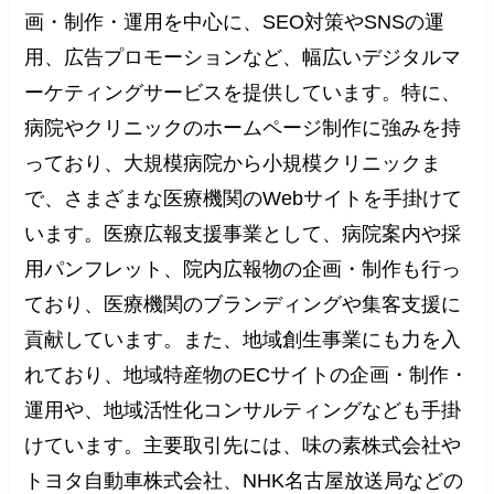
画・制作・運用を中心に、SEO対策やSNSの運
用、広告プロモーションなど、幅広いデジタルマ
ーケティングサービスを提供しています。特に、
病院やクリニックのホームページ制作に強みを持
っており、大規模病院から小規模クリニックま
で、さまざまな医療機関のWebサイトを手掛けて
います。医療広報支援事業として、病院案内や採
用パンフレット、院内広報物の企画・制作も行っ
ており、医療機関のブランディングや集客支援に
貢献しています。また、地域創生事業にも力を入
れており、地域特産物のECサイトの企画・制作・
運用や、地域活性化コンサルティングなども手掛
けています。主要取引先には、味の素株式会社や
トヨタ自動車株式会社、NHK名古屋放送局などの