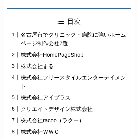
目次
名古屋市でクリニック・病院に強いホーム
ページ制作会社7選
株式会社HomePageShop
株式会社まる
株式会社フリースタイルエンターテイメン
ト
株式会社アイプラス
クリエイトデザイン株式会社
株式会社racoo（ラクー）
株式会社ＷＷＧ