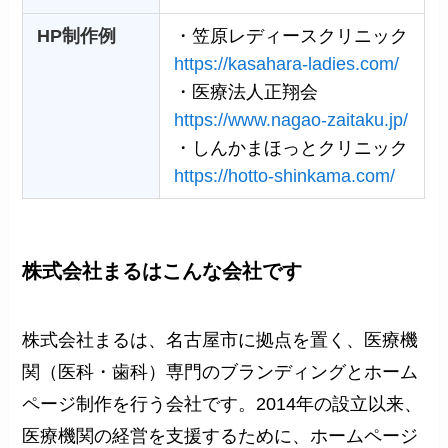
HP制作例
・笠原レディースクリニック
https://kasahara-ladies.com/
・医療法人正翔会
https://www.nagao-zaitaku.jp/
・しんかまほっとクリニック
https://hotto-shinkama.com/
株式会社まるはこんな会社です
株式会社まるは、名古屋市に拠点を置く、医療機
関（医科・歯科）専門のブランディングとホーム
ページ制作を行う会社です。2014年の設立以来、
医療機関の経営を支援するために、ホームページ