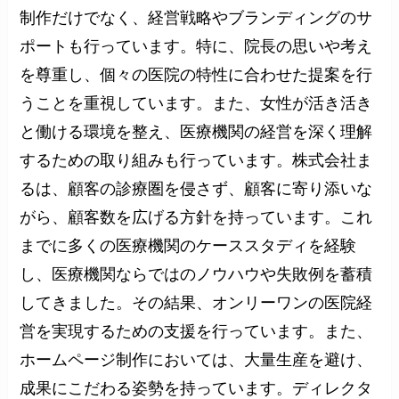
制作だけでなく、経営戦略やブランディングのサ
ポートも行っています。特に、院長の思いや考え
を尊重し、個々の医院の特性に合わせた提案を行
うことを重視しています。また、女性が活き活き
と働ける環境を整え、医療機関の経営を深く理解
するための取り組みも行っています。株式会社ま
るは、顧客の診療圏を侵さず、顧客に寄り添いな
がら、顧客数を広げる方針を持っています。これ
までに多くの医療機関のケーススタディを経験
し、医療機関ならではのノウハウや失敗例を蓄積
してきました。その結果、オンリーワンの医院経
営を実現するための支援を行っています。また、
ホームページ制作においては、大量生産を避け、
成果にこだわる姿勢を持っています。ディレクタ