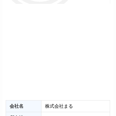
会社名
株式会社まる