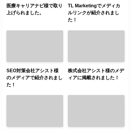
医療キャリアナビ様で取り
TL Marketingでメディカ
上げられました。
ルリンクが紹介されまし
た！
SEO対策会社アシスト様
株式会社アシスト様のメデ
のメディアで紹介されまし
ィアに掲載されました！
た！