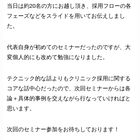
当日は約20名の方にお越し頂き、採用フローの各
フェーズなどをスライドを用いてお伝えしまし
た。
代表自身が初めてのセミナーだったのですが、大
変個人的にも改めて勉強になりました。
テクニック的な話よりもクリニック採用に関する
コアな話中心だったので、次回セミナーからは各
論＋具体的事例を交えながら行なっていければと
思います。
次回のセミナー参加をお待ちしております！