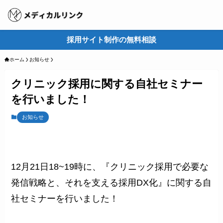
採用サイト制作の無料相談
M
ホーム
お知らせ
クリニック採用に関する自社セミナー
を行いました！
お知らせ
12月21日18~19時に、『クリニック採用で必要な
発信戦略と、それを支える採用DX化』に関する自
社セミナーを行いました！