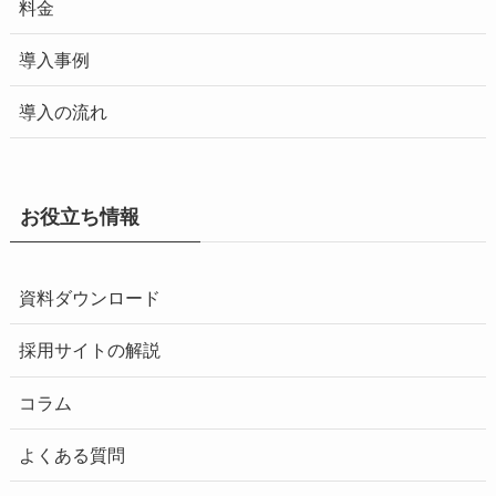
料金
導入事例
導入の流れ
お役立ち情報
資料ダウンロード
採用サイトの解説
コラム
よくある質問