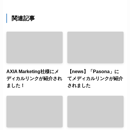
関連記事
AXIA Marketing社様にメ
【news】「Pasona」に
ディカルリンクが紹介され
てメディカルリンクが紹介
ました！
されました