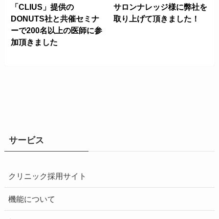
「CLIUS」提供の
サロンナレッジ様に弊社を
DONUTS社と共催セミナ
取り上げて頂きました！
ーで200名以上の医師に参
加頂きました
サービス
クリニック採用サイト
機能について