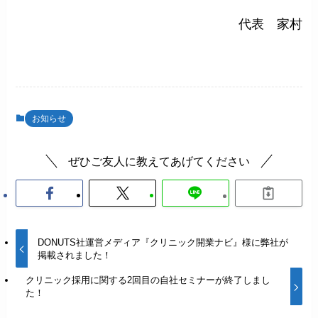
代表 家村
お知らせ
ぜひご友人に教えてあげてください
DONUTS社運営メディア『クリニック開業ナビ』様に弊社が
掲載されました！
クリニック採用に関する2回目の自社セミナーが終了しまし
た！