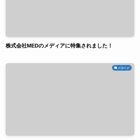
株式会社MEDのメディアに特集されました！
お知らせ