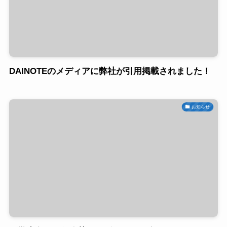
DAINOTEのメディアに弊社が引用掲載されました！
お知らせ