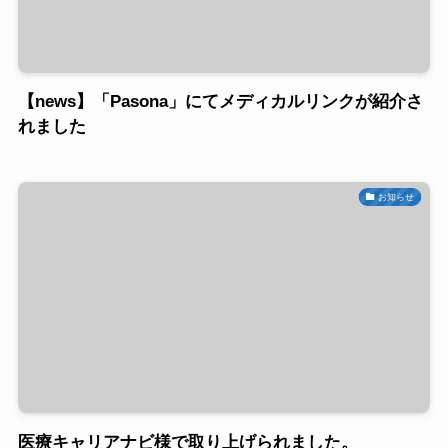
【news】「Pasona」にてメディカルリンクが紹介さ
れました
お知らせ
医療キャリアナビ様で取り上げられました。