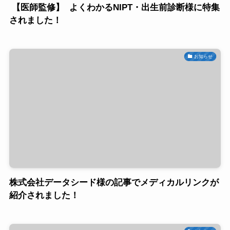
【医師監修】 よくわかるNIPT・出生前診断様に特集
されました！
お知らせ
株式会社データシード様の記事でメディカルリンクが
紹介されました！