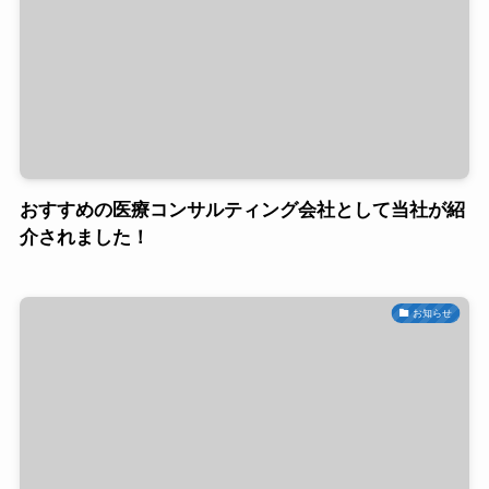
おすすめの医療コンサルティング会社として当社が紹
介されました！
お知らせ