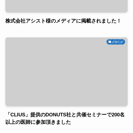
株式会社アシスト様のメディアに掲載されました！
お知らせ
「CLIUS」提供のDONUTS社と共催セミナーで200名
以上の医師に参加頂きました