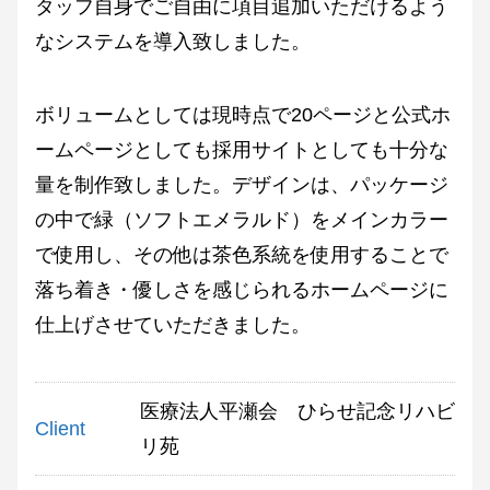
タッフ自身でご自由に項目追加いただけるよう
なシステムを導入致しました。
ボリュームとしては現時点で20ページと公式ホ
ームページとしても採用サイトとしても十分な
量を制作致しました。デザインは、パッケージ
の中で緑（ソフトエメラルド）をメインカラー
で使用し、その他は茶色系統を使用することで
落ち着き・優しさを感じられるホームページに
仕上げさせていただきました。
医療法人平瀬会 ひらせ記念リハビ
Client
リ苑