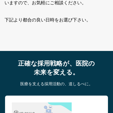
いますので、お気軽にご相談ください。
下記より都合の良い日時をお選び下さい。
正確な採用戦略が、医院の
未来を変える。
医療を支える採用活動の、道しるべに。