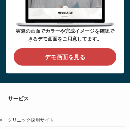
実際の画面でカラーや完成イメージを確認で
きるデモ画面をご用意してます。
デモ画面を見る
サービス
クリニック採用サイト