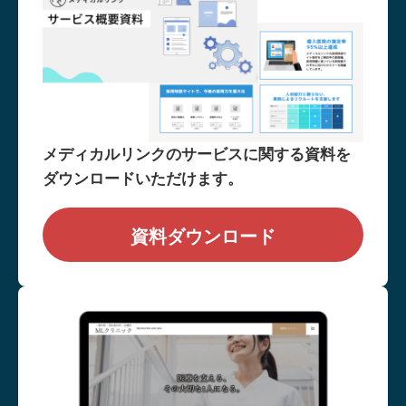
メディカルリンクのサービスに関する資料を
ダウンロードいただけます。
資料ダウンロード