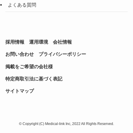
よくある質問
採用情報
運用環境
会社情報
お問い合わせ
プライバシーポリシー
掲載をご希望の会社様
特定商取引法に基づく表記
サイトマップ
©
Copyright (C) Medical-link Inc, 2022 All Rights Reserved.