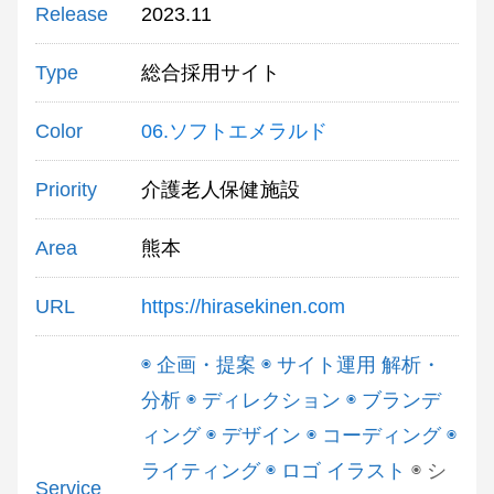
Release
2023.11
Type
総合採用サイト
Color
06.ソフトエメラルド
Priority
介護老人保健施設
Area
熊本
URL
https://hirasekinen.com
◉ 企画・提案 ◉ サイト運用 解析・
分析 ◉ ディレクション ◉ ブランデ
ィング ◉ デザイン ◉ コーディング ◉
ライティング ◉ ロゴ イラスト
◉ シ
Service