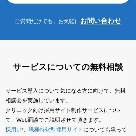
お問い合わせ
ご質問だけでも、お気軽に
サービスについての無料相談
サービス導入について気になる方に向けて、無料
相談会を実施しています。
クリニック向け採用サイト制作サービスについ
て、Web面談でご説明させて頂きます。
採用LP
、
職種特化型採用サイト
についても承って