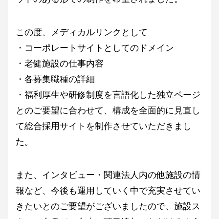
この度、メディカルリンクとして
・コーポレートサイトとしてのドメイン
・老健施設の仕事内容
・各募集職種の詳細
・福利厚生や研修制度を言語化した独立ページ
とのご要望に合わせて、構成を全面的に見直し
て総合採用サイトを制作させていただきまし
た。
また、インタビュー・関連法人内の他施設の情
報など、今後も運用していく中で充実させてい
きたいとのご要望がございましたので、施設ス