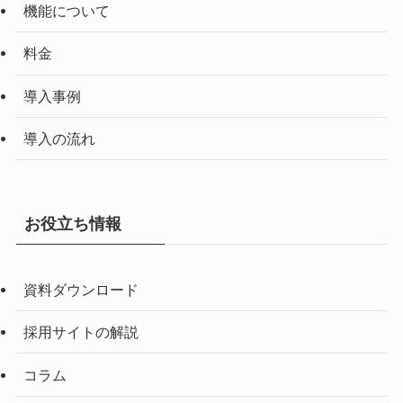
機能について
料金
導入事例
導入の流れ
お役立ち情報
資料ダウンロード
採用サイトの解説
コラム