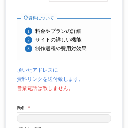
資料について
料金やプランの詳細
サイトの詳しい機能
制作過程や費用対効果
頂いたアドレスに
資料リンクを送付致します。
営業電話は致しません。
氏名
*