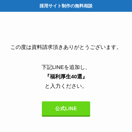
採用サイト制作の無料相談
M
この度は資料請求頂きありがとうございます。
下記LINEを追加し、
『福利厚生40選』
と入力ください。
公式LINE