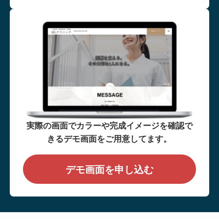
実際の画面でカラーや完成イメージを確認で
きるデモ画面をご用意してます。
デモ画面を申し込む