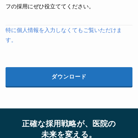
フの採用にぜひ役立ててください。
特に個人情報を入力しなくてもご覧いただけま
す。
ダウンロード
正確な採用戦略が、医院の
未来を変える。