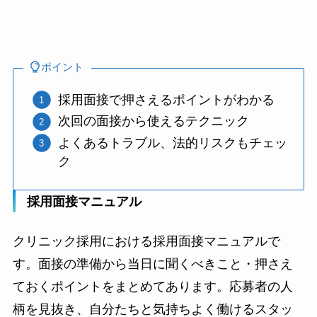
ポイント
採用面接で押さえるポイントがわかる
次回の面接から使えるテクニック
よくあるトラブル、法的リスクもチェッ
ク
採用面接マニュアル
クリニック採用における採用面接マニュアルで
す。面接の準備から当日に聞くべきこと・押さえ
ておくポイントをまとめてあります。応募者の人
柄を見抜き、自分たちと気持ちよく働けるスタッ