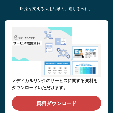
医療を支える採用活動の、道しるべに。
メディカルリンクのサービスに関する資料を
ダウンロードいただけます。
資料ダウンロード