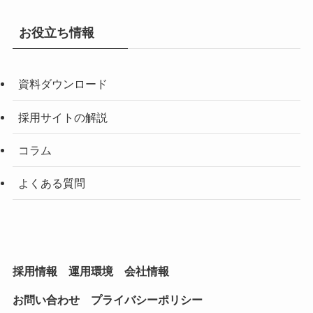
お役立ち情報
資料ダウンロード
採用サイトの解説
コラム
よくある質問
採用情報
運用環境
会社情報
お問い合わせ
プライバシーポリシー