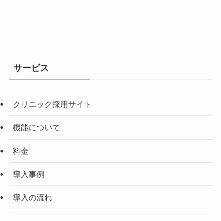
サービス
クリニック採用サイト
機能について
料金
導入事例
導入の流れ