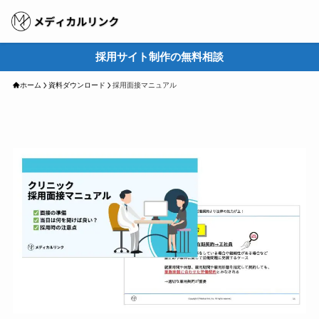
採用サイト制作の無料相談
M
ホーム
資料ダウンロード
採用面接マニュアル