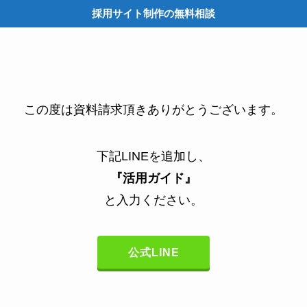
採用サイト制作の無料相談
M
この度は資料請求頂きありがとうございます。
下記LINEを追加し、
『活用ガイド』
と入力ください。
公式LINE