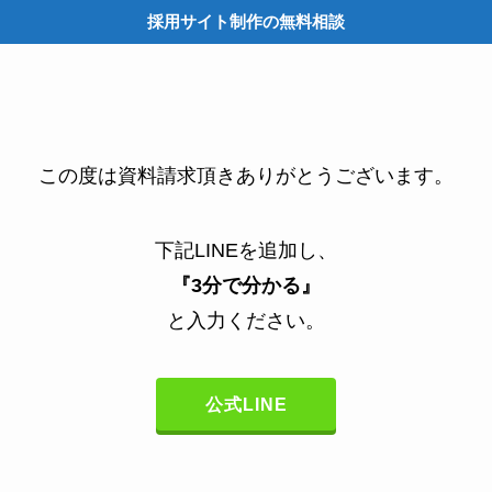
採用サイト制作の無料相談
M
この度は資料請求頂きありがとうございます。
下記LINEを追加し、
『3分で分かる』
と入力ください。
公式LINE