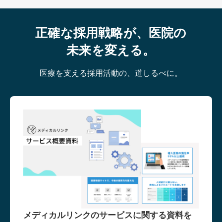
正確な採用戦略が、医院の
未来を変える。
医療を支える採用活動の、道しるべに。
メディカルリンクのサービスに関する資料を