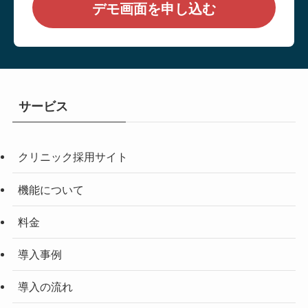
デモ画面を申し込む
サービス
クリニック採用サイト
機能について
料金
導入事例
導入の流れ