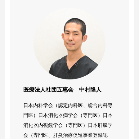
医療法人社団五惠会 中村隆人
日本内科学会（認定内科医、総合内科専
門医）日本消化器病学会（専門医）日本
消化器内視鏡学会（専門医）日本肝臓学
会（専門医、肝炎治療促進事業登録認