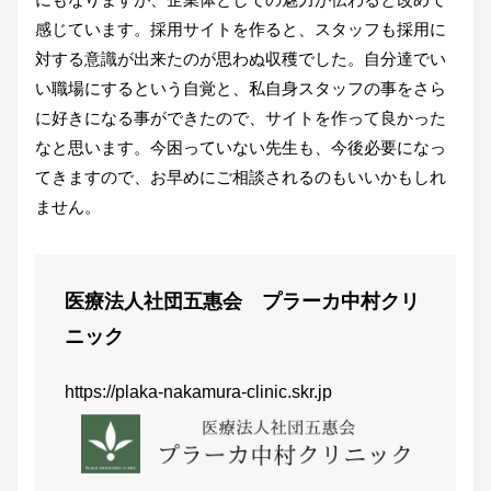
感じています。採用サイトを作ると、スタッフも採用に
対する意識が出来たのが思わぬ収穫でした。自分達でい
い職場にするという自覚と、私自身スタッフの事をさら
に好きになる事ができたので、サイトを作って良かった
なと思います。今困っていない先生も、今後必要になっ
てきますので、お早めにご相談されるのもいいかもしれ
ません。
医療法人社団五惠会 プラーカ中村クリ
ニック
https://plaka-nakamura-clinic.skr.jp