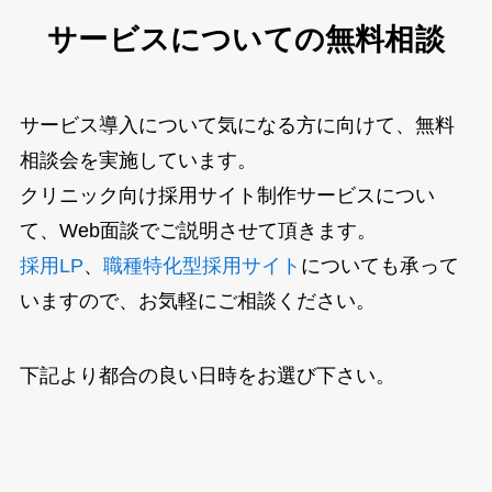
サービスについての無料相談
サービス導入について気になる方に向けて、無料
相談会を実施しています。
クリニック向け採用サイト制作サービスについ
て、Web面談でご説明させて頂きます。
採用LP
、
職種特化型採用サイト
についても承って
いますので、お気軽にご相談ください。
下記より都合の良い日時をお選び下さい。