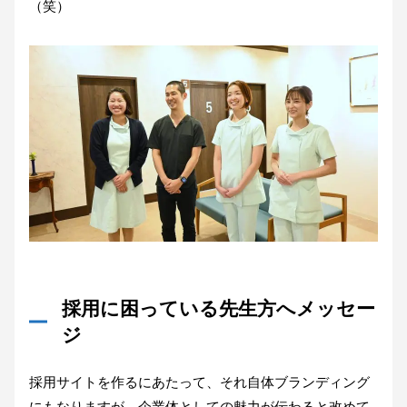
（笑）
採用に困っている先生方へメッセー
ジ
採用サイトを作るにあたって、それ自体ブランディング
にもなりますが、企業体としての魅力が伝わると改めて