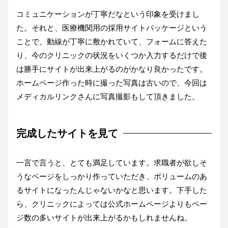
コミュニケーションが丁寧だなという印象を受けまし
た。それと、医療機関用の採用サイトパッケージという
ことで、動線が丁寧に敷かれていて、フォームに答えた
り、今のクリニックの状況をいくつか入力するだけで後
は勝手にサイトが出来上がるのがかなり良かったです。
ホームページ作った時に撮った写真は古いので、今回は
メディカルリンクさんに写真撮影もして頂きました。
完成したサイトを見て
一言で言うと、とても満足しています。求職者が欲しそ
うなページをしっかり作っていただき、ボリュームのあ
るサイトになったんじゃないかなと思います。下手した
ら、クリニックによっては公式ホームページよりもペー
ジ数の多いサイトが出来上がるかもしれませんね。