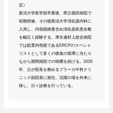
定）
新潟大学医学部卒業後、県立掘田病院で
初期研修。その後新潟大学消化器内科に
入局し、内視鏡検査含め消化器疾患全般
を幅広く経験する。厚生連村上総合病院
では処置内視鏡であるERCPのスペシャ
リストとして多くの後進の指導に当たり
ながら期間病院での研鑽を続ける。2020
年、父が院長を務めるプラーカ中村クリ
ニック副院長に就任。活躍の場を外来に
移し、日々診療を行っている。