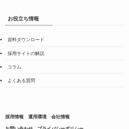
お役立ち情報
資料ダウンロード
採用サイトの解説
コラム
よくある質問
採用情報
運用環境
会社情報
お問い合わせ
プライバシーポリシー