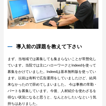
導入前の課題を教えて下さい
まず、当地域では募集しても集まらないことが常態化し
ています。当院では主にハローワークとIndeedを使って
募集をかけていました。Indeedは基本無料版を使ってい
ます。以前は有料で広告運用をしていましたけど、結局
来なかったので辞めてしまいました。 今は事務の常勤・
パートを募集しています。今後、人材紹介を使わざるを
得ない状況になると思うと、なんとかしたいなという気
持ちはありました。