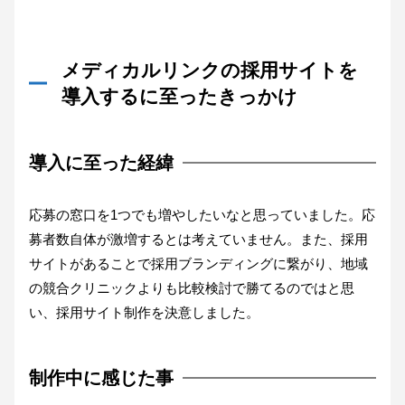
メディカルリンクの採用サイトを
導入するに至ったきっかけ
導入に至った経緯
応募の窓口を1つでも増やしたいなと思っていました。応
募者数自体が激増するとは考えていません。また、採用
サイトがあることで採用ブランディングに繋がり、地域
の競合クリニックよりも比較検討で勝てるのではと思
い、採用サイト制作を決意しました。
制作中に感じた事