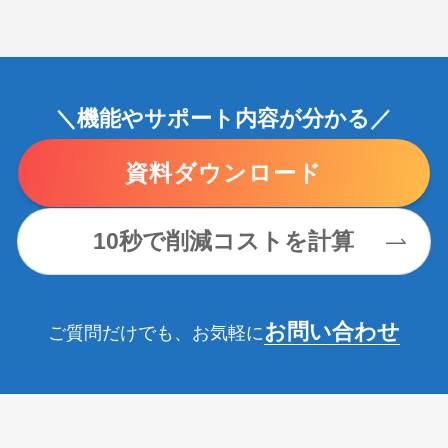
＼機能やサポート内容が分かる／
資料ダウンロード
10秒で削減コストを計算
お問い合わせ
ご質問だけでも、お気軽に