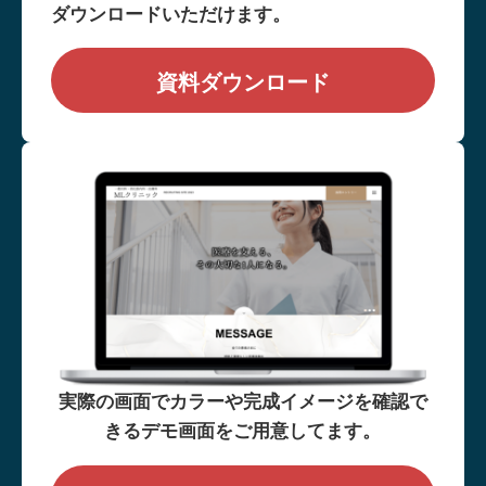
ダウンロードいただけます。
資料ダウンロード
実際の画面でカラーや完成イメージを確認で
きるデモ画面をご用意してます。