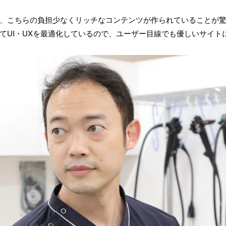
、こちらの負担少なくリッチなコンテンツが作られていることが
てUI・UXを最適化しているので、ユーザー目線でも優しいサイト