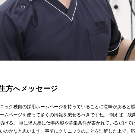
生方へメッセージ
ニック独自の採用ホームページを持っていることに意味があると感
ームページを使って多くの情報を乗せるべきですね。 例えば、残
防げる。 単に求人票に仕事内容や募集条件が書かれているだけで
いのかなと思います。事前にクリニックのことを理解した上で、