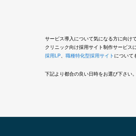
サービス導入について気になる方に向け
クリニック向け採用サイト制作サービスに
採用LP
、
職種特化型採用サイト
について
下記より都合の良い日時をお選び下さい