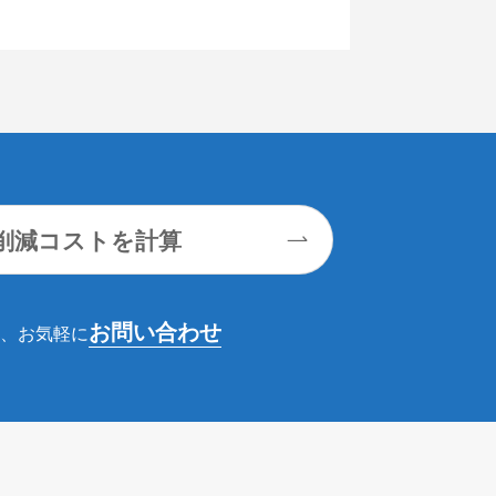
で削減コストを計算
お問い合わせ
、お気軽に