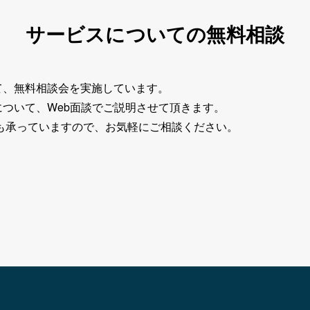
サービスについての無料相談
て、無料相談会を実施しています。
ついて、Web面談でご説明させて頂きます。
も承っていますので、お気軽にご相談ください。
。