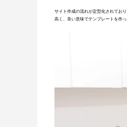
サイト作成の流れが定型化されており
高く、良い意味でテンプレートを作っ