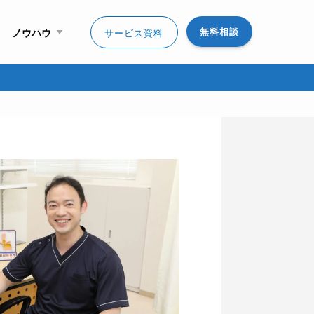
無料相談
ノウハウ
サービス資料