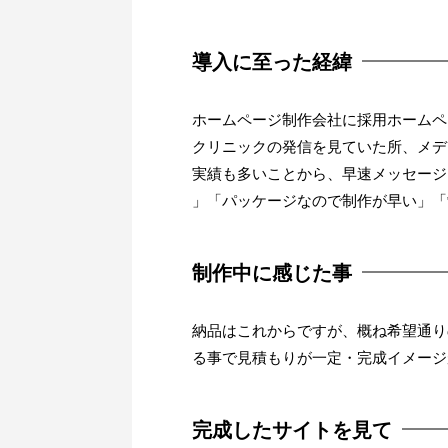
導入に至った経緯
ホームページ制作会社に採用ホームペー
クリニックの発信を見ていた所、メデ
実績も多いことから、早速メッセージ
」「パッケージなので制作が早い」「
制作中に感じた事
納品はこれからですが、概ね希望通り
る事で見積もりが一定・完成イメージ
完成したサイトを見て