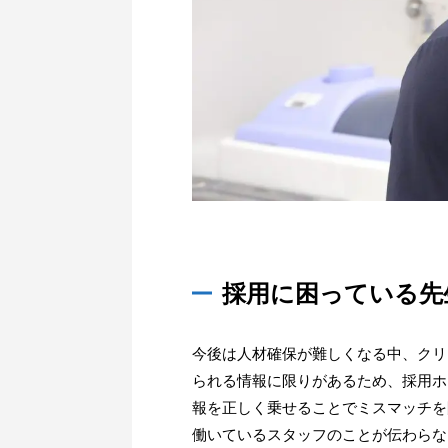
採用に困っている先
今後は人材確保が難しくなる中、クリ
られる情報に限りがあるため、採用ホ
報を正しく乗せることでミスマッチを
働いているスタッフのことが伝わらな