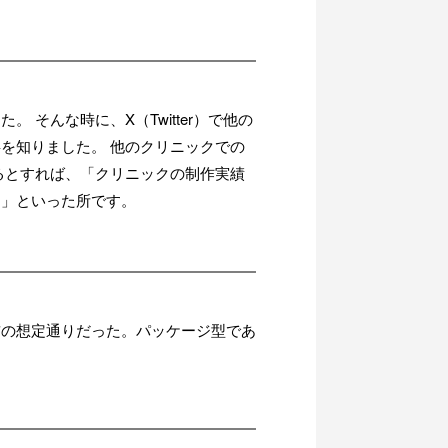
そんな時に、X（Twitter）で他の
を知りました。 他のクリニックでの
るとすれば、「クリニックの制作実績
る」といった所です。
前の想定通りだった。パッケージ型であ