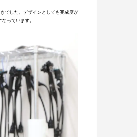
驚きでした。デザインとしても完成度が
になっています。