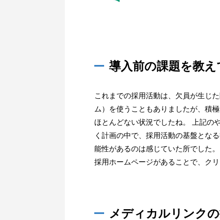
導入前の課題を教え
これまでの採用活動は、欠員が生じた
ム）を使うこともありましたが、積極
ほとんどない状況でしたね。 上記の
く計画の中で、採用活動の基盤となる
能性があるのは感じていた所でした。
採用ホームページがあることで、クリ
メディカルリンクの