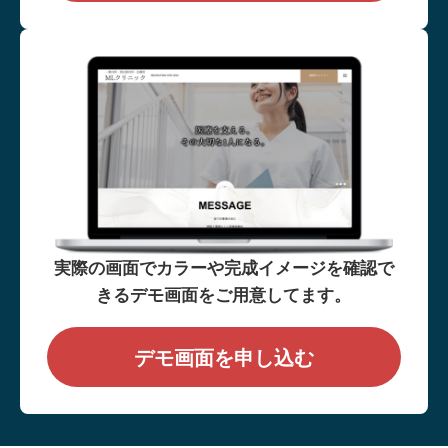
実際の画面でカラーや完成イメージを確認で
きるデモ画面をご用意してます。
デモ画面を申し込む