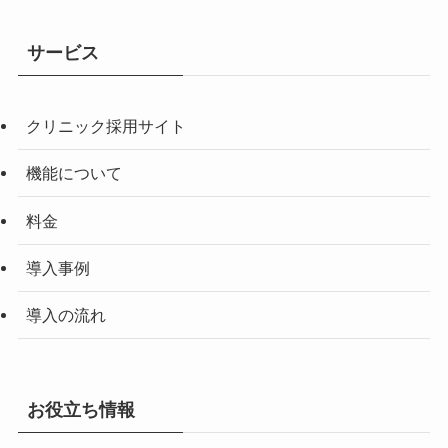
サービス
クリニック採用サイト
機能について
料金
導入事例
導入の流れ
お役立ち情報