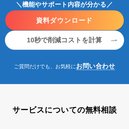
＼機能やサポート内容が分かる／
資料ダウンロード
10秒で削減コストを計算
お問い合わせ
ご質問だけでも、お気軽に
サービスについての無料相談