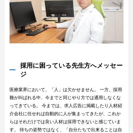
採用に困っている先生方へメッセー
ジ
医療業界において、「人」は欠かせません。 一方、採用
難が叫ばれる中、今までと同じやり方では通用しなくな
ってきている。 今までは、求人広告に掲載したり人材紹
介会社に任せれば自動的に人が集まってきたが、これか
らはそれだけでは良い人材は採用できないと感じていま
す。 待ちの姿勢ではなく、「自分たちで出来ることは自