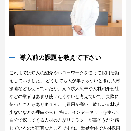
導入前の課題を教えて下さい
これまでは知人の紹介やハローワークを使って採用活動
をしていました。 どうしても人が集まらないときは人材
派遣なども使っていたが、元々求人広告や人材紹介会社
などの業者はあまり使いたくないと考えていて、実際に
使ったこともありません。（費用が高い、欲しい人材が
少ないなどの理由から） 特に、インターネットを使って
自分で探してくる人材の方がリテラシーが高そうだと感
じているのが正直なところですね。 業界全体で人材採用