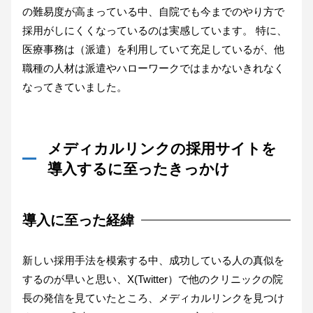
の難易度が高まっている中、自院でも今までのやり方で
採用がしにくくなっているのは実感しています。 特に、
医療事務は（派遣）を利用していて充足しているが、他
職種の人材は派遣やハローワークではまかないきれなく
なってきていました。
メディカルリンクの採用サイトを
導入するに至ったきっかけ
導入に至った経緯
新しい採用手法を模索する中、成功している人の真似を
するのが早いと思い、X(Twitter）で他のクリニックの院
長の発信を見ていたところ、メディカルリンクを見つけ