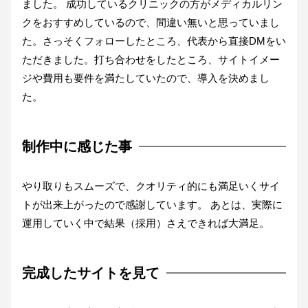
ました。 成功しているクリニックの方がメディカルリン
クをおすすめしているので、間違い無いと思っていまし
た。さっそくフォローしたところ、代表から直接DMをい
ただきました。打ち合わせをしたところ、サイトイメー
ジや費用も要件を満たしていたので、導入を決めまし
た。
制作中に感じた事
やり取りもスムーズで、クオリティ的にも満足いくサイ
トが出来上がったので感謝しています。 あとは、実際に
運用していく中で結果（採用）さえできれば大満足。
完成したサイトを見て