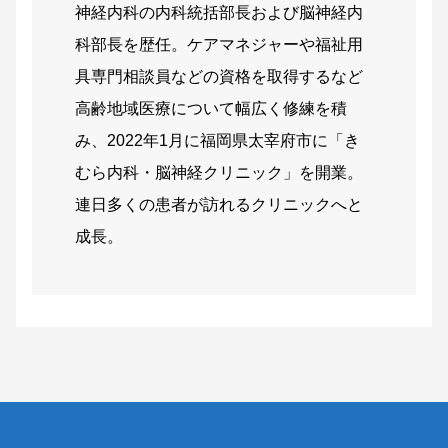
神経内科の内科統括部長および脳神経内
科部長を歴任。ケアマネジャーや福祉用
具専門相談員などの資格を取得するなど
高齢地域医療について幅広く修練を積
み、2022年1月に福岡県太宰府市に「き
むら内科・脳神経クリニック」を開業。
連日多くの患者が訪れるクリニックへと
成長。