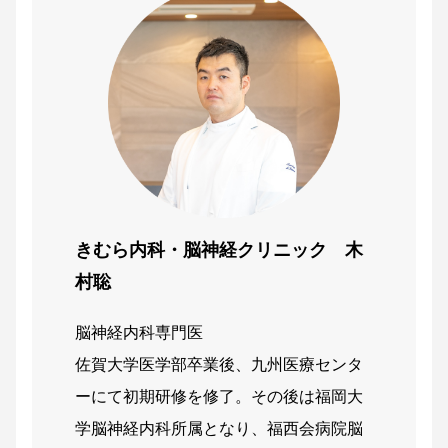
きむら内科・脳神経クリニック 木
村聡
脳神経内科専門医
佐賀大学医学部卒業後、九州医療センタ
ーにて初期研修を修了。その後は福岡大
学脳神経内科所属となり、福西会病院脳