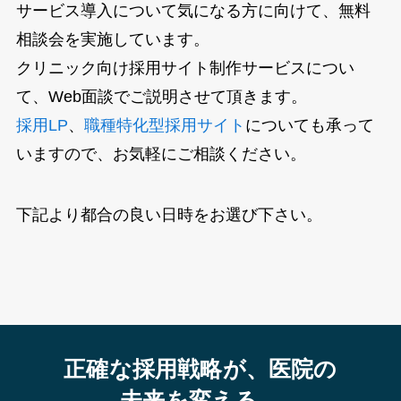
サービス導入について気になる方に向けて、無料
相談会を実施しています。
クリニック向け採用サイト制作サービスについ
て、Web面談でご説明させて頂きます。
採用LP
、
職種特化型採用サイト
についても承って
いますので、お気軽にご相談ください。
下記より都合の良い日時をお選び下さい。
正確な採用戦略が、医院の
未来を変える。