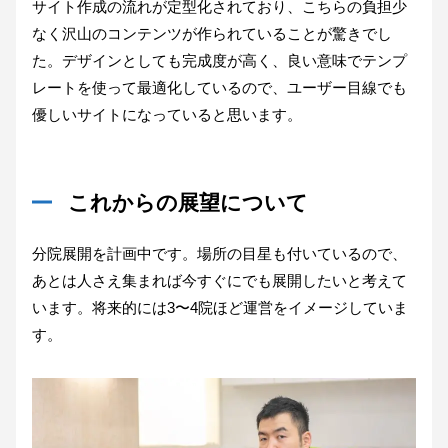
サイト作成の流れが定型化されており、こちらの負担少
なく沢山のコンテンツが作られていることが驚きでし
た。デザインとしても完成度が高く、良い意味でテンプ
レートを使って最適化しているので、ユーザー目線でも
優しいサイトになっていると思います。
これからの展望について
分院展開を計画中です。場所の目星も付いているので、
あとは人さえ集まれば今すぐにでも展開したいと考えて
います。将来的には3〜4院ほど運営をイメージしていま
す。