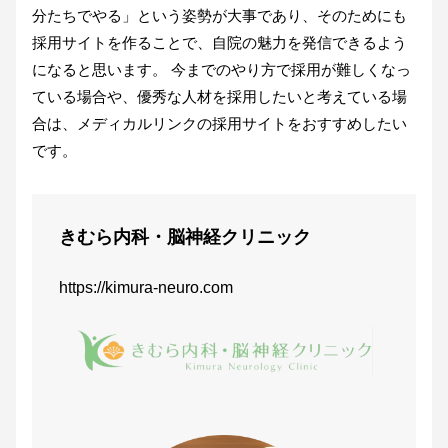
分たちでやる」という姿勢が大事であり、そのためにも
採用サイトを作ることで、自院の魅力を発信できるよう
になると思います。 今までのやり方で採用が難しくなっ
ている場合や、優秀な人材を採用したいと考えている場
合は、メディカルリンクの採用サイトをおすすめしたい
です。
きむら内科・脳神経クリニック
https://kimura-neuro.com