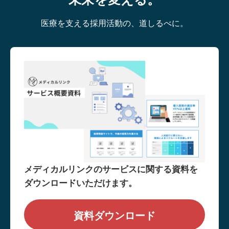
医療を支える採用活動の、道しるべに。
メディカルリンクのサービスに関する資料を
ダウンロードいただけます。
資料ダウンロード