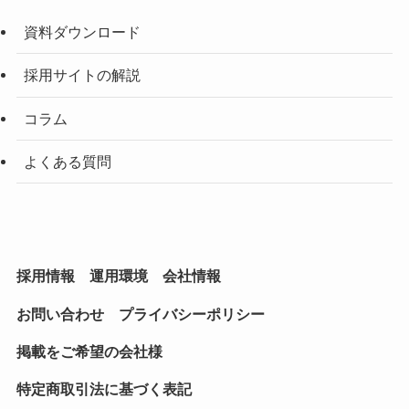
資料ダウンロード
採用サイトの解説
コラム
よくある質問
採用情報
運用環境
会社情報
お問い合わせ
プライバシーポリシー
掲載をご希望の会社様
特定商取引法に基づく表記