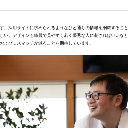
す。採用サイトに求められるようなひと通りの情報を網羅するこ
しい。デザインも綺麗で見やすく若く優秀な人に刺さればいいなと
およびミスマッチが減ることを期待しています。