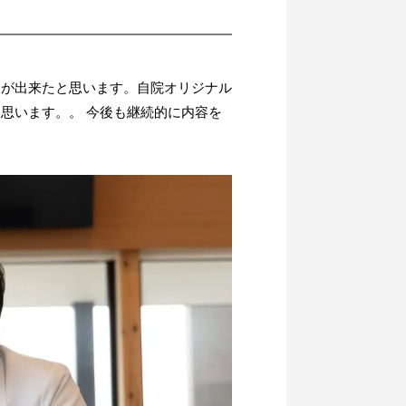
とが出来たと思います。自院オリジナル
思います。。 今後も継続的に内容を