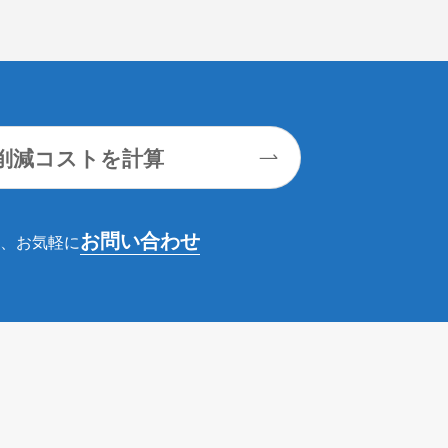
で削減コストを計算
お問い合わせ
、お気軽に