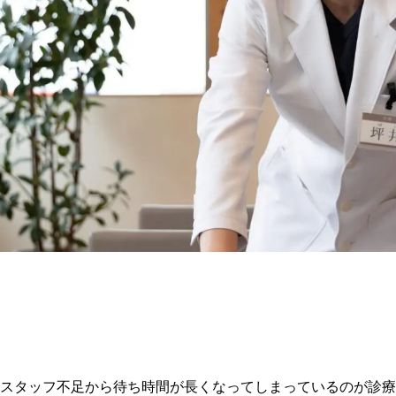
スタッフ不足から待ち時間が長くなってしまっているのが診療