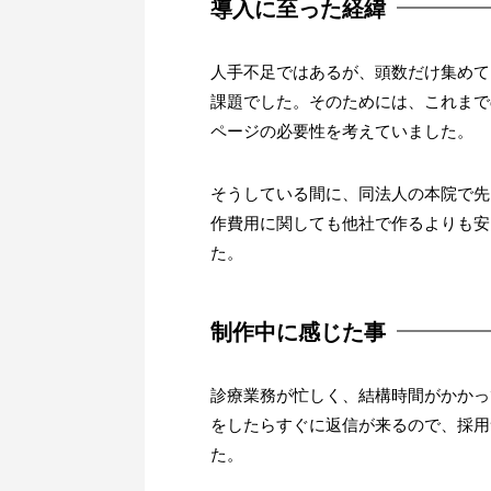
導入に至った経緯
人手不足ではあるが、頭数だけ集めて
課題でした。そのためには、これまで
ページの必要性を考えていました。
そうしている間に、同法人の本院で先
作費用に関しても他社で作るよりも安
た。
制作中に感じた事
診療業務が忙しく、結構時間がかかっ
をしたらすぐに返信が来るので、採用
た。