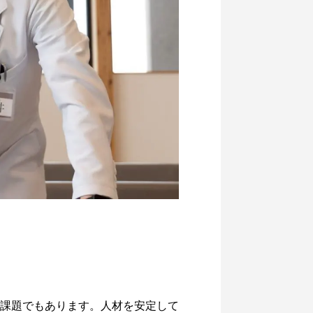
課題でもあります。人材を安定して