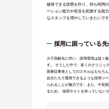
確保できる状態を作り、待ち時間の
ーション能力や状況を把握する能力
なスタッフを増やしていきたいです
採用に困っている先
少子高齢化に伴い、採用環境は益々厳
す。 そうした中で、多くのクリニッ
医療従事者としてのスキルはもちろん
自分たちで運用できるような採用ツー
られることが魅力です。また、中長期
るため、 採用サイトを持っていない