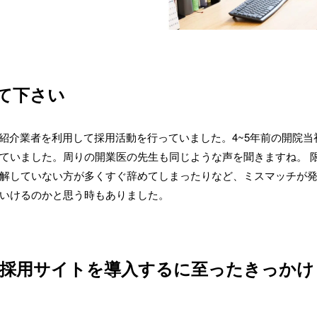
て下さい
人材紹介業者を利用して採用活動を行っていました。4~5年前の開院
ていました。周りの開業医の先生も同じような声を聞きますね。 
解していない方が多くすぐ辞めてしまったりなど、ミスマッチが
いけるのかと思う時もありました。
採用サイトを導入するに至ったきっかけ