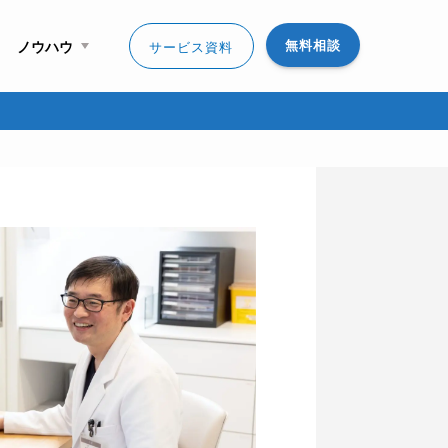
無料相談
ノウハウ
サービス資料