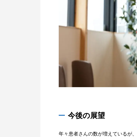
今後の展望
年々患者さんの数が増えているが、