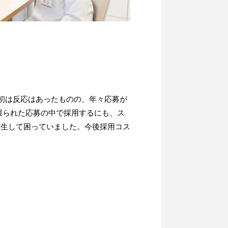
当初は反応はあったものの、年々応募が
限られた応募の中で採用するにも、ス
発生して困っていました。今後採用コス