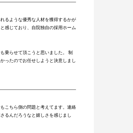
くれるような優秀な人材を獲得するかが
ると感じており、自院独自の採用ホーム
も乗らせて頂こうと思いました。 制
良かったのでお任せしようと決意しまし
でもこちら側の問題と考えてます。連絡
ださるんだろうなと嬉しさを感じまし