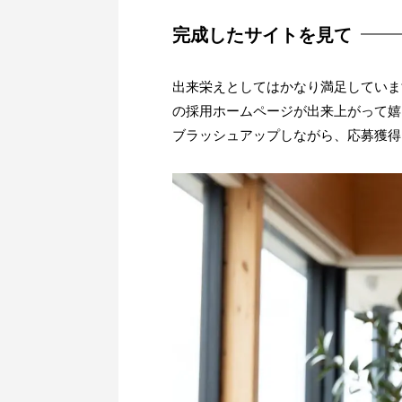
完成したサイトを見て
出来栄えとしてはかなり満足していま
の採用ホームページが出来上がって嬉
ブラッシュアップしながら、応募獲得