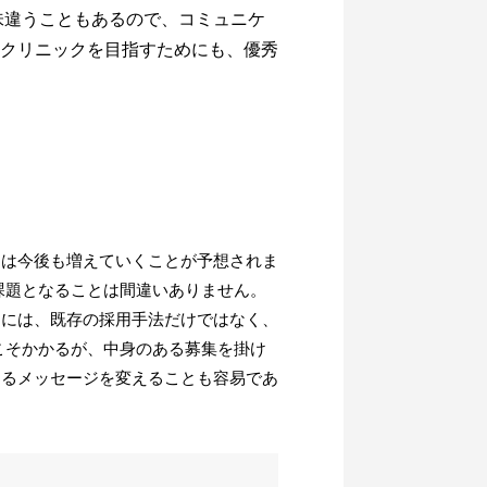
味違うこともあるので、コミュニケ
クリニックを目指すためにも、優秀
んは今後も増えていくことが予想されま
課題となることは間違いありません。
めには、既存の採用手法だけではなく、
こそかかるが、中身のある募集を掛け
するメッセージを変えることも容易であ