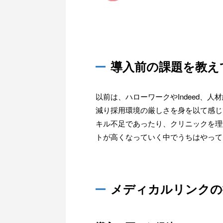
導入前の課題を教え
以前は、ハローワークやIndeed、
減り採用環境の厳しさを身を以て感じ
キル不足であったり、クリニックを理
トが高くなっていく中でうちはやって
メディカルリンクの