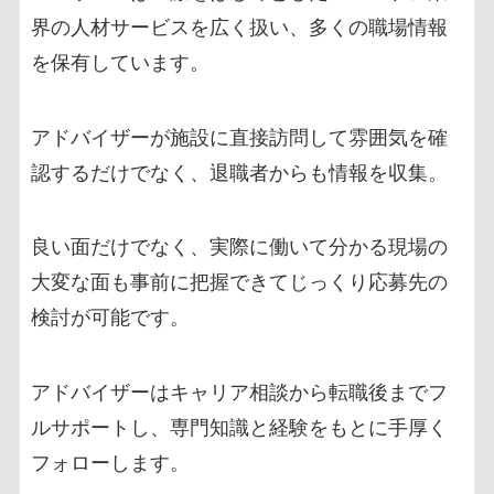
界の人材サービスを広く扱い、多くの職場情報
を保有しています。
アドバイザーが施設に直接訪問して雰囲気を確
認するだけでなく、退職者からも情報を収集。
良い面だけでなく、実際に働いて分かる現場の
大変な面も事前に把握できてじっくり応募先の
検討が可能です。
アドバイザーはキャリア相談から転職後までフ
ルサポートし、専門知識と経験をもとに手厚く
フォローします。