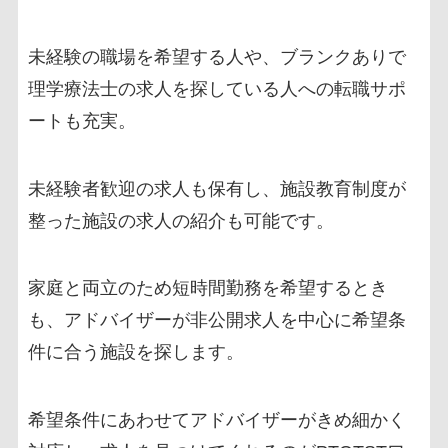
未経験の職場を希望する人や、ブランクありで
理学療法士の求人を探している人への転職サポ
ートも充実。
未経験者歓迎の求人も保有し、施設教育制度が
整った施設の求人の紹介も可能です。
家庭と両立のため短時間勤務を希望するとき
も、アドバイザーが非公開求人を中心に希望条
件に合う施設を探します。
希望条件にあわせてアドバイザーがきめ細かく