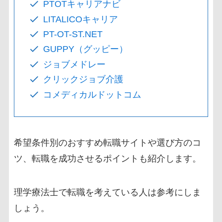
PTOTキャリアナビ
LITALICOキャリア
PT-OT-ST.NET
GUPPY（グッピー）
ジョブメドレー
クリックジョブ介護
コメディカルドットコム
希望条件別のおすすめ転職サイトや選び方のコ
ツ、転職を成功させるポイントも紹介します。
理学療法士で転職を考えている人は参考にしま
しょう。