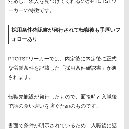
対応し、求人を見つけてくれるのがPTOTSTワ
ーカーの特徴です。
採用条件確認書が発行されて転職後も手厚いフ
ォローあり
PTOTSTワーカーでは、内定後に内定後に正式
な労働条件を記載した「採用条件確認書」が渡
されます。
転職先施設が発行したもので、面接時と入職後
で話の食い違いを防ぐためのものです。
書面で条件が明示されているため、入職後に話