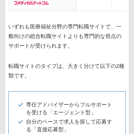
いずれも医療福祉分野の専門転職サイトで、一
般向けの総合転職サイトよりも専門的な視点の
サポートが受けられます。
転職サイトのタイプは、大きく分けて以下の2種
類です。
専任アドバイザーからフルサポート
を受ける「エージェント型」
自分のペースで求人を探して応募す
る「直接応募型」