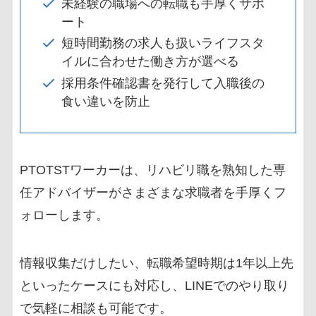
未経験の職場への転職も手厚くサポ
ート
短時間勤務の求人も扱いライフスタ
イルに合わせた働き方が選べる
採用条件確認書を発行して入職後の
食い違いを防止
PTOTSTワーカーは、リハビリ職を熟知した専
任アドバイザーがさまざまな求職者を手厚くフ
ォローします。
情報収集だけしたい、転職希望時期は1年以上先
といったケースにも対応し、LINEでのやり取り
で気軽に相談も可能です。