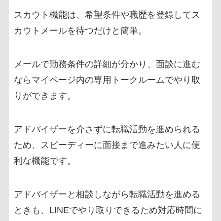
スカウト機能は、希望条件や職歴を登録してス
カウトメールを待つだけと簡単。
メールで勤務条件の詳細が分かり、面談に進む
ならマイページ内の専用トークルームでやり取
りができます。
アドバイザーを介さずに転職活動を進められる
ため、スピーディーに面接まで進みたい人に便
利な機能です。
アドバイザーと相談しながら転職活動を進める
ときも、LINEでやり取りできるため対応時間に