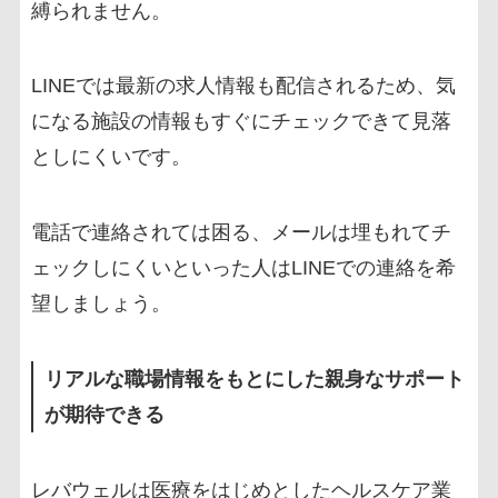
縛られません。
LINEでは最新の求人情報も配信されるため、気
になる施設の情報もすぐにチェックできて見落
としにくいです。
電話で連絡されては困る、メールは埋もれてチ
ェックしにくいといった人はLINEでの連絡を希
望しましょう。
リアルな職場情報をもとにした親身なサポート
が期待できる
レバウェルは医療をはじめとしたヘルスケア業