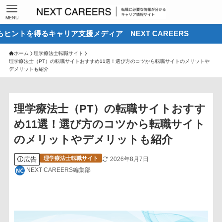
MENU
るキャリア支援メディア NEXT CAREERS
ホーム
理学療法士転職サイト
理学療法士（PT）の転職サイトおすすめ11選！選び方のコツから転職サイトのメリットや
デメリットも紹介
理学療法士（PT）の転職サイトおすす
め11選！選び方のコツから転職サイト
のメリットやデメリットも紹介
理学療法士転職サイト
広告
2026年8月7日
NEXT CAREERS編集部