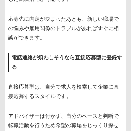
応募先に内定が決まったあとも、新しい職場で
の悩みや雇用関係のトラブルがあればすぐに相
談ができます。
電話連絡が煩わしそうなら直接応募型に登録す
る
直接応募型は、自分で求人を検索して企業に直
接応募するスタイルです。
アドバイザーは付かず、自分のペースと判断で
転職活動を行うため希望の職場をじっくり探せ