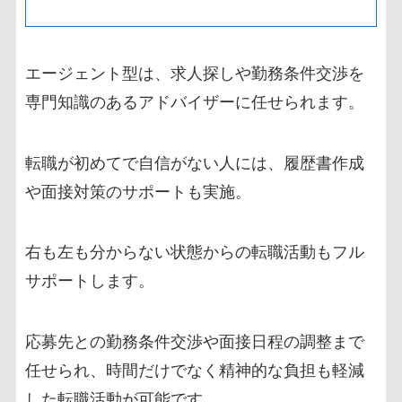
エージェント型は、求人探しや勤務条件交渉を
専門知識のあるアドバイザーに任せられます。
転職が初めてで自信がない人には、履歴書作成
や面接対策のサポートも実施。
右も左も分からない状態からの転職活動もフル
サポートします。
応募先との勤務条件交渉や面接日程の調整まで
任せられ、時間だけでなく精神的な負担も軽減
した転職活動が可能です。