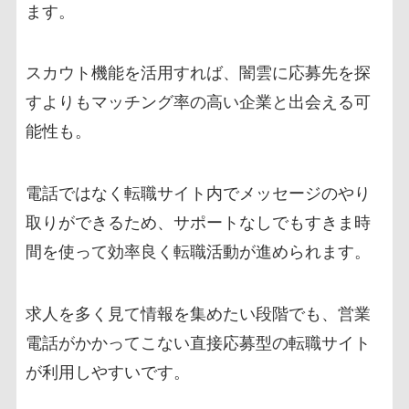
ます。
スカウト機能を活用すれば、闇雲に応募先を探
すよりもマッチング率の高い企業と出会える可
能性も。
電話ではなく転職サイト内でメッセージのやり
取りができるため、サポートなしでもすきま時
間を使って効率良く転職活動が進められます。
求人を多く見て情報を集めたい段階でも、営業
電話がかかってこない直接応募型の転職サイト
が利用しやすいです。