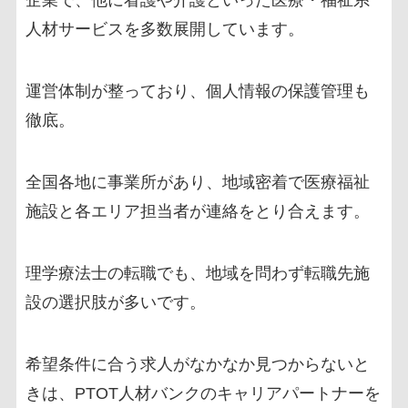
企業で、他に看護や介護といった医療・福祉系
人材サービスを多数展開しています。
運営体制が整っており、個人情報の保護管理も
徹底。
全国各地に事業所があり、地域密着で医療福祉
施設と各エリア担当者が連絡をとり合えます。
理学療法士の転職でも、地域を問わず転職先施
設の選択肢が多いです。
希望条件に合う求人がなかなか見つからないと
きは、PTOT人材バンクのキャリアパートナーを