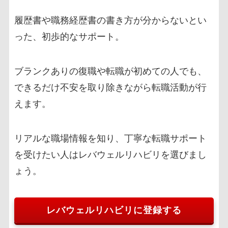
履歴書や職務経歴書の書き方が分からないとい
った、初歩的なサポート。
ブランクありの復職や転職が初めての人でも、
できるだけ不安を取り除きながら転職活動が行
えます。
リアルな職場情報を知り、丁寧な転職サポート
を受けたい人はレバウェルリハビリを選びまし
ょう。
レバウェルリハビリに登録する