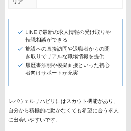
リア
LINEで最新の求人情報の受け取りや
転職相談ができる
施設への直接訪問や退職者からの聞
き取りでリアルな職場情報を提供
履歴書添削や模擬面接といった初心
者向けサポートが充実
レバウェルリハビリにはスカウト機能があり、
自分から積極的に動かなくても希望に合う求人
に出会いやすいです。