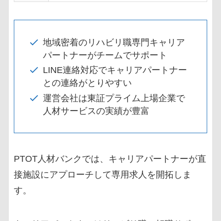
地域密着のリハビリ職専門キャリア
パートナーがチームでサポート
LINE連絡対応でキャリアパートナー
との連絡がとりやすい
運営会社は東証プライム上場企業で
人材サービスの実績が豊富
PTOT人材バンクでは、キャリアパートナーが直
接施設にアプローチして専用求人を開拓しま
す。