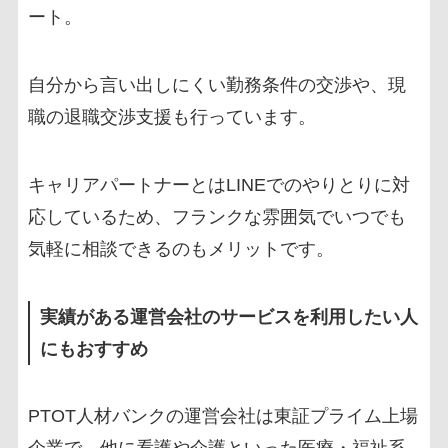
ート。
自分から言い出しにくい勤務条件の交渉や、現
職の退職交渉支援も行っています。
キャリアパートナーとはLINEでのやりとりに対
応しているため、フランクな雰囲気でいつでも
気軽に相談できるのもメリットです。
実績がある運営会社のサービスを利用したい人
にもおすすめ
PTOT人材バンクの運営会社は東証プライム上場