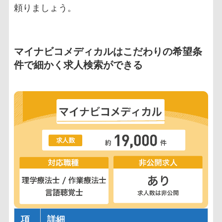
頼りましょう。
マイナビコメディカルはこだわりの希望条
件で細かく求人検索ができる
項
詳細