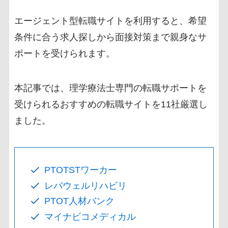
エージェント型転職サイトを利用すると、希望
条件に合う求人探しから面接対策まで親身なサ
ポートを受けられます。
本記事では、理学療法士専門の転職サポートを
受けられるおすすめの転職サイトを11社厳選し
ました。
PTOTSTワーカー
レバウェルリハビリ
PTOT人材バンク
マイナビコメディカル