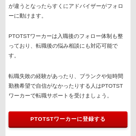
が違うとなったらすくにアドバイザーがフォロ
ーに動けます。
PTOTSTワーカーは入職後のフォロー体制も整
っており、転職後の悩み相談にも対応可能で
す。
転職失敗の経験があったり、ブランクや短時間
勤務希望で自信がなかったりする人はPTOTST
ワーカーで転職サポートを受けましょう。
PTOTSTワーカーに登録する