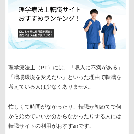
理学療法士（PT）には、「収入に不満がある」
「職場環境を変えたい」といった理由で転職を
考えている人は少なくありません。
忙しくて時間がなかったり、転職が初めてで何
から始めていいか分からなかったりする人には
転職サイトの利用がおすすめです。