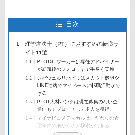
目次
理学療法士（PT）におすすめの転職サ
イト11選
PTOTSTワーカーは専任アドバイザー
が転職後のフォローまで手厚く実施
レバウェルリハビリはスカウト機能や
LINE連絡でマイペースに転職活動がで
きる
PTOT人材バンクは現在募集のない企
業にもアプローチして求人を獲得
マイナビコメディカルはこだわりの希
望条件で細かく求人検索ができる