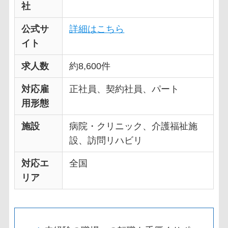
社
公式サ
詳細はこちら
イト
求人数
約8,600件
対応雇
正社員、契約社員、パート
用形態
施設
病院・クリニック、介護福祉施
設、訪問リハビリ
対応エ
全国
リア