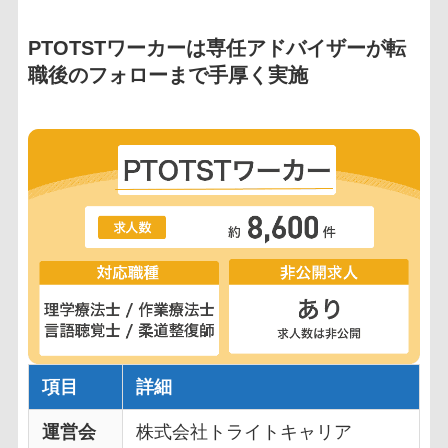
PTOTSTワーカーは専任アドバイザーが転
職後のフォローまで手厚く実施
項目
詳細
運営会
株式会社トライトキャリア