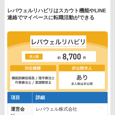
レバウェルリハビリはスカウト機能やLINE
連絡でマイペースに転職活動ができる
項目
詳細
運営会
レバウェル株式会社