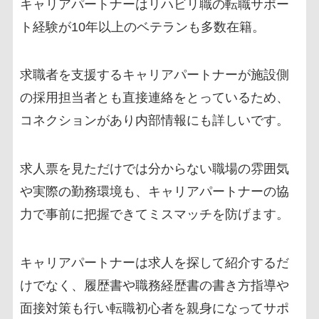
キャリアパートナーはリハビリ職の転職サポー
ト経験が10年以上のベテランも多数在籍。
求職者を支援するキャリアパートナーが施設側
の採用担当者とも直接連絡をとっているため、
コネクションがあり内部情報にも詳しいです。
求人票を見ただけでは分からない職場の雰囲気
や実際の勤務環境も、キャリアパートナーの協
力で事前に把握できてミスマッチを防げます。
キャリアパートナーは求人を探して紹介するだ
けでなく、履歴書や職務経歴書の書き方指導や
面接対策も行い転職初心者を親身になってサポ