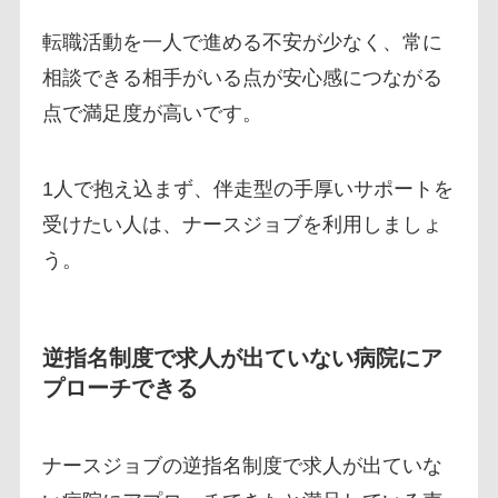
転職活動を一人で進める不安が少なく、常に
相談できる相手がいる点が安心感につながる
点で満足度が高いです。
1人で抱え込まず、伴走型の手厚いサポートを
受けたい人は、ナースジョブを利用しましょ
う。
逆指名制度で求人が出ていない病院にア
プローチできる
ナースジョブの逆指名制度で求人が出ていな