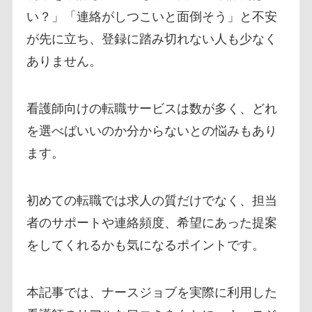
い？」「連絡がしつこいと面倒そう」と不安
が先に立ち、登録に踏み切れない人も少なく
ありません。
看護師向けの転職サービスは数が多く、どれ
を選べばいいのか分からないとの悩みもあり
ます。
初めての転職では求人の質だけでなく、担当
者のサポートや連絡頻度、希望にあった提案
をしてくれるかも気になるポイントです。
本記事では、ナースジョブを実際に利用した