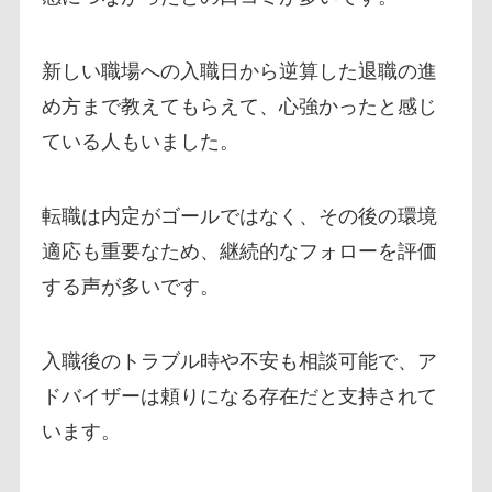
新しい職場への入職日から逆算した退職の進
め方まで教えてもらえて、心強かったと感じ
ている人もいました。
転職は内定がゴールではなく、その後の環境
適応も重要なため、継続的なフォローを評価
する声が多いです。
入職後のトラブル時や不安も相談可能で、ア
ドバイザーは頼りになる存在だと支持されて
います。