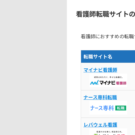
看護師転職サイトの
看護師におすすめの転職
転職サイト名
マイナビ看護師
ナース専科転職
レバウェル看護