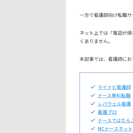
一方で看護師向け転職サ
ネット上では「電話が煩
くありません。
本記事では、看護師にお
マイナビ看護師
ナース専科転職
レバウェル看護
看護プロ
ナースではたら
MCナースネット