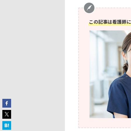
この記事は看護師に