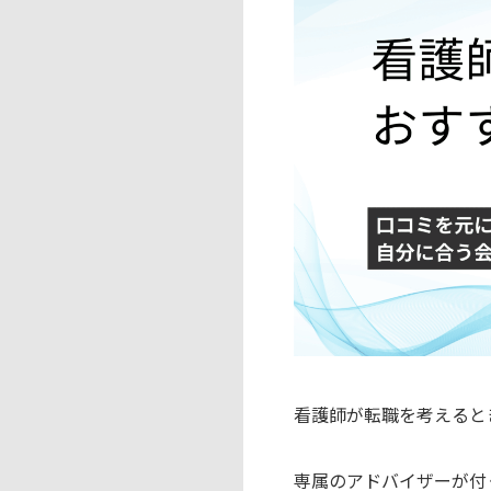
看護師が転職を考えると
専属のアドバイザーが付