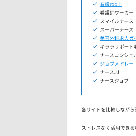
看護roo！
看護師ワーカー
スマイルナース
スーパーナース
美容外科求人ガ
キララサポート
ナースコンシェ
ジョブメドレー
ナースJJ
ナースジョブ
各サイトを比較しながら
ストレスなく活用できる