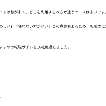
イトは数が多く、どこを利用するべきか迷うケースは多いです
わしい」「使わない方がいい」との意見もあるため、転職の仕
すすめの転職サイトを16社厳選しました。
こ