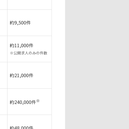
約9,500件
約11,000件
※公開求人のみの件数
約21,000件
※
約240,000件
約48,000件