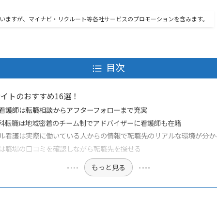
していますが、マイナビ・リクルート等各社サービスのプロモーションを含みます。
目次
イトのおすすめ16選！
看護師は転職相談からアフターフォローまで充実
科転職は地域密着のチーム制でアドバイザーに看護師も在籍
ル看護は実際に働いている人からの情報で転職先のリアルな環境が分か
は職場の口コミを確認しながら転職先を探せる
もっと見る