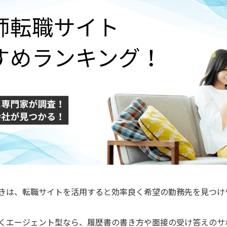
きは、転職サイトを活用すると効率良く希望の勤務先を見つけ
くエージェント型なら、履歴書の書き方や面接の受け答えのサ