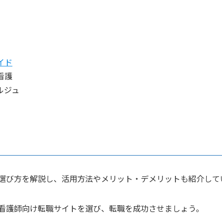
イド
看護
ルジュ
選び方を解説し、活用方法やメリット・デメリットも紹介して
看護師向け転職サイトを選び、転職を成功させましょう。