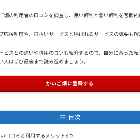
ご畑の利用者の口コミを調査し、良い評判と悪い評判を客観的
プ応援制度や、日払いサービスと呼ばれるサービスの概要も解
ービスとの違いや併用のコツも紹介するので、自分に合った転
い人はぜび最後まで読み進めましょう。
かいご畑に登録する
目次
い口コミと利用するメリット3つ