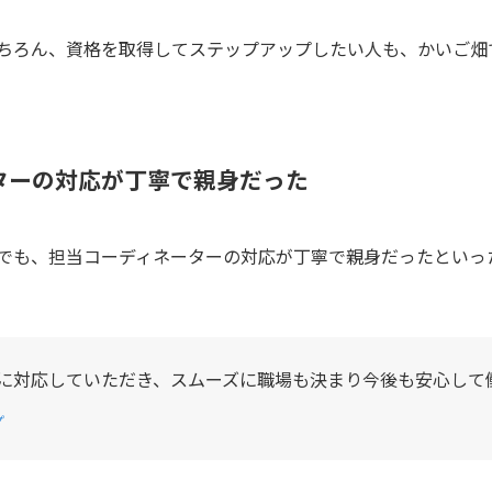
ちろん、資格を取得してステップアップしたい人も、かいご畑
ターの対応が丁寧で親身だった
でも、担当コーディネーターの対応が丁寧で親身だったといっ
に対応していただき、スムーズに職場も決まり今後も安心して
プ