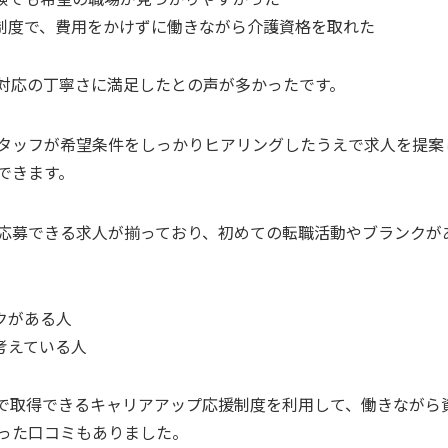
制度で、費用をかけずに働きながら介護資格を取れた
対応の丁寧さに満足したとの声が多かったです。
タッフが希望条件をしっかりヒアリングしたうえで求人を提案
できます。
応募できる求人が揃っており、初めての転職活動やブランクが
クがある人
考えている人
で取得できるキャリアアップ応援制度を利用して、働きながら
った口コミもありました。