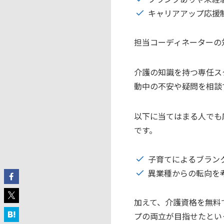
キャリアアップ応援
担当コーディネーターの
介護の知識を持つ専任ス
動中の不安や疑問を相談
以下に当てはまる人でも
です。
子育てによるブラン
異業種からの転向を
加えて、介護資格を無料
プの両立が目指せたとい