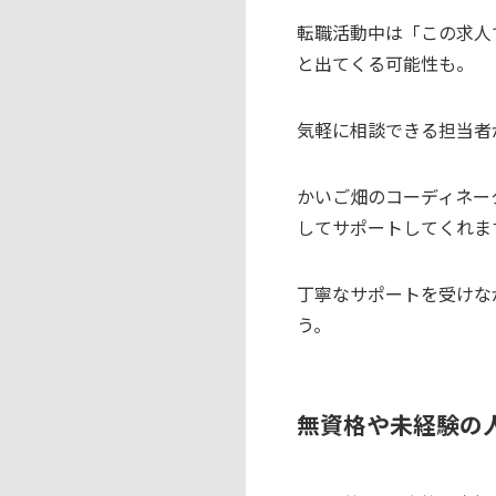
転職活動中は「この求人
と出てくる可能性も。
気軽に相談できる担当者
かいご畑のコーディネー
してサポートしてくれま
丁寧なサポートを受けな
う。
無資格や未経験の