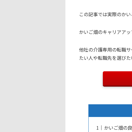
この記事では実際のかい
かいご畑のキャリアアッ
他社の介護専用の転職サ
たい人や転職先を選びた
かいご畑の良