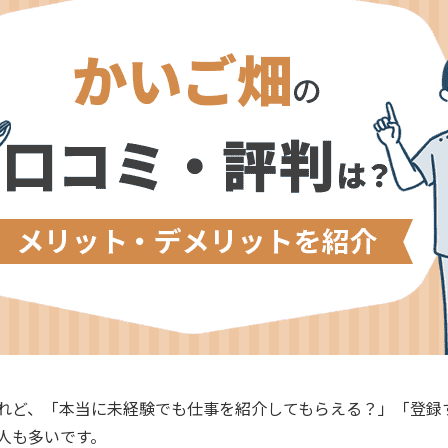
れど、「本当に未経験でも仕事を紹介してもらえる？」「登録
人も多いです。