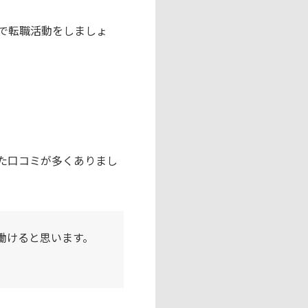
で転職活動をしましょ
た口コミが多くありまし
働けると思います。