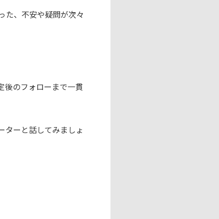
った、不安や疑問が次々
定後のフォローまで一貫
ーターと話してみましょ