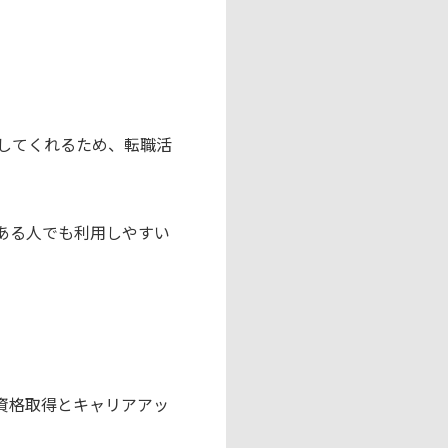
してくれるため、転職活
ある人でも利用しやすい
資格取得とキャリアアッ