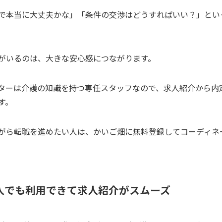
で本当に大丈夫かな」「条件の交渉はどうすればいい？」とい
がいるのは、大きな安心感につながります。
ターは介護の知識を持つ専任スタッフなので、求人紹介から内
す。
がら転職を進めたい人は、かいご畑に無料登録してコーディネ
人でも利用できて求人紹介がスムーズ