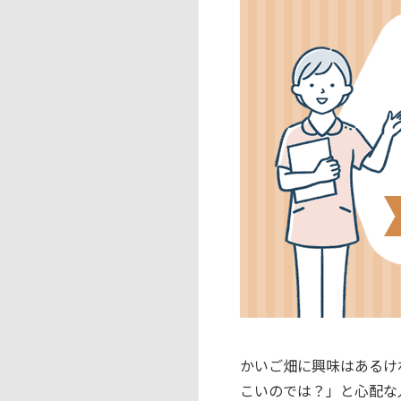
かいご畑に興味はあるけ
こいのでは？」と心配な