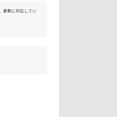
、柔軟に対応してい