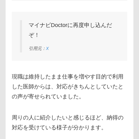
マイナビDoctorに再度申し込んだ
ぞ！
引用元：
X
現職は維持したまま仕事を増やす目的で利用
した医師からは、対応がきちんとしていたと
の声が寄せられていました。
周りの人に紹介したいと感じるほど、納得の
対応を受けている様子が分かります。