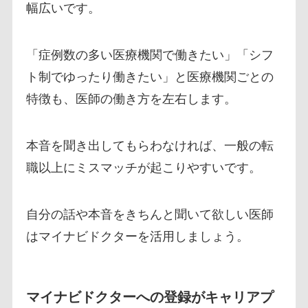
幅広いです。
「症例数の多い医療機関で働きたい」「シフ
ト制でゆったり働きたい」と医療機関ごとの
特徴も、医師の働き方を左右します。
本音を聞き出してもらわなければ、一般の転
職以上にミスマッチが起こりやすいです。
自分の話や本音をきちんと聞いて欲しい医師
はマイナビドクターを活用しましょう。
マイナビドクターへの登録がキャリアプ