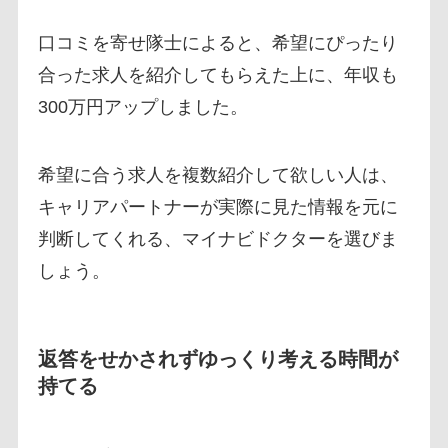
口コミを寄せ隊士によると、希望にぴったり
合った求人を紹介してもらえた上に、年収も
300万円アップしました。
希望に合う求人を複数紹介して欲しい人は、
キャリアパートナーが実際に見た情報を元に
判断してくれる、マイナビドクターを選びま
しょう。
返答をせかされずゆっくり考える時間が
持てる