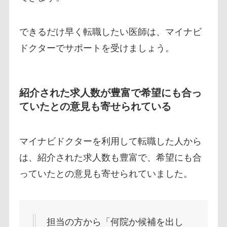
できるだけ早く転職したい医師は、マイナビ
ドクターでサポートを受けましょう。
紹介された求人数が豊富で希望にも合っ
ていたとの意見も寄せられている
マイナビドクターを利用して転職した人から
は、紹介された求人数も豊富で、希望にも合
っていたとの意見も寄せられていました。
担当の方から「何院か候補を出し