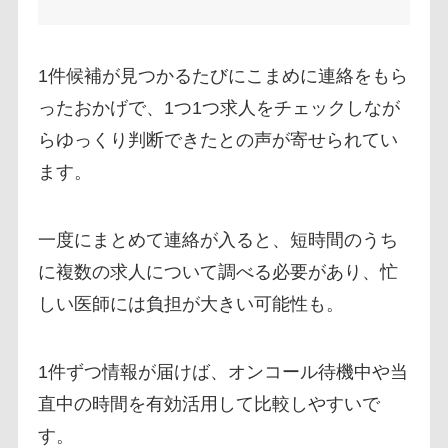
1件候補が見つかるたびにこまめに連絡をもら
ったおかげで、1つ1つ求人をチェックしなが
らゆっくり判断できたとの声が寄せられてい
ます。
一度にまとめて連絡が入ると、短時間のうち
に複数の求人について調べる必要があり、忙
しい医師には負担が大きい可能性も。
1件ずつ情報が届けば、オンコール待機中や当
直中の時間を有効活用して比較しやすいで
す。