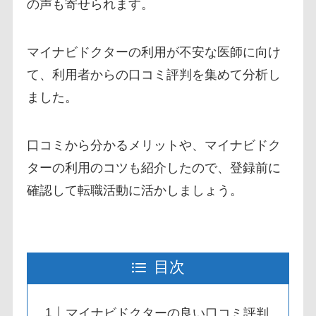
の声も寄せられます。
マイナビドクターの利用が不安な医師に向け
て、利用者からの口コミ評判を集めて分析し
ました。
口コミから分かるメリットや、マイナビドク
ターの利用のコツも紹介したので、登録前に
確認して転職活動に活かしましょう。
目次
マイナビドクターの良い口コミ評判