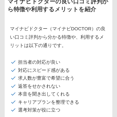
マイナビドクターの良い口コミ評判か
ら特徴や利用するメリットを紹介
マイナビドクター（マイナビDOCTOR）の良
い口コミ評判から分かる特徴や、利用するメ
リットは以下の通りです。
担当者の対応が良い
対応にスピード感がある
求人数が豊富で希望に合う
返答をせかされない
本音を聞き出してくれる
キャリアプランを整理できる
選考対策が役に立つ