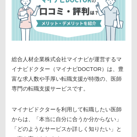
総合人材企業株式会社マイナビが運営するマ
イナビドクター（マイナビDOCTOR）は、豊
富な求人数や手厚い転職支援が特徴の、医師
専門の転職支援サービスです。
マイナビドクターを利用して転職したい医師
からは、「本当に自分に合うか分からない」
「どのようなサービスか詳しく知りたい」と