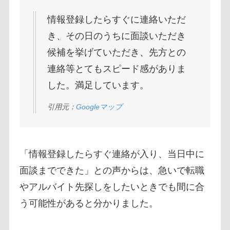
情報登録したらすぐに連絡いただ
き、その日のうちに面談いただき
候補を挙げていただき、先方との
連絡等とてもスピード感がありま
した。満足しています。
引用元：
Googleマップ
「情報登録したらすぐ連絡が入り、当日中に
面談までできた」との声からは、急いで転職
やアルバイト先探しをしたいときでも間に合
う可能性があると分かりました。