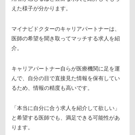
えた様子が分かります。
マイナビドクターのキャリアパートナーは、
医師の希望を聞き取ってマッチする求人を紹
介。
キャリアパートナー自らが医療機関に足を運
んで、自分の目で直接見た情報を保有してい
るため、情報の精度も高いです。
「本当に自分に合う求人を紹介して欲しい」
と希望する医師でも、満足できる可能性があ
ります。