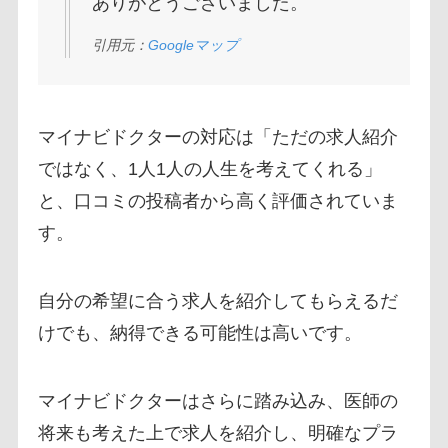
ありがとうございました。
引用元：
Googleマップ
マイナビドクターの対応は「ただの求人紹介
ではなく、1人1人の人生を考えてくれる」
と、口コミの投稿者から高く評価されていま
す。
自分の希望に合う求人を紹介してもらえるだ
けでも、納得できる可能性は高いです。
マイナビドクターはさらに踏み込み、医師の
将来も考えた上で求人を紹介し、明確なプラ