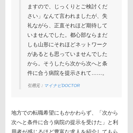
ますので、じっくりとご検討くだ
さい」なんて言われましたが、失
礼ながら、正直それほど期待して
いませんでした。都心部ならまだ
しも山形にそれほどネットワーク
があるとも思っていませんでした
から。そうしたら次から次へと条
件に合う病院を提示されて……。
引用元：
マイナビDOCTOR
地方での転職希望にもかかわらず、「次から
次へと条件に合う病院の提示を受けた」と利
用者が感じるほど豊富な求人を紹介してもら