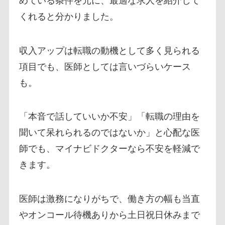
めている条件を元に、最適な求人を紹介して
くれると分かりました。
収入アップは転職の動機として多く見られる
項目でも、医師としては言いづらいケース
も。
「本音で話していいか不安」「転職の理由を
聞いて呆れられるのではないか」と心配な医
師でも、マイナビドクターなら不安を軽減で
きます。
医師は激務になりがちで、働き方の幅も当直
やオンコール待機ありから土日祝日休みまで