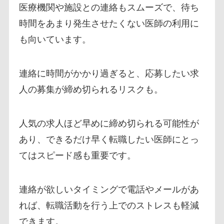
医療機関や施設との連絡もスムーズで、待ち
時間をあまり発生させたくない医師の利用に
も向いています。
連絡に時間がかかり過ぎると、応募したい求
人の募集が締め切られるリスクも。
人気の求人ほど早めに締め切られる可能性が
あり、できるだけ早く転職したい医師にとっ
てはスピード感も重要です。
連絡が欲しいタイミングで電話やメールがあ
れば、転職活動を行う上でのストレスも軽減
できます。