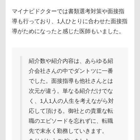
マイナビドクターでは書類選考対策や面接指
導も行っており、1人ひとりに合わせた面接指
導がためになったと感じた医師もいました。
紹介数や紹介内容は、あらゆる紹
介会社さんの中でダントツに一番
でした。面接指導も他社さんとは
次元が違う。単なる紹介だけでな
く、1人1人の人生を考えながら対
応して頂ける。御社との貴重な転
職のエピソードを忘れずに、転職
先で末永く勤務していきます。