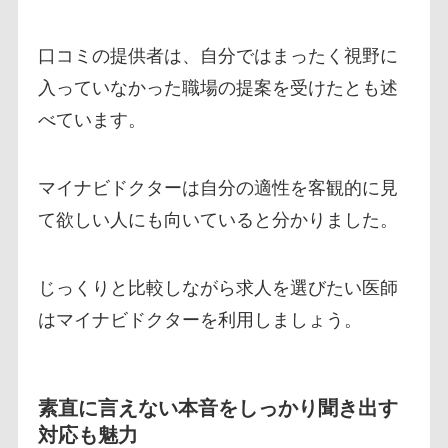
口コミの提供者は、自分ではまったく視野に
入っていなかった職場の提案を受けたとも述
べています。
マイナビドクターは自分の適性を客観的に見
て欲しい人にも向いていると分かりました。
じっくりと比較しながら求人を選びたい医師
はマイナビドクターを利用しましょう。
素直に言えない本音をしっかり聞き出す
対応も魅力