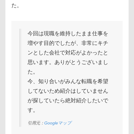
た。
今回は現職を維持したまま仕事を
増やす目的でしたが、非常にキチ
ンとした会社で対応がよかったと
思います。ありがとうございまし
た。
今、知り合いがみんな転職を希望
してないため紹介はしていません
が探していたら絶対紹介したいで
す。
引用元：
Googleマップ