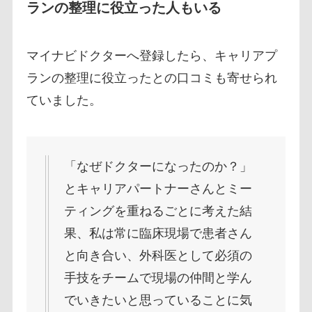
ランの整理に役立った人もいる
マイナビドクターへ登録したら、キャリアプ
ランの整理に役立ったとの口コミも寄せられ
ていました。
「なぜドクターになったのか？」
とキャリアパートナーさんとミー
ティングを重ねるごとに考えた結
果、私は常に臨床現場で患者さん
と向き合い、外科医として必須の
手技をチームで現場の仲間と学ん
でいきたいと思っていることに気