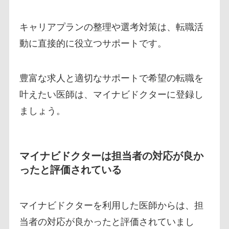
キャリアプランの整理や選考対策は、転職活
動に直接的に役立つサポートです。
豊富な求人と適切なサポートで希望の転職を
叶えたい医師は、マイナビドクターに登録し
ましょう。
マイナビドクターは担当者の対応が良か
ったと評価されている
マイナビドクターを利用した医師からは、担
当者の対応が良かったと評価されていまし