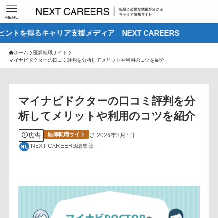
MENU
ャリア支援メディア NEXT CAREERS
ホーム
医師転職サイト
マイナビドクターの口コミ評判を分析してメリットや利用のコツを紹介
マイナビドクターの口コミ評判を分
析してメリットや利用のコツを紹介
医師転職サイト
広告
2026年8月7日
NEXT CAREERS編集部