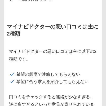
マイナビドクターの悪い口コミは主に
2種類
マイナビドクターの悪い口コミは主に以下の2
種類です。
希望の頻度で連絡してもらえない
希望に合う求人を紹介してもらえない
口コミをチェックすると連絡が少なすぎる、
逆に多すぎるといった意見が寄せられていま