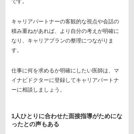
です。
キャリアパートナーの客観的な視点や会話の
積み重ねがあれば、より自分の考えが明確に
なり、キャリアプランの整理につながりま
す。
仕事に何を求めるか明確にしたい医師は、マ
イナビドクターに登録してキャリアパートナ
ーに相談しましょう。
1人ひとりに合わせた面接指導がためにな
ったとの声もある