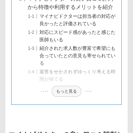
から特徴や利用するメリットを紹介
マイナビドクターは担当者の対応が
良かったと評価されている
対応にスピード感があったと感じた
医師もいる
紹介された求人数が豊富で希望にも
合っていたとの意見も寄せられてい
る
返答をせかされずゆっくり考える時
間が持てる
もっと見る