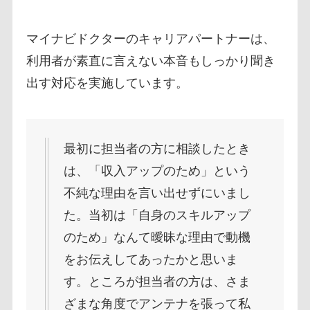
マイナビドクターのキャリアパートナーは、
利用者が素直に言えない本音もしっかり聞き
出す対応を実施しています。
最初に担当者の方に相談したとき
は、「収入アップのため」という
不純な理由を言い出せずにいまし
た。当初は「自身のスキルアップ
のため」なんて曖昧な理由で動機
をお伝えしてあったかと思いま
す。ところが担当者の方は、さま
ざまな角度でアンテナを張って私