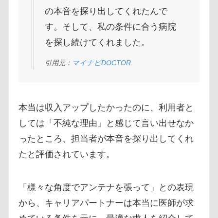
の本音を探り出してくれたんで
す。そして、私の条件に合う病院
を探し続けてくれました。
引用元：
マイナビDOCTOR
本当は収入アップしたかったのに、利用者と
しては「不純な理由」と感じて言い出せなか
ったところ、担当者が本音を探り出してくれ
たと評価されています。
「様々な角度でアンテナを張って」との表現
から、キャリアパートナーは本当に医師が求