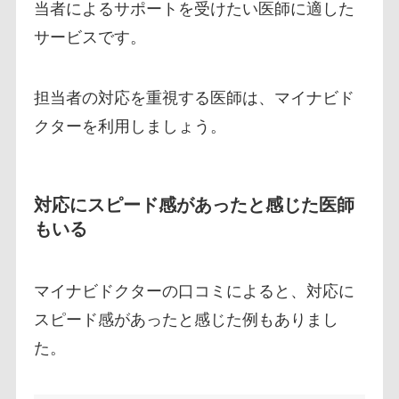
当者によるサポートを受けたい医師に適した
サービスです。
担当者の対応を重視する医師は、マイナビド
クターを利用しましょう。
対応にスピード感があったと感じた医師
もいる
マイナビドクターの口コミによると、対応に
スピード感があったと感じた例もありまし
た。