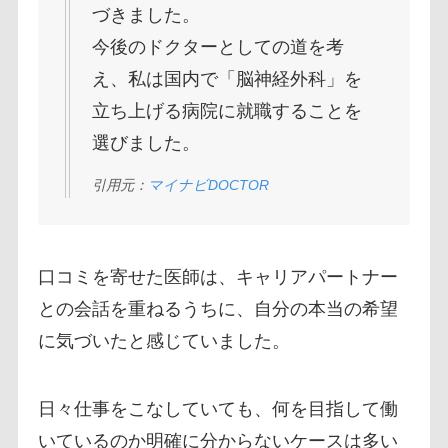
づきました。
今後のドクターとしての道を考
え、私は国内で「脳神経外科」を
立ち上げる病院に就職することを
選びました。
引用元：
マイナビDOCTOR
口コミを寄せた医師は、キャリアパートナー
との会話を重ねるうちに、自分の本当の希望
に気づいたと感じていました。
日々仕事をこなしていても、何を目指して働
いているのか明確に分からないケースは多い