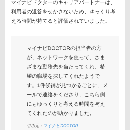
マイナビドクターのキャリアパートナーは、
利用者の返答をせかさないため、ゆっくり考
える時間が持てると評価されていました。
マイナビDOCTORの担当者の方
が、ネットワークを使って、さま
ざまな勤務先を当たってくれ、希
望の職場を探してくれたようで
す。1件候補が見つかるごとに、メ
ールで連絡をくださり、こちら側
にもゆっくりと考える時間を与え
てくれたのが助かりました。
引用元：
マイナビDOCTOR