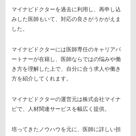
マイナビドクターを過去に利用し、再申し込
みした医師もいて、対応の良さがうかがえま
した。
マイナビドクターには医師専任のキャリアパ
ートナーが在籍し、医師ならではの悩みや働
き方を理解した上で、自分に合う求人や働き
方を紹介してくれます。
マイナビドクターの運営元は株式会社マイナ
ビで、人材関連サービスを幅広く提供。
培ってきたノウハウを元に、医師に詳しい担