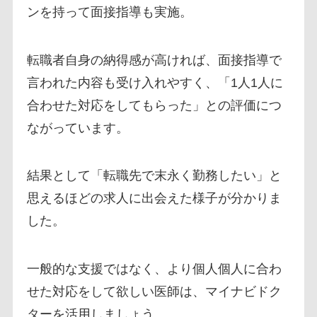
ンを持って面接指導も実施。
転職者自身の納得感が高ければ、面接指導で
言われた内容も受け入れやすく、「1人1人に
合わせた対応をしてもらった」との評価につ
ながっています。
結果として「転職先で末永く勤務したい」と
思えるほどの求人に出会えた様子が分かりま
した。
一般的な支援ではなく、より個人個人に合わ
せた対応をして欲しい医師は、マイナビドク
ターを活用しましょう。