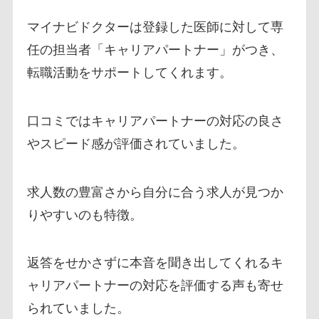
マイナビドクターは登録した医師に対して専
任の担当者「キャリアパートナー」がつき、
転職活動をサポートしてくれます。
口コミではキャリアパートナーの対応の良さ
やスピード感が評価されていました。
求人数の豊富さから自分に合う求人が見つか
りやすいのも特徴。
返答をせかさずに本音を聞き出してくれるキ
ャリアパートナーの対応を評価する声も寄せ
られていました。