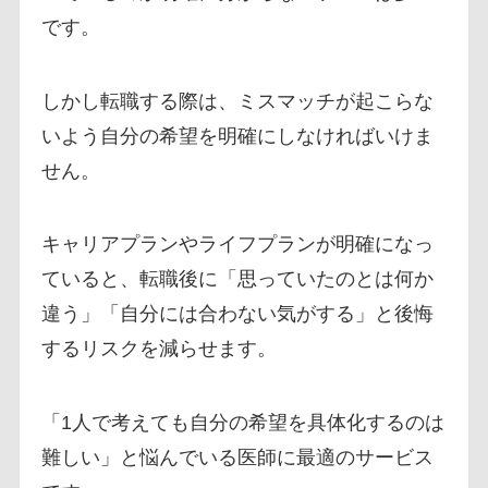
です。
しかし転職する際は、ミスマッチが起こらな
いよう自分の希望を明確にしなければいけま
せん。
キャリアプランやライフプランが明確になっ
ていると、転職後に「思っていたのとは何か
違う」「自分には合わない気がする」と後悔
するリスクを減らせます。
「1人で考えても自分の希望を具体化するのは
難しい」と悩んでいる医師に最適のサービス